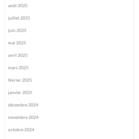
août 2025
juillet 2025
juin 2025
mai 2025
avril 2025
mars 2025
février 2025
janvier 2025
décembre 2024
novembre 2024
octobre 2024