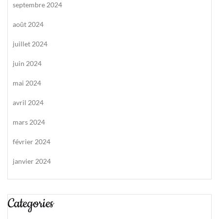
septembre 2024
août 2024
juillet 2024
juin 2024
mai 2024
avril 2024
mars 2024
février 2024
janvier 2024
Categories