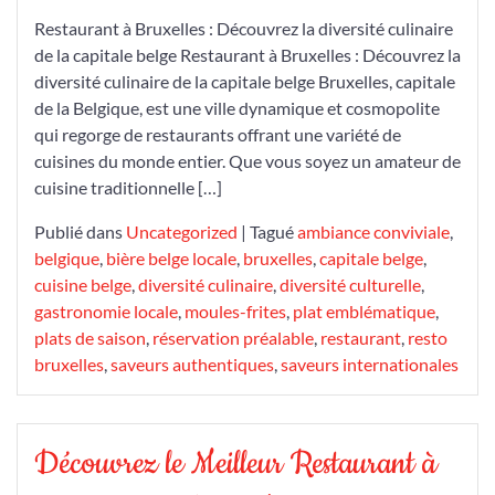
Restaurant à Bruxelles : Découvrez la diversité culinaire
de la capitale belge Restaurant à Bruxelles : Découvrez la
diversité culinaire de la capitale belge Bruxelles, capitale
de la Belgique, est une ville dynamique et cosmopolite
qui regorge de restaurants offrant une variété de
cuisines du monde entier. Que vous soyez un amateur de
cuisine traditionnelle […]
Publié dans
Uncategorized
|
Tagué
ambiance conviviale
,
belgique
,
bière belge locale
,
bruxelles
,
capitale belge
,
cuisine belge
,
diversité culinaire
,
diversité culturelle
,
gastronomie locale
,
moules-frites
,
plat emblématique
,
plats de saison
,
réservation préalable
,
restaurant
,
resto
bruxelles
,
saveurs authentiques
,
saveurs internationales
Découvrez le Meilleur Restaurant à