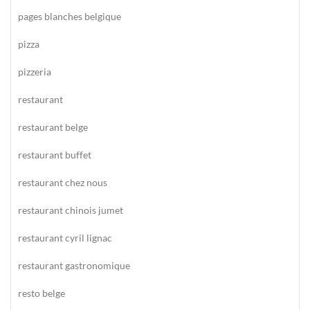
pages blanches belgique
pizza
pizzeria
restaurant
restaurant belge
restaurant buffet
restaurant chez nous
restaurant chinois jumet
restaurant cyril lignac
restaurant gastronomique
resto belge