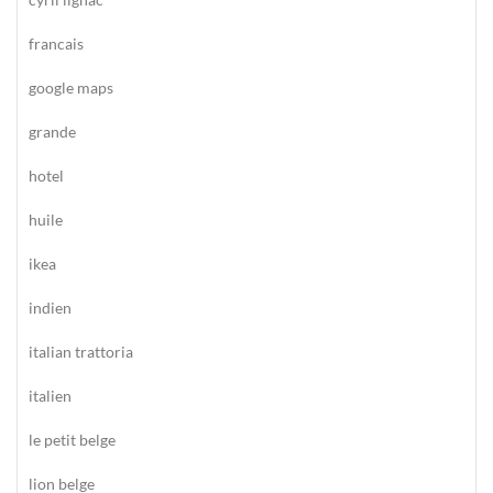
francais
google maps
grande
hotel
huile
ikea
indien
italian trattoria
italien
le petit belge
lion belge