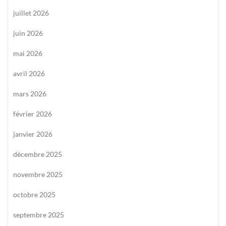
juillet 2026
juin 2026
mai 2026
avril 2026
mars 2026
février 2026
janvier 2026
décembre 2025
novembre 2025
octobre 2025
septembre 2025