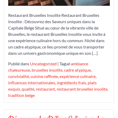
Restaurant Bruxelles Insolite Restaurant Bruxelles
Insolite : Découvrez des Saveurs uniques dans la
Capitale Belge Situé au cœur de la vibrante ville de
Bruxelles, le restaurant Bruxelles Insolite vous invite à
une expérience culinaire hors du commun. Niché dans
un cadre atypique, ce lieu promet de vous transporter
dans un univers gastronomique unique en son […]
Publié dans
Uncategorized
|
Tagué
ambiance
chaleureuse
,
bruxelles insolite
,
cadre atypique
,
convivialité
,
cuisine raffinée
,
expérience culinaire
,
influences internationales
,
ingrédients frais
,
plats
exquis
,
qualité
,
restaurant
,
restaurant bruxelles insolite
,
tradition belge