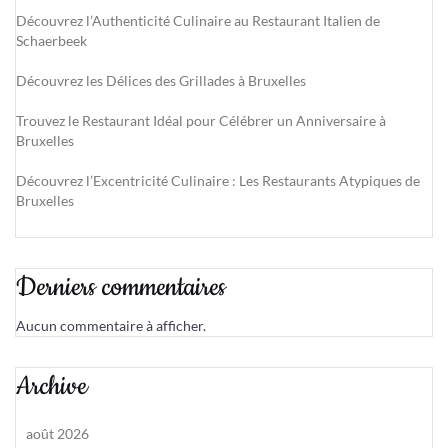
Découvrez l’Authenticité Culinaire au Restaurant Italien de
Schaerbeek
Découvrez les Délices des Grillades à Bruxelles
Trouvez le Restaurant Idéal pour Célébrer un Anniversaire à
Bruxelles
Découvrez l’Excentricité Culinaire : Les Restaurants Atypiques de
Bruxelles
Derniers commentaires
Aucun commentaire à afficher.
Archive
août 2026