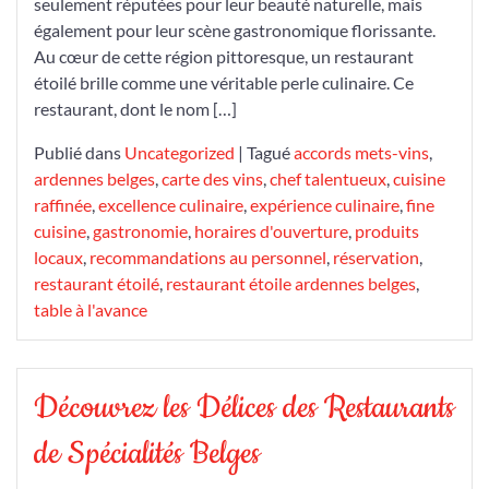
seulement réputées pour leur beauté naturelle, mais
également pour leur scène gastronomique florissante.
Au cœur de cette région pittoresque, un restaurant
étoilé brille comme une véritable perle culinaire. Ce
restaurant, dont le nom […]
Publié dans
Uncategorized
|
Tagué
accords mets-vins
,
ardennes belges
,
carte des vins
,
chef talentueux
,
cuisine
raffinée
,
excellence culinaire
,
expérience culinaire
,
fine
cuisine
,
gastronomie
,
horaires d'ouverture
,
produits
locaux
,
recommandations au personnel
,
réservation
,
restaurant étoilé
,
restaurant étoile ardennes belges
,
table à l'avance
Découvrez les Délices des Restaurants
de Spécialités Belges