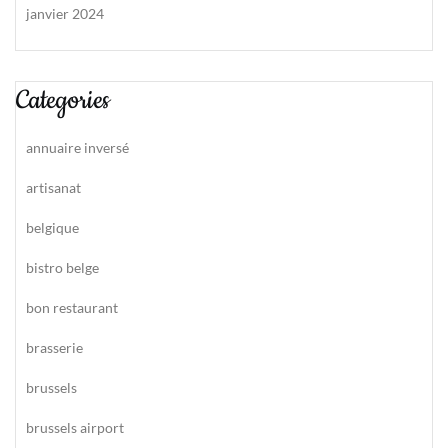
janvier 2024
Categories
annuaire inversé
artisanat
belgique
bistro belge
bon restaurant
brasserie
brussels
brussels airport