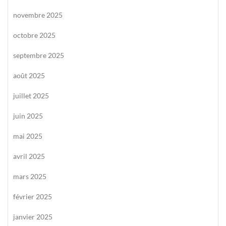
novembre 2025
octobre 2025
septembre 2025
août 2025
juillet 2025
juin 2025
mai 2025
avril 2025
mars 2025
février 2025
janvier 2025