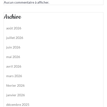
Aucun commentaire à afficher.
Archive
août 2026
juillet 2026
juin 2026
mai 2026
avril 2026
mars 2026
février 2026
janvier 2026
décembre 2025