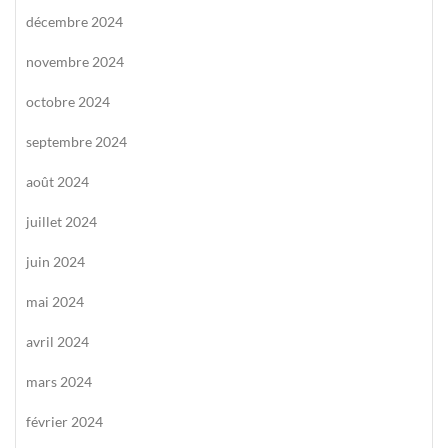
décembre 2024
novembre 2024
octobre 2024
septembre 2024
août 2024
juillet 2024
juin 2024
mai 2024
avril 2024
mars 2024
février 2024