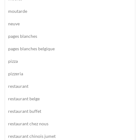
moutarde
neuve
pages blanches
pages blanches belgique
pizza
pizzeria
restaurant
restaurant belge
restaurant buffet
restaurant chez nous
restaurant chinois jumet