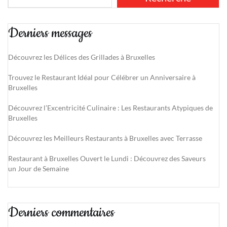
Derniers messages
Découvrez les Délices des Grillades à Bruxelles
Trouvez le Restaurant Idéal pour Célébrer un Anniversaire à
Bruxelles
Découvrez l’Excentricité Culinaire : Les Restaurants Atypiques de
Bruxelles
Découvrez les Meilleurs Restaurants à Bruxelles avec Terrasse
Restaurant à Bruxelles Ouvert le Lundi : Découvrez des Saveurs
un Jour de Semaine
Derniers commentaires