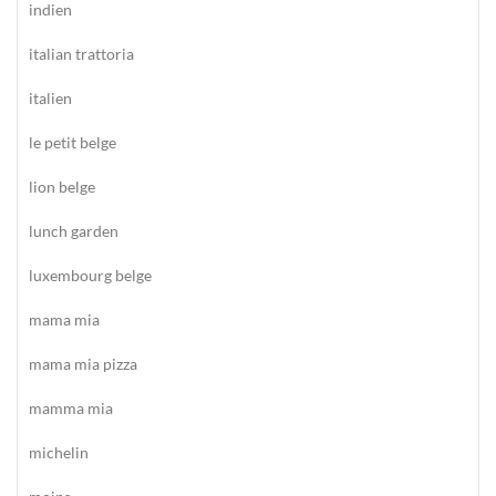
indien
italian trattoria
italien
le petit belge
lion belge
lunch garden
luxembourg belge
mama mia
mama mia pizza
mamma mia
michelin