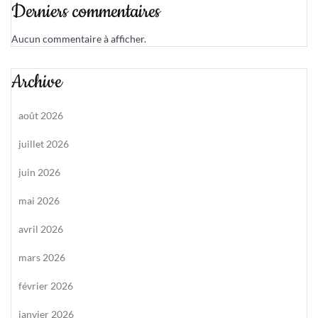
Derniers commentaires
Aucun commentaire à afficher.
Archive
août 2026
juillet 2026
juin 2026
mai 2026
avril 2026
mars 2026
février 2026
janvier 2026