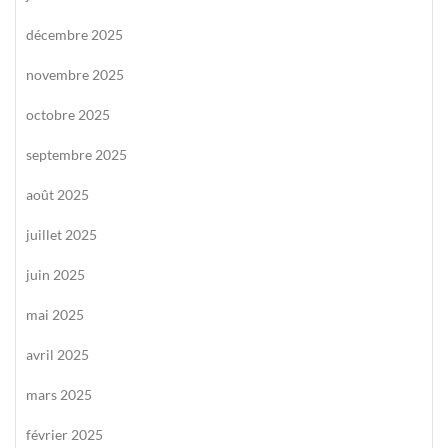
décembre 2025
novembre 2025
octobre 2025
septembre 2025
août 2025
juillet 2025
juin 2025
mai 2025
avril 2025
mars 2025
février 2025