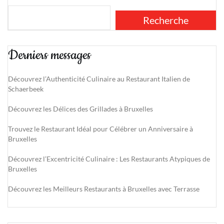
Recherche
Derniers messages
Découvrez l’Authenticité Culinaire au Restaurant Italien de
Schaerbeek
Découvrez les Délices des Grillades à Bruxelles
Trouvez le Restaurant Idéal pour Célébrer un Anniversaire à
Bruxelles
Découvrez l’Excentricité Culinaire : Les Restaurants Atypiques de
Bruxelles
Découvrez les Meilleurs Restaurants à Bruxelles avec Terrasse