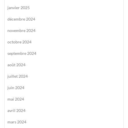
janvier 2025
décembre 2024
novembre 2024
octobre 2024
septembre 2024
août 2024
juillet 2024
juin 2024
mai 2024
avril 2024
mars 2024