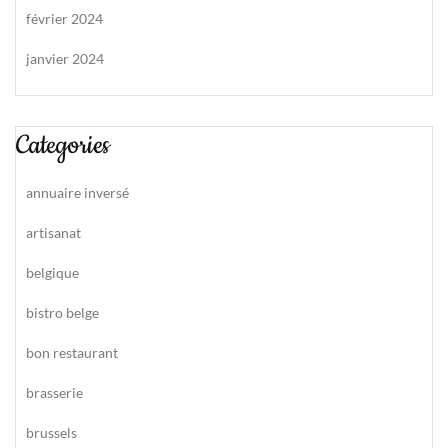
février 2024
janvier 2024
Categories
annuaire inversé
artisanat
belgique
bistro belge
bon restaurant
brasserie
brussels