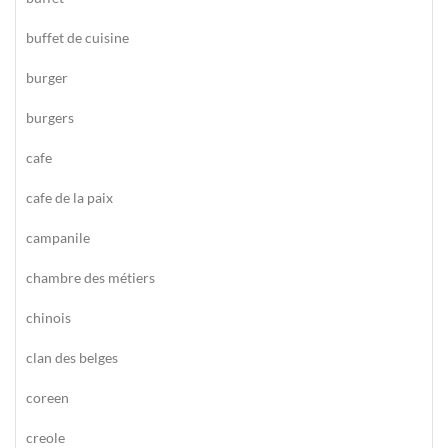
buffet de cuisine
burger
burgers
cafe
cafe de la paix
campanile
chambre des métiers
chinois
clan des belges
coreen
creole