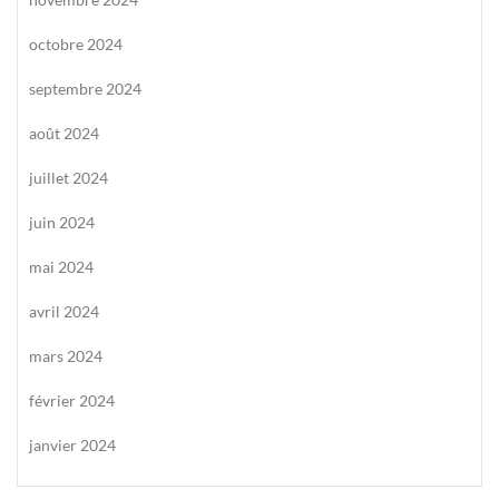
octobre 2024
septembre 2024
août 2024
juillet 2024
juin 2024
mai 2024
avril 2024
mars 2024
février 2024
janvier 2024