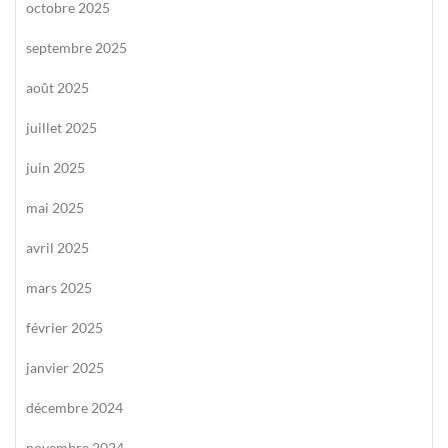
octobre 2025
septembre 2025
août 2025
juillet 2025
juin 2025
mai 2025
avril 2025
mars 2025
février 2025
janvier 2025
décembre 2024
novembre 2024