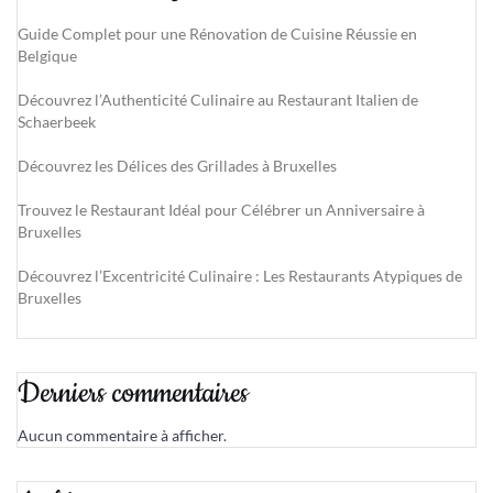
Guide Complet pour une Rénovation de Cuisine Réussie en
Belgique
Découvrez l’Authenticité Culinaire au Restaurant Italien de
Schaerbeek
Découvrez les Délices des Grillades à Bruxelles
Trouvez le Restaurant Idéal pour Célébrer un Anniversaire à
Bruxelles
Découvrez l’Excentricité Culinaire : Les Restaurants Atypiques de
Bruxelles
Derniers commentaires
Aucun commentaire à afficher.