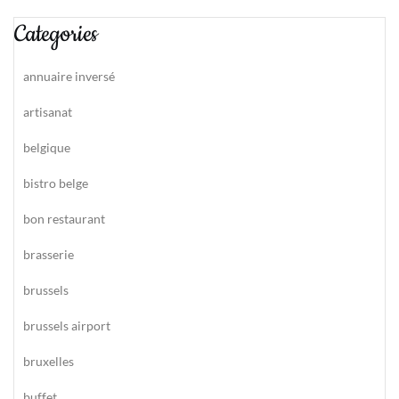
Categories
annuaire inversé
artisanat
belgique
bistro belge
bon restaurant
brasserie
brussels
brussels airport
bruxelles
buffet