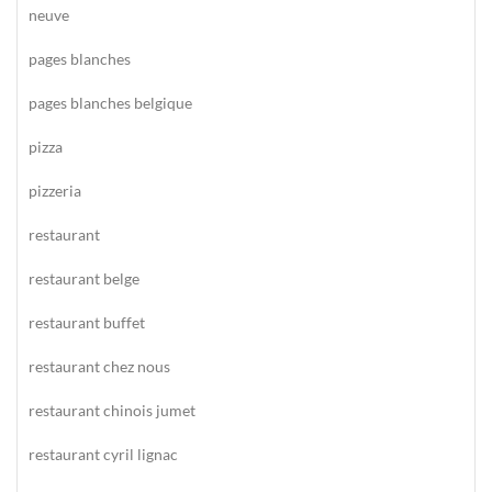
neuve
pages blanches
pages blanches belgique
pizza
pizzeria
restaurant
restaurant belge
restaurant buffet
restaurant chez nous
restaurant chinois jumet
restaurant cyril lignac