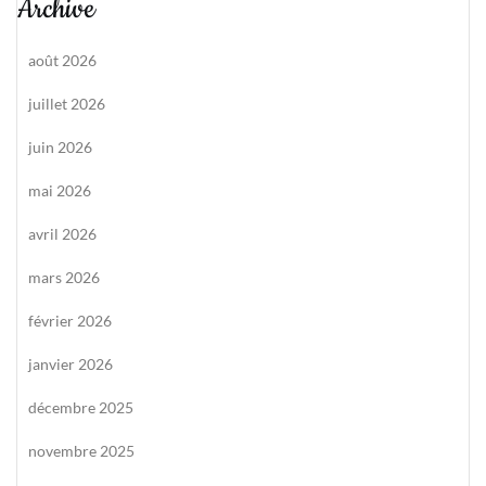
Archive
août 2026
juillet 2026
juin 2026
mai 2026
avril 2026
mars 2026
février 2026
janvier 2026
décembre 2025
novembre 2025