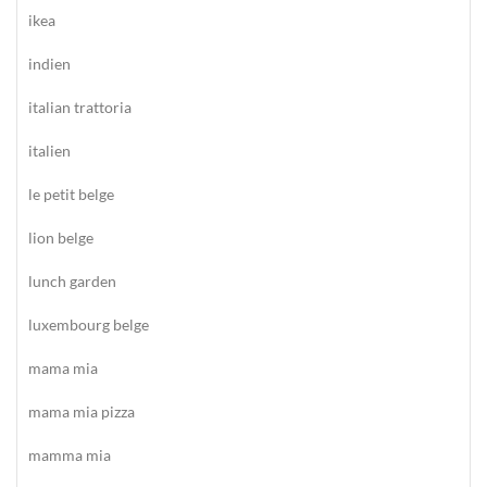
ikea
indien
italian trattoria
italien
le petit belge
lion belge
lunch garden
luxembourg belge
mama mia
mama mia pizza
mamma mia