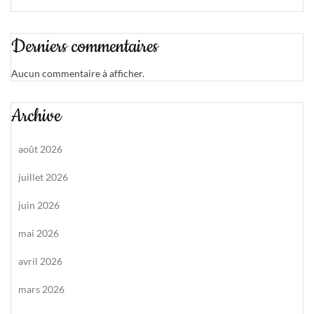
Derniers commentaires
Aucun commentaire à afficher.
Archive
août 2026
juillet 2026
juin 2026
mai 2026
avril 2026
mars 2026