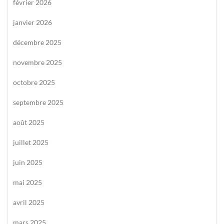
février 2026
janvier 2026
décembre 2025
novembre 2025
octobre 2025
septembre 2025
août 2025
juillet 2025
juin 2025
mai 2025
avril 2025
mars 2025