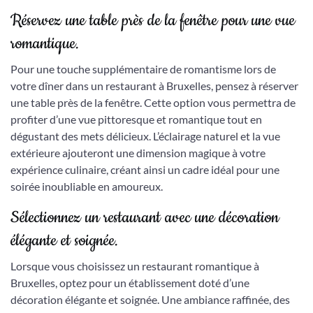
Réservez une table près de la fenêtre pour une vue
romantique.
Pour une touche supplémentaire de romantisme lors de
votre dîner dans un restaurant à Bruxelles, pensez à réserver
une table près de la fenêtre. Cette option vous permettra de
profiter d’une vue pittoresque et romantique tout en
dégustant des mets délicieux. L’éclairage naturel et la vue
extérieure ajouteront une dimension magique à votre
expérience culinaire, créant ainsi un cadre idéal pour une
soirée inoubliable en amoureux.
Sélectionnez un restaurant avec une décoration
élégante et soignée.
Lorsque vous choisissez un restaurant romantique à
Bruxelles, optez pour un établissement doté d’une
décoration élégante et soignée. Une ambiance raffinée, des