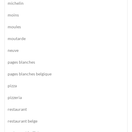
michelin
moins
moules
moutarde
neuve
pages blanches
pages blanches belgique
pizza
pizzeria
restaurant
restaurant belge