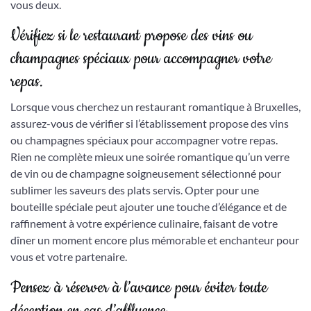
vous deux.
Vérifiez si le restaurant propose des vins ou
champagnes spéciaux pour accompagner votre
repas.
Lorsque vous cherchez un restaurant romantique à Bruxelles,
assurez-vous de vérifier si l’établissement propose des vins
ou champagnes spéciaux pour accompagner votre repas.
Rien ne complète mieux une soirée romantique qu’un verre
de vin ou de champagne soigneusement sélectionné pour
sublimer les saveurs des plats servis. Opter pour une
bouteille spéciale peut ajouter une touche d’élégance et de
raffinement à votre expérience culinaire, faisant de votre
dîner un moment encore plus mémorable et enchanteur pour
vous et votre partenaire.
Pensez à réserver à l’avance pour éviter toute
déception en cas d’affluence.