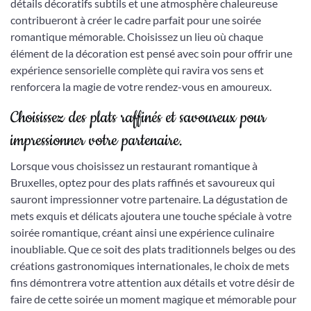
détails décoratifs subtils et une atmosphère chaleureuse
contribueront à créer le cadre parfait pour une soirée
romantique mémorable. Choisissez un lieu où chaque
élément de la décoration est pensé avec soin pour offrir une
expérience sensorielle complète qui ravira vos sens et
renforcera la magie de votre rendez-vous en amoureux.
Choisissez des plats raffinés et savoureux pour
impressionner votre partenaire.
Lorsque vous choisissez un restaurant romantique à
Bruxelles, optez pour des plats raffinés et savoureux qui
sauront impressionner votre partenaire. La dégustation de
mets exquis et délicats ajoutera une touche spéciale à votre
soirée romantique, créant ainsi une expérience culinaire
inoubliable. Que ce soit des plats traditionnels belges ou des
créations gastronomiques internationales, le choix de mets
fins démontrera votre attention aux détails et votre désir de
faire de cette soirée un moment magique et mémorable pour