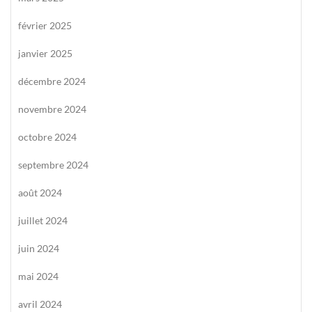
février 2025
janvier 2025
décembre 2024
novembre 2024
octobre 2024
septembre 2024
août 2024
juillet 2024
juin 2024
mai 2024
avril 2024