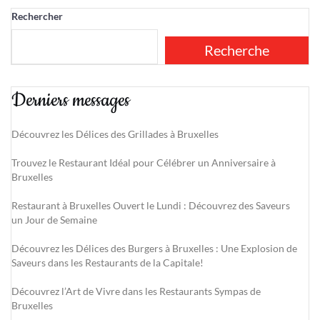
Rechercher
Recherche
Derniers messages
Découvrez les Délices des Grillades à Bruxelles
Trouvez le Restaurant Idéal pour Célébrer un Anniversaire à
Bruxelles
Restaurant à Bruxelles Ouvert le Lundi : Découvrez des Saveurs
un Jour de Semaine
Découvrez les Délices des Burgers à Bruxelles : Une Explosion de
Saveurs dans les Restaurants de la Capitale!
Découvrez l’Art de Vivre dans les Restaurants Sympas de
Bruxelles