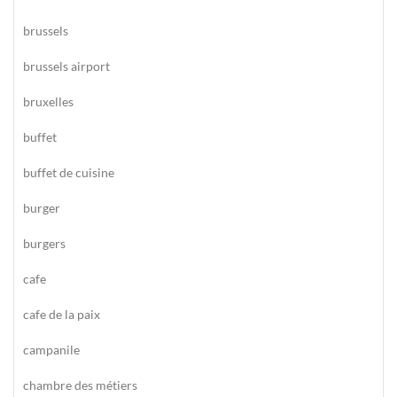
brussels
brussels airport
bruxelles
buffet
buffet de cuisine
burger
burgers
cafe
cafe de la paix
campanile
chambre des métiers