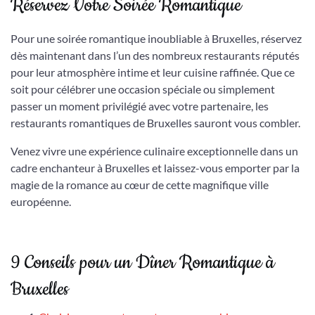
Réservez Votre Soirée Romantique
Pour une soirée romantique inoubliable à Bruxelles, réservez
dès maintenant dans l’un des nombreux restaurants réputés
pour leur atmosphère intime et leur cuisine raffinée. Que ce
soit pour célébrer une occasion spéciale ou simplement
passer un moment privilégié avec votre partenaire, les
restaurants romantiques de Bruxelles sauront vous combler.
Venez vivre une expérience culinaire exceptionnelle dans un
cadre enchanteur à Bruxelles et laissez-vous emporter par la
magie de la romance au cœur de cette magnifique ville
européenne.
9 Conseils pour un Dîner Romantique à
Bruxelles