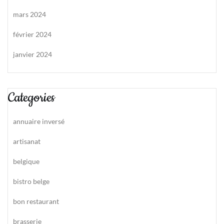
mars 2024
février 2024
janvier 2024
Categories
annuaire inversé
artisanat
belgique
bistro belge
bon restaurant
brasserie