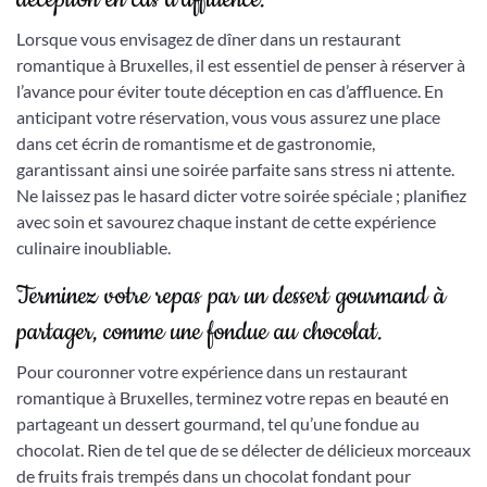
Lorsque vous envisagez de dîner dans un restaurant
romantique à Bruxelles, il est essentiel de penser à réserver à
l’avance pour éviter toute déception en cas d’affluence. En
anticipant votre réservation, vous vous assurez une place
dans cet écrin de romantisme et de gastronomie,
garantissant ainsi une soirée parfaite sans stress ni attente.
Ne laissez pas le hasard dicter votre soirée spéciale ; planifiez
avec soin et savourez chaque instant de cette expérience
culinaire inoubliable.
Terminez votre repas par un dessert gourmand à
partager, comme une fondue au chocolat.
Pour couronner votre expérience dans un restaurant
romantique à Bruxelles, terminez votre repas en beauté en
partageant un dessert gourmand, tel qu’une fondue au
chocolat. Rien de tel que de se délecter de délicieux morceaux
de fruits frais trempés dans un chocolat fondant pour