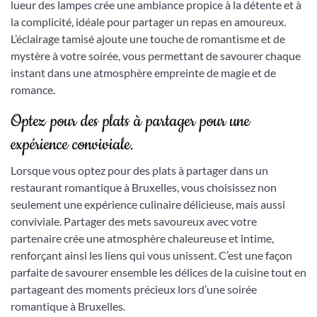
lueur des lampes crée une ambiance propice à la détente et à
la complicité, idéale pour partager un repas en amoureux.
L’éclairage tamisé ajoute une touche de romantisme et de
mystère à votre soirée, vous permettant de savourer chaque
instant dans une atmosphère empreinte de magie et de
romance.
Optez pour des plats à partager pour une
expérience conviviale.
Lorsque vous optez pour des plats à partager dans un
restaurant romantique à Bruxelles, vous choisissez non
seulement une expérience culinaire délicieuse, mais aussi
conviviale. Partager des mets savoureux avec votre
partenaire crée une atmosphère chaleureuse et intime,
renforçant ainsi les liens qui vous unissent. C’est une façon
parfaite de savourer ensemble les délices de la cuisine tout en
partageant des moments précieux lors d’une soirée
romantique à Bruxelles.