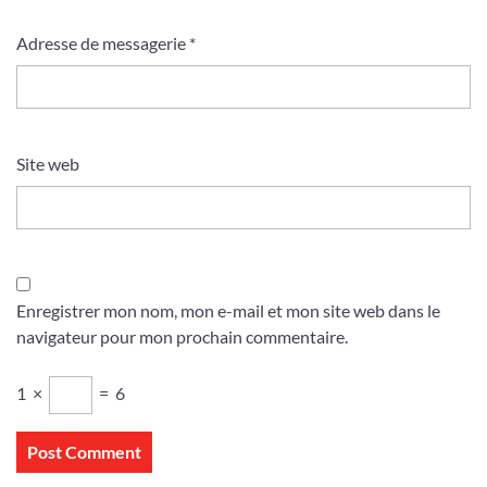
Adresse de messagerie
*
Site web
Enregistrer mon nom, mon e-mail et mon site web dans le
navigateur pour mon prochain commentaire.
1
×
=
6