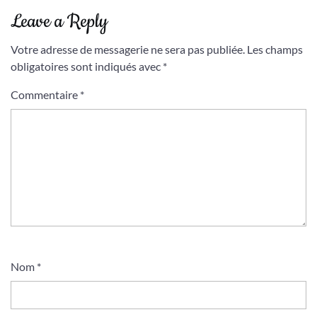
Leave a Reply
Votre adresse de messagerie ne sera pas publiée.
Les champs
obligatoires sont indiqués avec
*
Commentaire
*
Nom
*