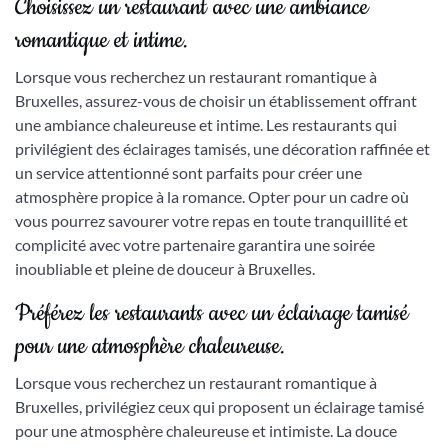
Choisissez un restaurant avec une ambiance
romantique et intime.
Lorsque vous recherchez un restaurant romantique à
Bruxelles, assurez-vous de choisir un établissement offrant
une ambiance chaleureuse et intime. Les restaurants qui
privilégient des éclairages tamisés, une décoration raffinée et
un service attentionné sont parfaits pour créer une
atmosphère propice à la romance. Opter pour un cadre où
vous pourrez savourer votre repas en toute tranquillité et
complicité avec votre partenaire garantira une soirée
inoubliable et pleine de douceur à Bruxelles.
Préférez les restaurants avec un éclairage tamisé
pour une atmosphère chaleureuse.
Lorsque vous recherchez un restaurant romantique à
Bruxelles, privilégiez ceux qui proposent un éclairage tamisé
pour une atmosphère chaleureuse et intimiste. La douce