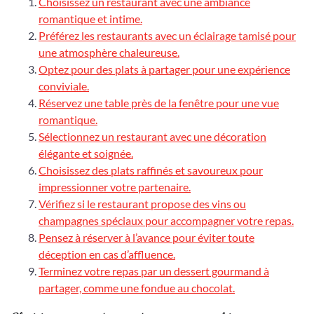
Choisissez un restaurant avec une ambiance
romantique et intime.
Préférez les restaurants avec un éclairage tamisé pour
une atmosphère chaleureuse.
Optez pour des plats à partager pour une expérience
conviviale.
Réservez une table près de la fenêtre pour une vue
romantique.
Sélectionnez un restaurant avec une décoration
élégante et soignée.
Choisissez des plats raffinés et savoureux pour
impressionner votre partenaire.
Vérifiez si le restaurant propose des vins ou
champagnes spéciaux pour accompagner votre repas.
Pensez à réserver à l’avance pour éviter toute
déception en cas d’affluence.
Terminez votre repas par un dessert gourmand à
partager, comme une fondue au chocolat.