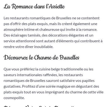
La Romance dans l’Assiette
Les restaurants romantiques de Bruxelles ne se contentent
pas d’offrir des plats exquis, mais ils créent également une
atmosphère intime et chaleureuse qui invite à la romance.
Des éclairages tamisés, des décorations élégantes et un
service attentionné sont autant d’éléments qui contribuent à
rendre votre dîner inoubliable.
Découvrez le Charme de Bruxelles
Que vous préfériez la cuisine belge traditionnelle ou les
saveurs internationales raffinées, les restaurants
romantiques de Bruxelles sauront satisfaire vos papilles
gustatives. Profitez d’une soirée magique en dégustant des
plats exquis tout en vous imprégnant du charme de cette ville
cosmopolite.