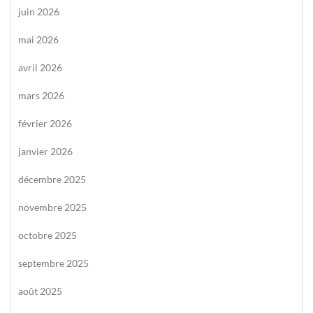
juin 2026
mai 2026
avril 2026
mars 2026
février 2026
janvier 2026
décembre 2025
novembre 2025
octobre 2025
septembre 2025
août 2025