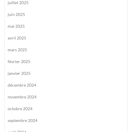
juillet 2025
juin 2025
mai 2025
avril 2025
mars 2025
février 2025
janvier 2025
décembre 2024
novembre 2024
octobre 2024
septembre 2024