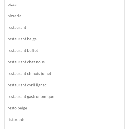
pizza
pizzeria
restaurant
restaurant belge
restaurant buffet
restaurant chez nous
restaurant chinois jumet
restaurant cyril lignac
restaurant gastronomique
resto belge
ristorante