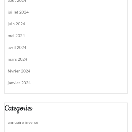
août 2024
juillet 2024
juin 2024
mai 2024
avril 2024
mars 2024
février 2024
janvier 2024
Categories
annuaire inversé