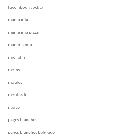
luxembourg belge
mama mia
mama mia pizza
mamma mia
michelin
moins
moules
moutarde
neuve
pages blanches
pages blanches belgique