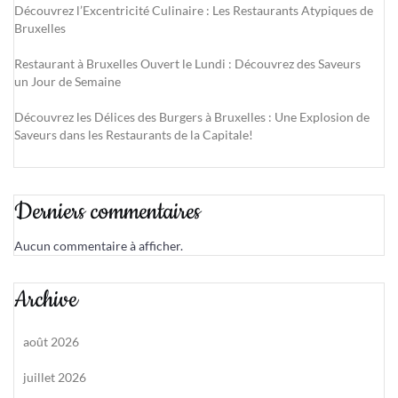
Découvrez l’Excentricité Culinaire : Les Restaurants Atypiques de
Bruxelles
Restaurant à Bruxelles Ouvert le Lundi : Découvrez des Saveurs
un Jour de Semaine
Découvrez les Délices des Burgers à Bruxelles : Une Explosion de
Saveurs dans les Restaurants de la Capitale!
Derniers commentaires
Aucun commentaire à afficher.
Archive
août 2026
juillet 2026