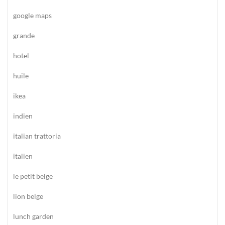
google maps
grande
hotel
huile
ikea
indien
italian trattoria
italien
le petit belge
lion belge
lunch garden