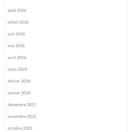
août 2026
juillet 2026
juin 2026
mai 2026
avril 2026
mars 2026
février 2026
janvier 2026
décembre 2025
novembre 2025
octobre 2025