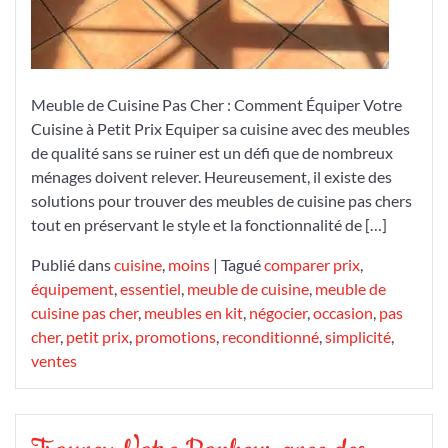
Meuble de Cuisine Pas Cher : Comment Équiper Votre
Cuisine à Petit Prix Equiper sa cuisine avec des meubles
de qualité sans se ruiner est un défi que de nombreux
ménages doivent relever. Heureusement, il existe des
solutions pour trouver des meubles de cuisine pas chers
tout en préservant le style et la fonctionnalité de […]
Publié dans
cuisine
,
moins
|
Tagué
comparer prix
,
équipement
,
essentiel
,
meuble de cuisine
,
meuble de
cuisine pas cher
,
meubles en kit
,
négocier
,
occasion
,
pas
cher
,
petit prix
,
promotions
,
reconditionné
,
simplicité
,
ventes