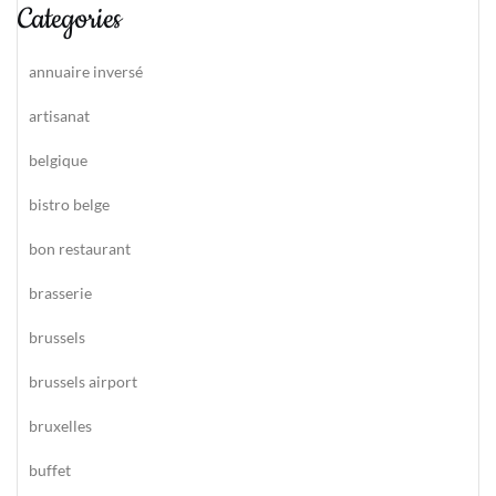
Categories
annuaire inversé
artisanat
belgique
bistro belge
bon restaurant
brasserie
brussels
brussels airport
bruxelles
buffet