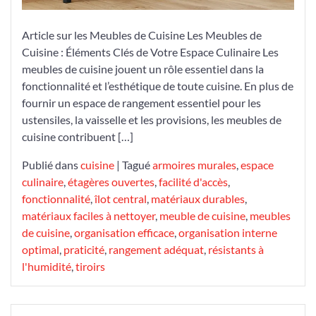
Article sur les Meubles de Cuisine Les Meubles de
Cuisine : Éléments Clés de Votre Espace Culinaire Les
meubles de cuisine jouent un rôle essentiel dans la
fonctionnalité et l’esthétique de toute cuisine. En plus de
fournir un espace de rangement essentiel pour les
ustensiles, la vaisselle et les provisions, les meubles de
cuisine contribuent […]
Publié dans
cuisine
|
Tagué
armoires murales
,
espace
culinaire
,
étagères ouvertes
,
facilité d'accès
,
fonctionnalité
,
îlot central
,
matériaux durables
,
matériaux faciles à nettoyer
,
meuble de cuisine
,
meubles
de cuisine
,
organisation efficace
,
organisation interne
optimal
,
praticité
,
rangement adéquat
,
résistants à
l'humidité
,
tiroirs