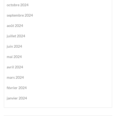
octobre 2024
septembre 2024
août 2024
juillet 2024
juin 2024
mai 2024
avril 2024
mars 2024
février 2024
janvier 2024