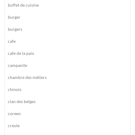
buffet de cuisine
burger
burgers
cafe
cafe de la paix
campanile
chambre des métiers
chinois
clan des belges
coreen
creole