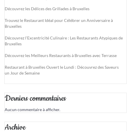
Découvrez les Délices des Grillades à Bruxelles
Trouvez le Restaurant Idéal pour Célébrer un Anniversaire à
Bruxelles
Découvrez l’Excentricité Culinaire : Les Restaurants Atypiques de
Bruxelles
Découvrez les Meilleurs Restaurants à Bruxelles avec Terrasse
Restaurant à Bruxelles Ouvert le Lundi : Découvrez des Saveurs
un Jour de Semaine
Derniers commentaires
Aucun commentaire à afficher.
Archive