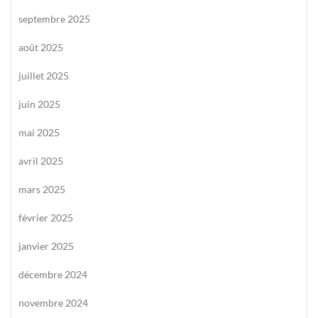
septembre 2025
août 2025
juillet 2025
juin 2025
mai 2025
avril 2025
mars 2025
février 2025
janvier 2025
décembre 2024
novembre 2024