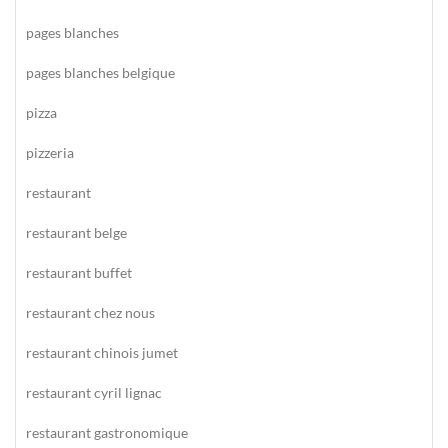
pages blanches
pages blanches belgique
pizza
pizzeria
restaurant
restaurant belge
restaurant buffet
restaurant chez nous
restaurant chinois jumet
restaurant cyril lignac
restaurant gastronomique