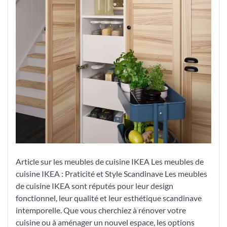
Article sur les meubles de cuisine IKEA Les meubles de
cuisine IKEA : Praticité et Style Scandinave Les meubles
de cuisine IKEA sont réputés pour leur design
fonctionnel, leur qualité et leur esthétique scandinave
intemporelle. Que vous cherchiez à rénover votre
cuisine ou à aménager un nouvel espace, les options