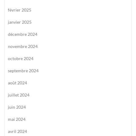
février 2025
janvier 2025
décembre 2024
novembre 2024
octobre 2024
septembre 2024
août 2024
juillet 2024
juin 2024
mai 2024
avril 2024