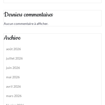
Derniers commentaires
Aucun commentaire à afficher.
Archive
août 2026
juillet 2026
juin 2026
mai 2026
avril 2026
mars 2026