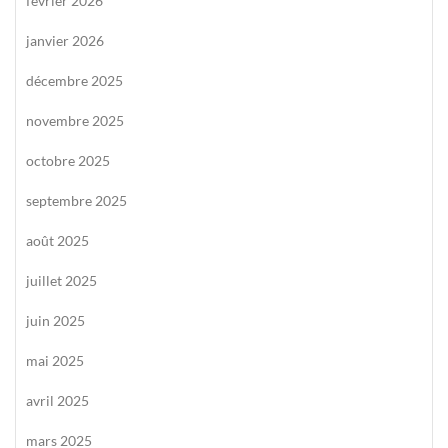
février 2026
janvier 2026
décembre 2025
novembre 2025
octobre 2025
septembre 2025
août 2025
juillet 2025
juin 2025
mai 2025
avril 2025
mars 2025