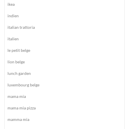
ikea
indien
italian trattoria
italien
le petit belge
lion belge
lunch garden
luxembourg belge
mama mia
mama mia pizza
mamma mia