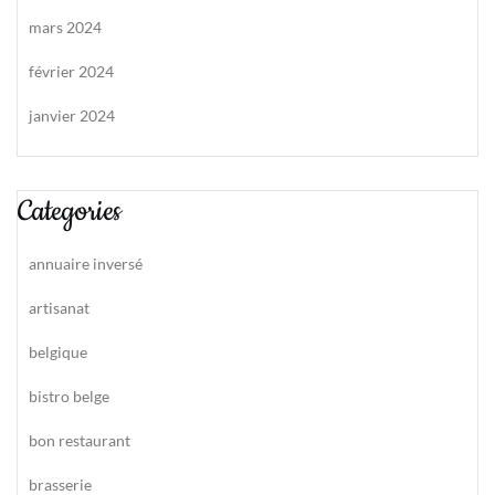
mars 2024
février 2024
janvier 2024
Categories
annuaire inversé
artisanat
belgique
bistro belge
bon restaurant
brasserie