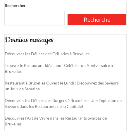
Rechercher
Recherche
Derniers messages
Découvrez les Délices des Grillades à Bruxelles
Trouvez le Restaurant Idéal pour Célébrer un Anniversaire à
Bruxelles
Restaurant à Bruxelles Ouvert le Lundi : Découvrez des Saveurs
un Jour de Semaine
Découvrez les Délices des Burgers à Bruxelles : Une Explosion de
Saveurs dans les Restaurants de la Capitale!
Découvrez l’Art de Vivre dans les Restaurants Sympas de
Bruxelles