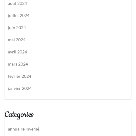
août 2024
juillet 2024
juin 2024
mai 2024
avril 2024
mars 2024
février 2024
janvier 2024
Categories
annuaire inversé