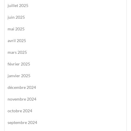
juillet 2025
juin 2025
mai 2025
avril 2025
mars 2025
février 2025
janvier 2025
décembre 2024
novembre 2024
octobre 2024
septembre 2024