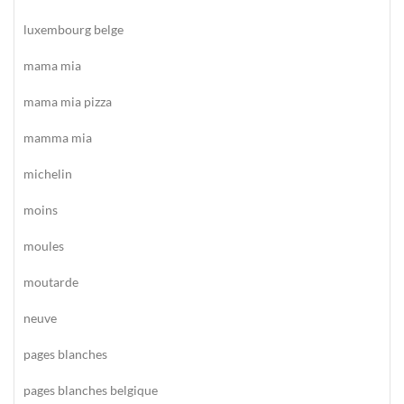
luxembourg belge
mama mia
mama mia pizza
mamma mia
michelin
moins
moules
moutarde
neuve
pages blanches
pages blanches belgique