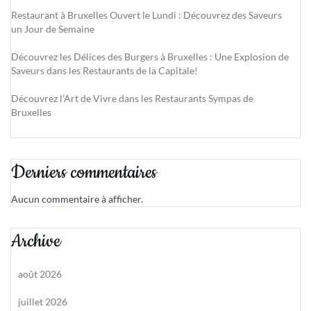
Restaurant à Bruxelles Ouvert le Lundi : Découvrez des Saveurs
un Jour de Semaine
Découvrez les Délices des Burgers à Bruxelles : Une Explosion de
Saveurs dans les Restaurants de la Capitale!
Découvrez l’Art de Vivre dans les Restaurants Sympas de
Bruxelles
Derniers commentaires
Aucun commentaire à afficher.
Archive
août 2026
juillet 2026