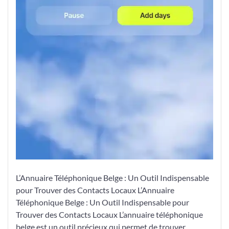
L’Annuaire Téléphonique Belge : Un Outil Indispensable
pour Trouver des Contacts Locaux L’Annuaire
Téléphonique Belge : Un Outil Indispensable pour
Trouver des Contacts Locaux L’annuaire téléphonique
belge est un outil précieux qui permet de trouver