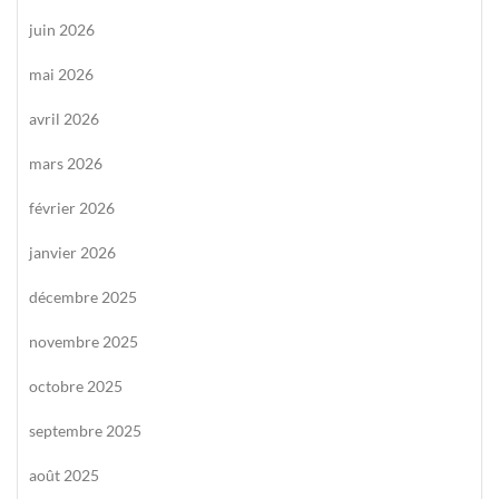
juin 2026
mai 2026
avril 2026
mars 2026
février 2026
janvier 2026
décembre 2025
novembre 2025
octobre 2025
septembre 2025
août 2025