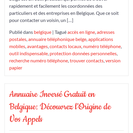
rapidement et facilement les coordonnées des
particuliers et des entreprises en Belgique. Que ce soit
pour contacter un voisin, un […]
Publié dans
belgique
|
Tagué
accès en ligne
,
adresses
postales
,
annuaire téléphonique belge
,
applications
mobiles
,
avantages
,
contacts locaux
,
numéro téléphone
,
outil indispensable
,
protection données personnelles
,
recherche numéro téléphone
,
trouver contacts
,
version
papier
Annuaire Inversé Gratuit en
Belgique: Découvrez l’Origine de
Vos Appels