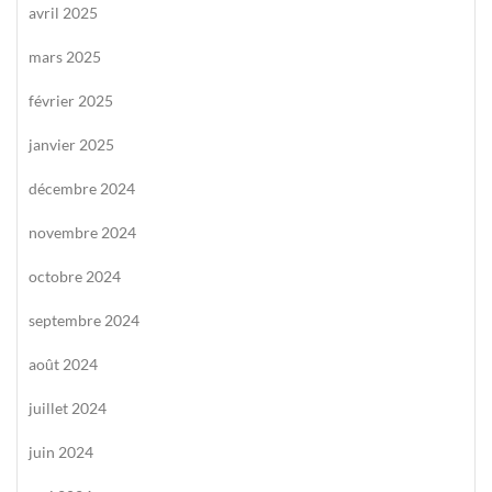
avril 2025
mars 2025
février 2025
janvier 2025
décembre 2024
novembre 2024
octobre 2024
septembre 2024
août 2024
juillet 2024
juin 2024