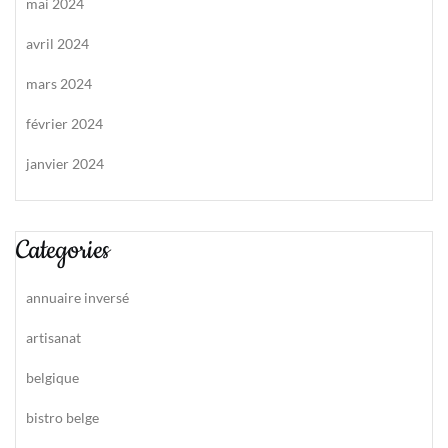
mai 2024
avril 2024
mars 2024
février 2024
janvier 2024
Categories
annuaire inversé
artisanat
belgique
bistro belge