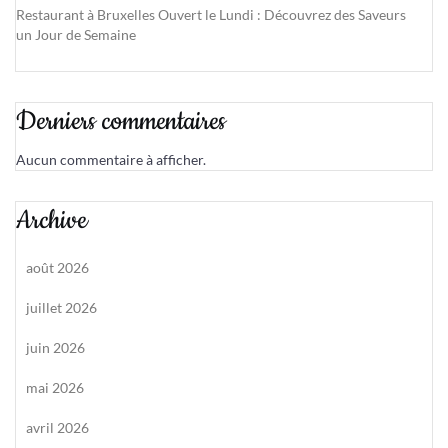
Restaurant à Bruxelles Ouvert le Lundi : Découvrez des Saveurs
un Jour de Semaine
Derniers commentaires
Aucun commentaire à afficher.
Archive
août 2026
juillet 2026
juin 2026
mai 2026
avril 2026