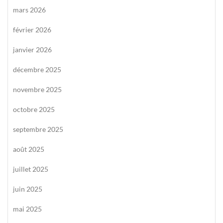
mars 2026
février 2026
janvier 2026
décembre 2025
novembre 2025
octobre 2025
septembre 2025
août 2025
juillet 2025
juin 2025
mai 2025