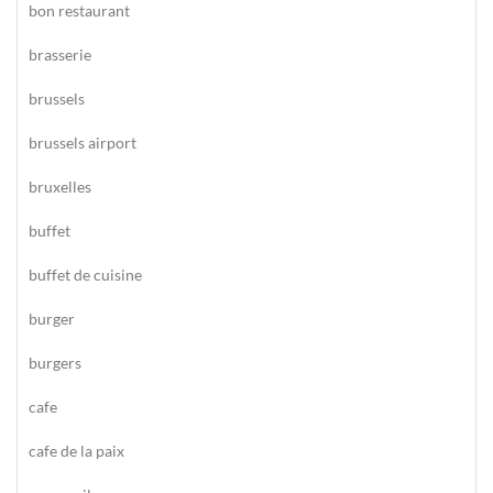
bon restaurant
brasserie
brussels
brussels airport
bruxelles
buffet
buffet de cuisine
burger
burgers
cafe
cafe de la paix