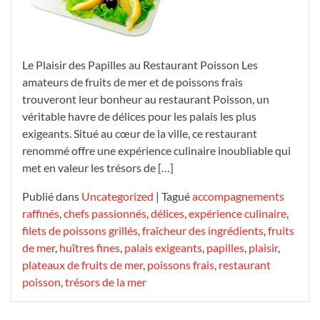
Le Plaisir des Papilles au Restaurant Poisson Les
amateurs de fruits de mer et de poissons frais
trouveront leur bonheur au restaurant Poisson, un
véritable havre de délices pour les palais les plus
exigeants. Situé au cœur de la ville, ce restaurant
renommé offre une expérience culinaire inoubliable qui
met en valeur les trésors de […]
Publié dans
Uncategorized
|
Tagué
accompagnements
raffinés
,
chefs passionnés
,
délices
,
expérience culinaire
,
filets de poissons grillés
,
fraîcheur des ingrédients
,
fruits
de mer
,
huîtres fines
,
palais exigeants
,
papilles
,
plaisir
,
plateaux de fruits de mer
,
poissons frais
,
restaurant
poisson
,
trésors de la mer