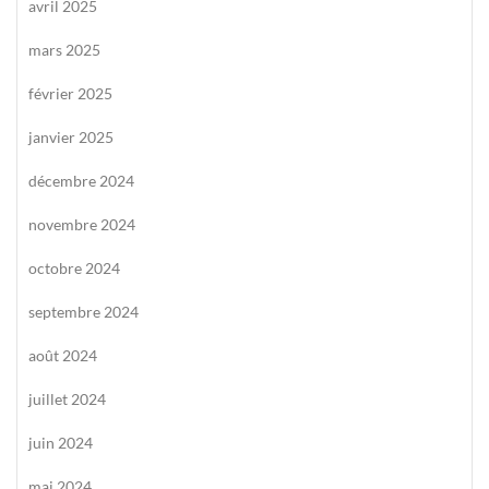
avril 2025
mars 2025
février 2025
janvier 2025
décembre 2024
novembre 2024
octobre 2024
septembre 2024
août 2024
juillet 2024
juin 2024
mai 2024