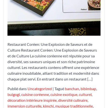
Restaurant Coréen: Une Explosion de Saveurs et de
Culture Restaurant Coréen: Une Explosion de Saveurs
et de Culture La cuisine coréenne est réputée pour sa
diversité, ses saveurs uniques et son riche patrimoine
culturel. Les restaurants coréens offrent une expérience
culinaire inoubliable, alliant tradition et modernité dans
chaque plat servi. En entrant dans un restaurant […]
Publié dans
Uncategorized
|
Tagué
banchan
,
bibimbap
,
bulgogi
,
cuisine coréenne
,
cuisine exotique
,
culturel
,
décoration intérieure inspirée
,
diversité culinaire
,
immersion culturelle
,
kimchi
,
musique traditionnelle
,