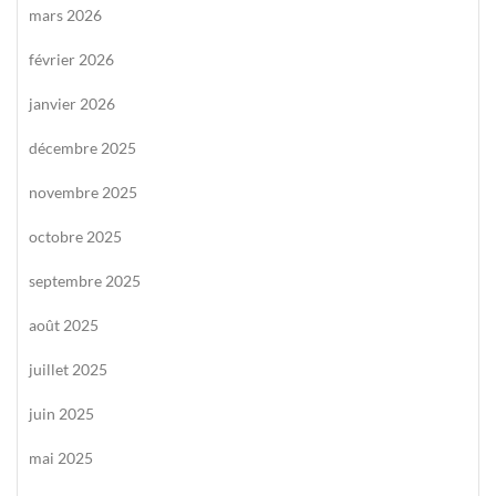
mars 2026
février 2026
janvier 2026
décembre 2025
novembre 2025
octobre 2025
septembre 2025
août 2025
juillet 2025
juin 2025
mai 2025