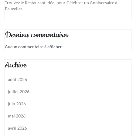
Trouvez le Restaurant Idéal pour Célébrer un Anniversaire à
Bruxelles
Derniers commentaires
Aucun commentaire à afficher.
Archive
août 2026
juillet 2026
juin 2026
mai 2026
avril 2026