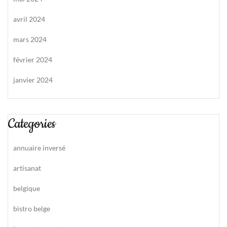
avril 2024
mars 2024
février 2024
janvier 2024
Categories
annuaire inversé
artisanat
belgique
bistro belge