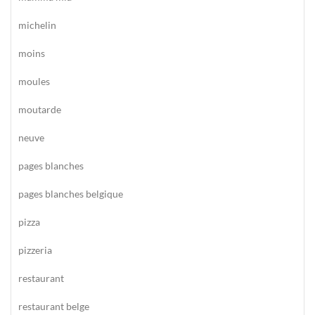
michelin
moins
moules
moutarde
neuve
pages blanches
pages blanches belgique
pizza
pizzeria
restaurant
restaurant belge