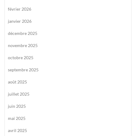
février 2026
janvier 2026
décembre 2025
novembre 2025
octobre 2025
septembre 2025
août 2025
juillet 2025
juin 2025
mai 2025
avril 2025