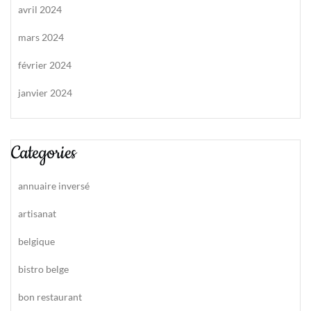
avril 2024
mars 2024
février 2024
janvier 2024
Categories
annuaire inversé
artisanat
belgique
bistro belge
bon restaurant