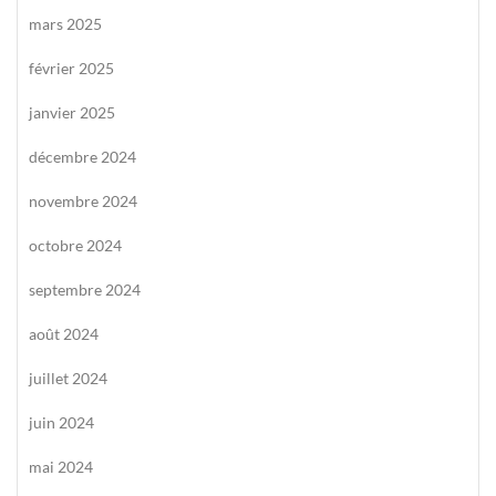
mars 2025
février 2025
janvier 2025
décembre 2024
novembre 2024
octobre 2024
septembre 2024
août 2024
juillet 2024
juin 2024
mai 2024