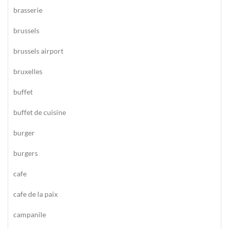
brasserie
brussels
brussels airport
bruxelles
buffet
buffet de cuisine
burger
burgers
cafe
cafe de la paix
campanile