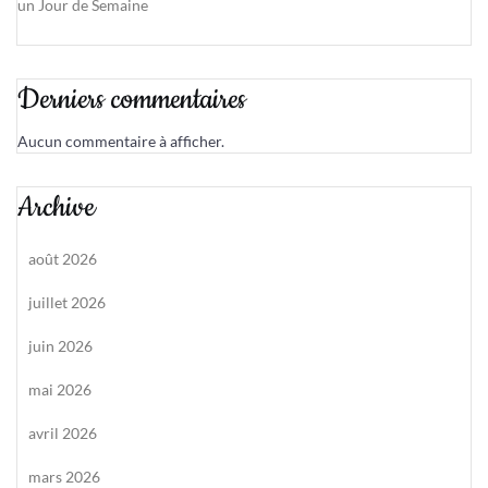
un Jour de Semaine
Derniers commentaires
Aucun commentaire à afficher.
Archive
août 2026
juillet 2026
juin 2026
mai 2026
avril 2026
mars 2026