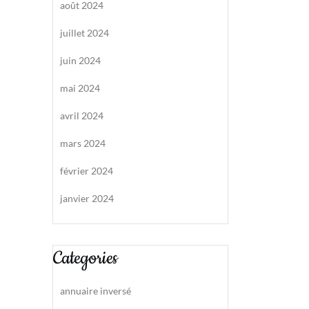
août 2024
juillet 2024
juin 2024
mai 2024
avril 2024
mars 2024
février 2024
janvier 2024
Categories
annuaire inversé