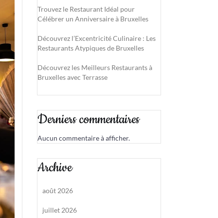
Trouvez le Restaurant Idéal pour
Célébrer un Anniversaire à Bruxelles
Découvrez l’Excentricité Culinaire : Les
Restaurants Atypiques de Bruxelles
Découvrez les Meilleurs Restaurants à
Bruxelles avec Terrasse
Derniers commentaires
Aucun commentaire à afficher.
Archive
août 2026
juillet 2026