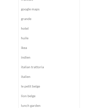
google maps
grande
hotel
huile
ikea
indien
italian trattoria
italien
le petit belge
lion belge
lunch garden