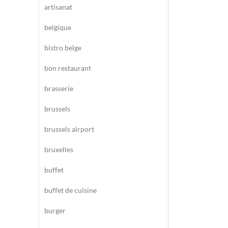
artisanat
belgique
bistro belge
bon restaurant
brasserie
brussels
brussels airport
bruxelles
buffet
buffet de cuisine
burger