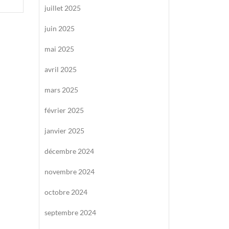
juillet 2025
juin 2025
mai 2025
avril 2025
mars 2025
février 2025
janvier 2025
décembre 2024
novembre 2024
octobre 2024
septembre 2024