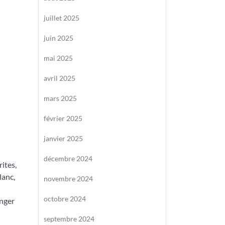
juillet 2025
juin 2025
mai 2025
avril 2025
mars 2025
février 2025
janvier 2025
décembre 2024
ites,
lanc,
novembre 2024
octobre 2024
onger
septembre 2024