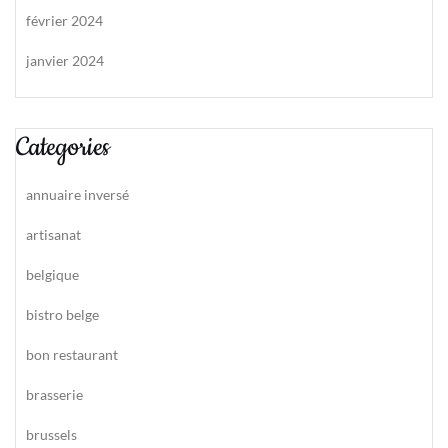
février 2024
janvier 2024
Categories
annuaire inversé
artisanat
belgique
bistro belge
bon restaurant
brasserie
brussels