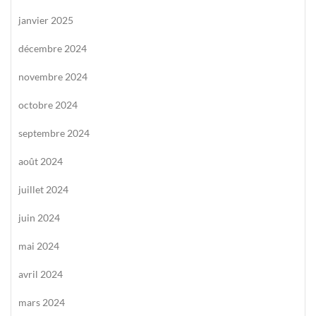
janvier 2025
décembre 2024
novembre 2024
octobre 2024
septembre 2024
août 2024
juillet 2024
juin 2024
mai 2024
avril 2024
mars 2024