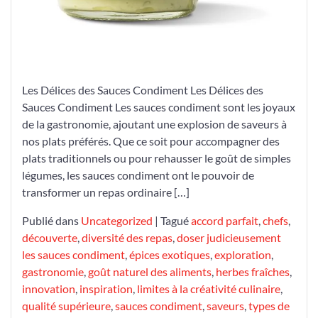
Les Délices des Sauces Condiment Les Délices des
Sauces Condiment Les sauces condiment sont les joyaux
de la gastronomie, ajoutant une explosion de saveurs à
nos plats préférés. Que ce soit pour accompagner des
plats traditionnels ou pour rehausser le goût de simples
légumes, les sauces condiment ont le pouvoir de
transformer un repas ordinaire […]
Publié dans
Uncategorized
|
Tagué
accord parfait
,
chefs
,
découverte
,
diversité des repas
,
doser judicieusement
les sauces condiment
,
épices exotiques
,
exploration
,
gastronomie
,
goût naturel des aliments
,
herbes fraîches
,
innovation
,
inspiration
,
limites à la créativité culinaire
,
qualité supérieure
,
sauces condiment
,
saveurs
,
types de