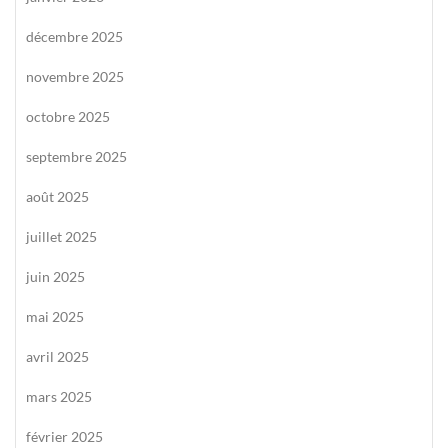
décembre 2025
novembre 2025
octobre 2025
septembre 2025
août 2025
juillet 2025
juin 2025
mai 2025
avril 2025
mars 2025
février 2025