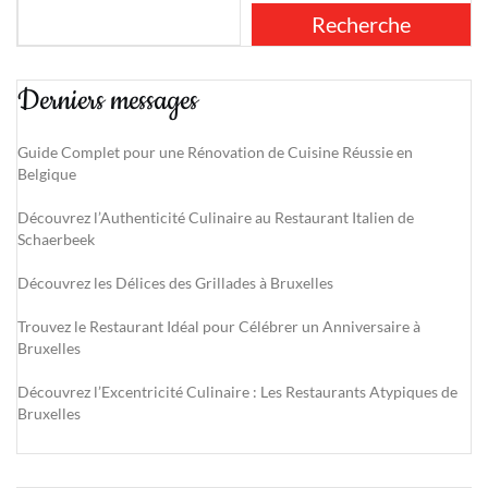
Recherche
Derniers messages
Guide Complet pour une Rénovation de Cuisine Réussie en
Belgique
Découvrez l’Authenticité Culinaire au Restaurant Italien de
Schaerbeek
Découvrez les Délices des Grillades à Bruxelles
Trouvez le Restaurant Idéal pour Célébrer un Anniversaire à
Bruxelles
Découvrez l’Excentricité Culinaire : Les Restaurants Atypiques de
Bruxelles