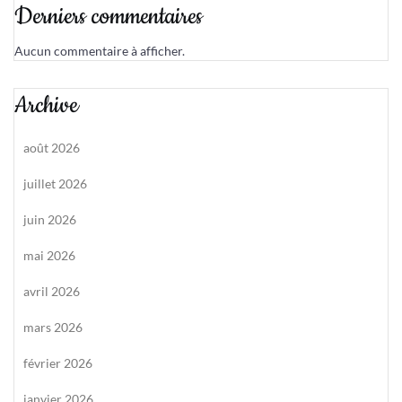
Derniers commentaires
Aucun commentaire à afficher.
Archive
août 2026
juillet 2026
juin 2026
mai 2026
avril 2026
mars 2026
février 2026
janvier 2026