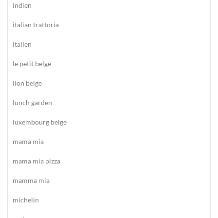
indien
italian trattoria
italien
le petit belge
lion belge
lunch garden
luxembourg belge
mama mia
mama mia pizza
mamma mia
michelin