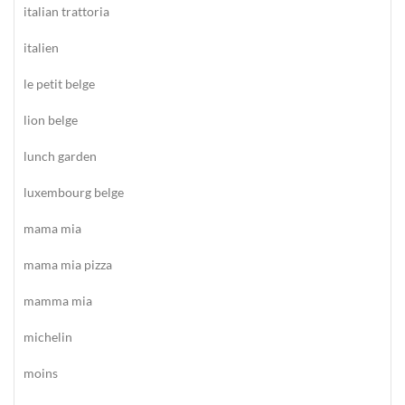
italian trattoria
italien
le petit belge
lion belge
lunch garden
luxembourg belge
mama mia
mama mia pizza
mamma mia
michelin
moins