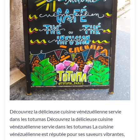
Découvrez la délicieuse cuisine vénézuélienne servie
dans les totumas Découvrez la délicieuse cuisine
vénézuélienne servie dans les totumas La cuisine
vénézuélienne est réputée pour ses saveurs vibrantes,