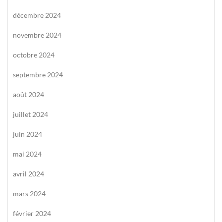
décembre 2024
novembre 2024
octobre 2024
septembre 2024
août 2024
juillet 2024
juin 2024
mai 2024
avril 2024
mars 2024
février 2024