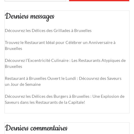
Derniers messages
Découvrez les Délices des Grillades à Bruxelles
Trouvez le Restaurant Idéal pour Célébrer un Anniversaire à
Bruxelles
Découvrez l’Excentricité Culinaire : Les Restaurants Atypiques de
Bruxelles
Restaurant à Bruxelles Ouvert le Lundi : Découvrez des Saveurs
un Jour de Semaine
Découvrez les Délices des Burgers à Bruxelles : Une Explosion de
Saveurs dans les Restaurants de la Capitale!
Derniers commentaires