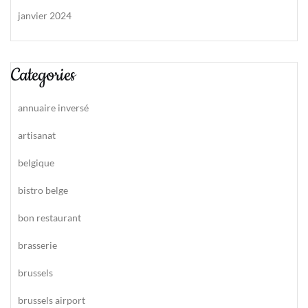
janvier 2024
Categories
annuaire inversé
artisanat
belgique
bistro belge
bon restaurant
brasserie
brussels
brussels airport