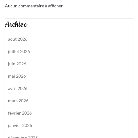
Aucun commentaire à afficher.
Archive
août 2026
juillet 2026
juin 2026
mai 2026
avril 2026
mars 2026
février 2026
janvier 2026
décembre 2025