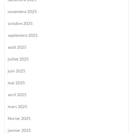
novembre 2025
octobre 2025
septembre 2025
août 2025
juillet 2025
juin 2025
mai 2025
avril 2025
mars 2025
février 2025
janvier 2025