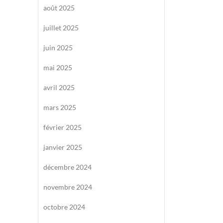
août 2025
juillet 2025
juin 2025
mai 2025
avril 2025
mars 2025
février 2025
janvier 2025
décembre 2024
novembre 2024
octobre 2024