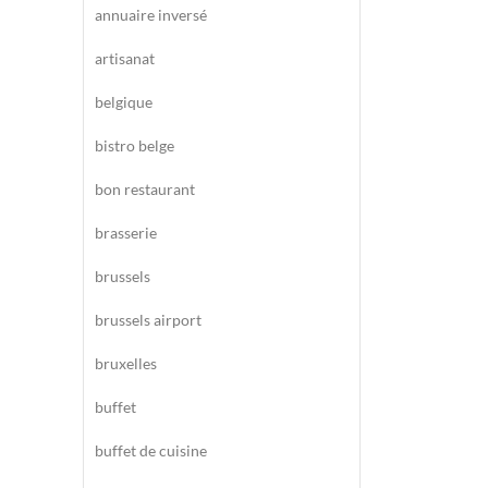
annuaire inversé
artisanat
belgique
bistro belge
bon restaurant
brasserie
brussels
brussels airport
bruxelles
buffet
buffet de cuisine