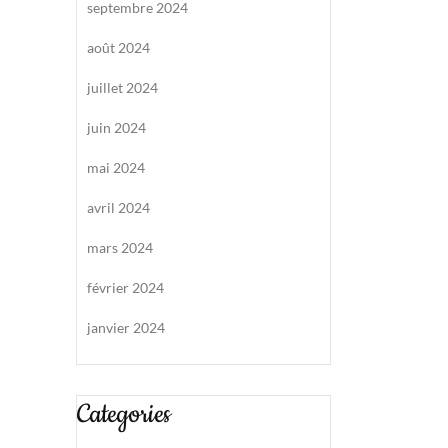
septembre 2024
août 2024
juillet 2024
juin 2024
mai 2024
avril 2024
mars 2024
février 2024
janvier 2024
Categories