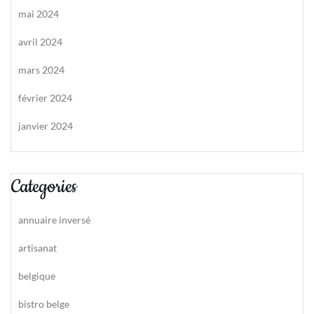
mai 2024
avril 2024
mars 2024
février 2024
janvier 2024
Categories
annuaire inversé
artisanat
belgique
bistro belge