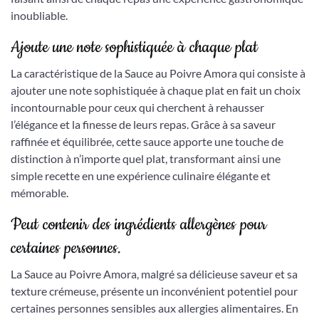
inoubliable.
Ajoute une note sophistiquée à chaque plat
La caractéristique de la Sauce au Poivre Amora qui consiste à
ajouter une note sophistiquée à chaque plat en fait un choix
incontournable pour ceux qui cherchent à rehausser
l’élégance et la finesse de leurs repas. Grâce à sa saveur
raffinée et équilibrée, cette sauce apporte une touche de
distinction à n’importe quel plat, transformant ainsi une
simple recette en une expérience culinaire élégante et
mémorable.
Peut contenir des ingrédients allergènes pour
certaines personnes.
La Sauce au Poivre Amora, malgré sa délicieuse saveur et sa
texture crémeuse, présente un inconvénient potentiel pour
certaines personnes sensibles aux allergies alimentaires. En