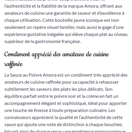
l’authenticité et la fiabilité de la marque Amora, offrant aux
amateurs de cuisine une garantie de saveur et d’excellence à
chaque utilisation. Cette bouteille jaune iconique est non
seulement un repère visuel familier, mais aussi le gage d’une
expérience gustative inégalée qui élève chaque plat au niveau
supérieur de la gastronomie française.
Condiment apprécié des amateurs de cuisine
raffinée
La Sauce au Poivre Amora est un condiment très apprécié des
amateurs de cuisine raffinée pour sa capacité à rehausser
subtilement les saveurs des plats les plus délicats. Son
équilibre parfait entre le poivre noir et la crème en fait un
accompagnement élégant et sophistiqué, idéal pour apporter
une touche de finesse à toute préparation culinaire. Les
connaisseurs apprécient la qualité et l’authenticité de cette
sauce qui ajoute une note de distinction à chaque bouchée,
faisant ainsi de chaque repas une expérience gastronomique