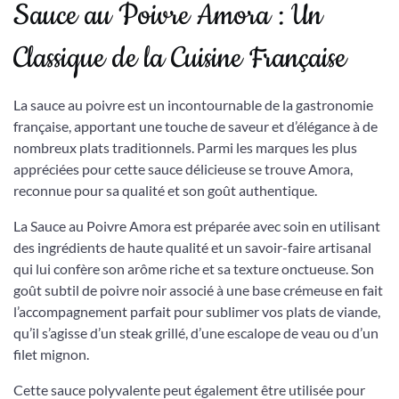
Sauce au Poivre Amora : Un
Classique de la Cuisine Française
La sauce au poivre est un incontournable de la gastronomie
française, apportant une touche de saveur et d’élégance à de
nombreux plats traditionnels. Parmi les marques les plus
appréciées pour cette sauce délicieuse se trouve Amora,
reconnue pour sa qualité et son goût authentique.
La Sauce au Poivre Amora est préparée avec soin en utilisant
des ingrédients de haute qualité et un savoir-faire artisanal
qui lui confère son arôme riche et sa texture onctueuse. Son
goût subtil de poivre noir associé à une base crémeuse en fait
l’accompagnement parfait pour sublimer vos plats de viande,
qu’il s’agisse d’un steak grillé, d’une escalope de veau ou d’un
filet mignon.
Cette sauce polyvalente peut également être utilisée pour