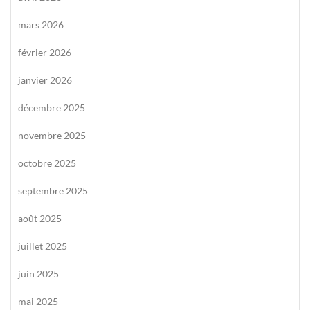
mars 2026
février 2026
janvier 2026
décembre 2025
novembre 2025
octobre 2025
septembre 2025
août 2025
juillet 2025
juin 2025
mai 2025