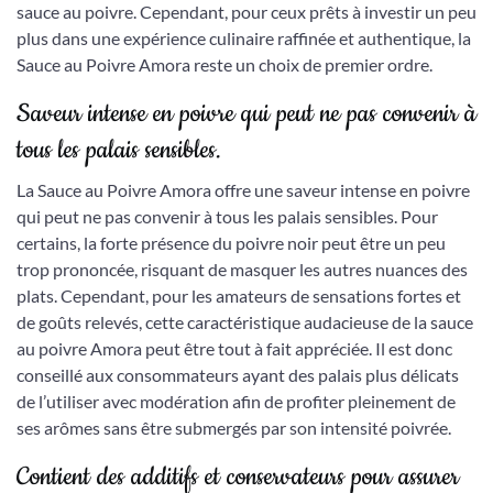
sauce au poivre. Cependant, pour ceux prêts à investir un peu
plus dans une expérience culinaire raffinée et authentique, la
Sauce au Poivre Amora reste un choix de premier ordre.
Saveur intense en poivre qui peut ne pas convenir à
tous les palais sensibles.
La Sauce au Poivre Amora offre une saveur intense en poivre
qui peut ne pas convenir à tous les palais sensibles. Pour
certains, la forte présence du poivre noir peut être un peu
trop prononcée, risquant de masquer les autres nuances des
plats. Cependant, pour les amateurs de sensations fortes et
de goûts relevés, cette caractéristique audacieuse de la sauce
au poivre Amora peut être tout à fait appréciée. Il est donc
conseillé aux consommateurs ayant des palais plus délicats
de l’utiliser avec modération afin de profiter pleinement de
ses arômes sans être submergés par son intensité poivrée.
Contient des additifs et conservateurs pour assurer