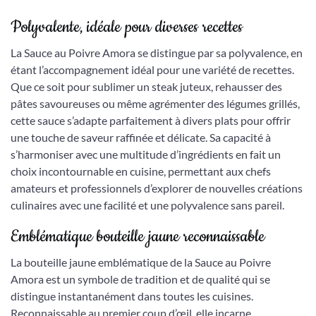
Polyvalente, idéale pour diverses recettes
La Sauce au Poivre Amora se distingue par sa polyvalence, en
étant l’accompagnement idéal pour une variété de recettes.
Que ce soit pour sublimer un steak juteux, rehausser des
pâtes savoureuses ou même agrémenter des légumes grillés,
cette sauce s’adapte parfaitement à divers plats pour offrir
une touche de saveur raffinée et délicate. Sa capacité à
s’harmoniser avec une multitude d’ingrédients en fait un
choix incontournable en cuisine, permettant aux chefs
amateurs et professionnels d’explorer de nouvelles créations
culinaires avec une facilité et une polyvalence sans pareil.
Emblématique bouteille jaune reconnaissable
La bouteille jaune emblématique de la Sauce au Poivre
Amora est un symbole de tradition et de qualité qui se
distingue instantanément dans toutes les cuisines.
Reconnaissable au premier coup d’œil, elle incarne