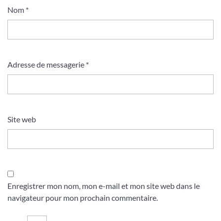
Nom
*
Adresse de messagerie
*
Site web
Enregistrer mon nom, mon e-mail et mon site web dans le
navigateur pour mon prochain commentaire.