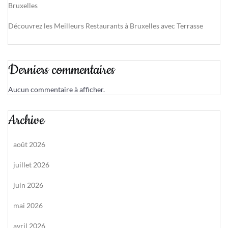
Bruxelles
Découvrez les Meilleurs Restaurants à Bruxelles avec Terrasse
Derniers commentaires
Aucun commentaire à afficher.
Archive
août 2026
juillet 2026
juin 2026
mai 2026
avril 2026