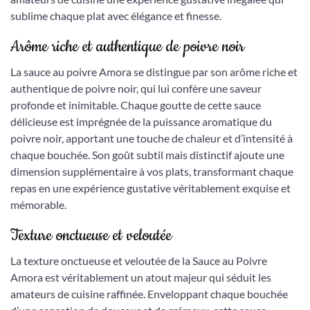
sublime chaque plat avec élégance et finesse.
Arôme riche et authentique de poivre noir
La sauce au poivre Amora se distingue par son arôme riche et
authentique de poivre noir, qui lui confère une saveur
profonde et inimitable. Chaque goutte de cette sauce
délicieuse est imprégnée de la puissance aromatique du
poivre noir, apportant une touche de chaleur et d’intensité à
chaque bouchée. Son goût subtil mais distinctif ajoute une
dimension supplémentaire à vos plats, transformant chaque
repas en une expérience gustative véritablement exquise et
mémorable.
Texture onctueuse et veloutée
La texture onctueuse et veloutée de la Sauce au Poivre
Amora est véritablement un atout majeur qui séduit les
amateurs de cuisine raffinée. Enveloppant chaque bouchée