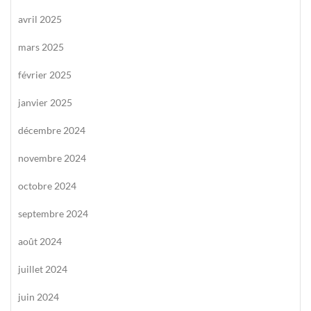
avril 2025
mars 2025
février 2025
janvier 2025
décembre 2024
novembre 2024
octobre 2024
septembre 2024
août 2024
juillet 2024
juin 2024