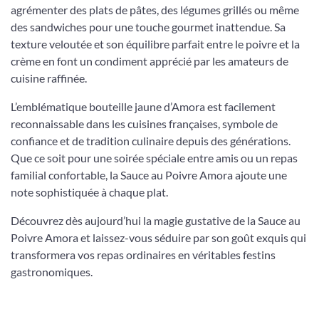
agrémenter des plats de pâtes, des légumes grillés ou même
des sandwiches pour une touche gourmet inattendue. Sa
texture veloutée et son équilibre parfait entre le poivre et la
crème en font un condiment apprécié par les amateurs de
cuisine raffinée.
L’emblématique bouteille jaune d’Amora est facilement
reconnaissable dans les cuisines françaises, symbole de
confiance et de tradition culinaire depuis des générations.
Que ce soit pour une soirée spéciale entre amis ou un repas
familial confortable, la Sauce au Poivre Amora ajoute une
note sophistiquée à chaque plat.
Découvrez dès aujourd’hui la magie gustative de la Sauce au
Poivre Amora et laissez-vous séduire par son goût exquis qui
transformera vos repas ordinaires en véritables festins
gastronomiques.