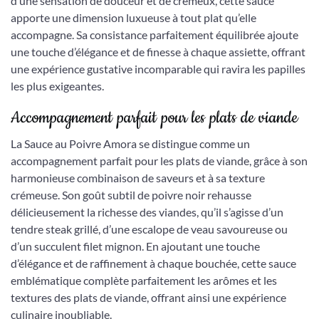
d’une sensation de douceur et de crémeux, cette sauce
apporte une dimension luxueuse à tout plat qu’elle
accompagne. Sa consistance parfaitement équilibrée ajoute
une touche d’élégance et de finesse à chaque assiette, offrant
une expérience gustative incomparable qui ravira les papilles
les plus exigeantes.
Accompagnement parfait pour les plats de viande
La Sauce au Poivre Amora se distingue comme un
accompagnement parfait pour les plats de viande, grâce à son
harmonieuse combinaison de saveurs et à sa texture
crémeuse. Son goût subtil de poivre noir rehausse
délicieusement la richesse des viandes, qu’il s’agisse d’un
tendre steak grillé, d’une escalope de veau savoureuse ou
d’un succulent filet mignon. En ajoutant une touche
d’élégance et de raffinement à chaque bouchée, cette sauce
emblématique complète parfaitement les arômes et les
textures des plats de viande, offrant ainsi une expérience
culinaire inoubliable.