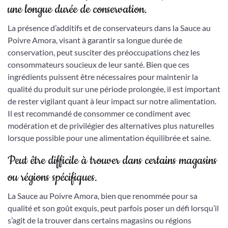
une longue durée de conservation.
La présence d’additifs et de conservateurs dans la Sauce au
Poivre Amora, visant à garantir sa longue durée de
conservation, peut susciter des préoccupations chez les
consommateurs soucieux de leur santé. Bien que ces
ingrédients puissent être nécessaires pour maintenir la
qualité du produit sur une période prolongée, il est important
de rester vigilant quant à leur impact sur notre alimentation.
Il est recommandé de consommer ce condiment avec
modération et de privilégier des alternatives plus naturelles
lorsque possible pour une alimentation équilibrée et saine.
Peut être difficile à trouver dans certains magasins
ou régions spécifiques.
La Sauce au Poivre Amora, bien que renommée pour sa
qualité et son goût exquis, peut parfois poser un défi lorsqu’il
s’agit de la trouver dans certains magasins ou régions