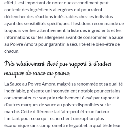
effet, il est important de noter que ce condiment peut
contenir des ingrédients allergènes qui pourraient
déclencher des réactions indésirables chez les individus
ayant des sensibilités spécifiques. Il est donc recommandé de
toujours vérifier attentivement la liste des ingrédients et les
informations sur les allergènes avant de consommer la Sauce
au Poivre Amora pour garantir la sécurité et le bien-être de
chacun.
Prix relativement élevé par rapport à d’autres
marques de sauce au poivre.
La Sauce au Poivre Amora, malgré sa renommée et sa qualité
indéniable, présente un inconvénient notable pour certains
consommateurs : son prix relativement élevé par rapport à
d’autres marques de sauce au poivre disponibles sur le
marché. Cette différence tarifaire peut être un facteur
limitant pour ceux qui recherchent une option plus
économique sans compromettre le goût et la qualité de leur