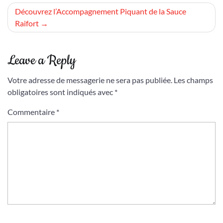
l’article
Découvrez l’Accompagnement Piquant de la Sauce
Raifort
Leave a Reply
Votre adresse de messagerie ne sera pas publiée.
Les champs
obligatoires sont indiqués avec
*
Commentaire
*