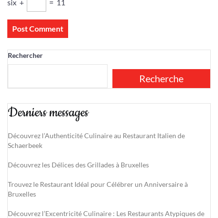
six
+
=
11
Rechercher
Recherche
Derniers messages
Découvrez l’Authenticité Culinaire au Restaurant Italien de
Schaerbeek
Découvrez les Délices des Grillades à Bruxelles
Trouvez le Restaurant Idéal pour Célébrer un Anniversaire à
Bruxelles
Découvrez l’Excentricité Culinaire : Les Restaurants Atypiques de