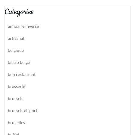
Categories
annuaire inversé
artisanat
belgique
bistro belge
bon restaurant
brasserie
brussels
brussels airport
bruxelles
buffet