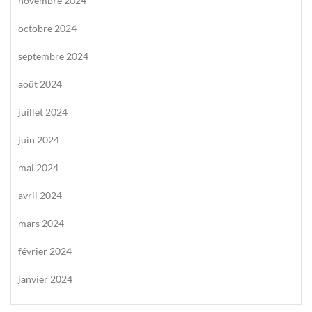
novembre 2024
octobre 2024
septembre 2024
août 2024
juillet 2024
juin 2024
mai 2024
avril 2024
mars 2024
février 2024
janvier 2024