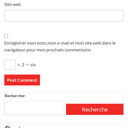
Site web
Enregistrer mon nom, mon e-mail et mon site web dans le
navigateur pour mon prochain commentaire.
+
2
=
six
Rechercher
Recherche