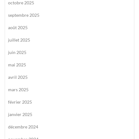
octobre 2025
septembre 2025
août 2025
juillet 2025
juin 2025
mai 2025
avril 2025
mars 2025
février 2025
janvier 2025
décembre 2024