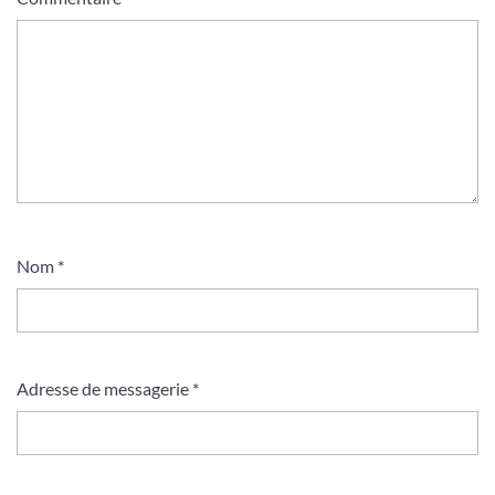
Nom
*
Adresse de messagerie
*