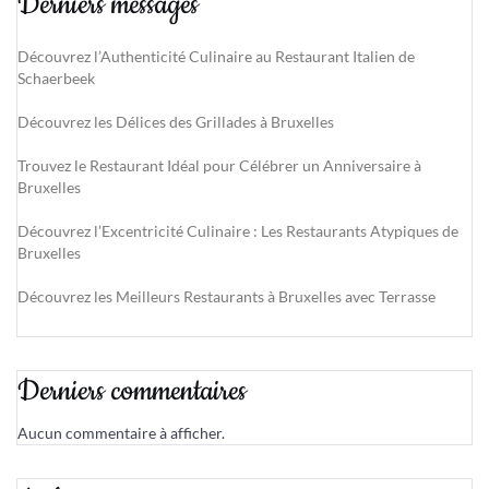
Derniers messages
Découvrez l’Authenticité Culinaire au Restaurant Italien de
Schaerbeek
Découvrez les Délices des Grillades à Bruxelles
Trouvez le Restaurant Idéal pour Célébrer un Anniversaire à
Bruxelles
Découvrez l’Excentricité Culinaire : Les Restaurants Atypiques de
Bruxelles
Découvrez les Meilleurs Restaurants à Bruxelles avec Terrasse
Derniers commentaires
Aucun commentaire à afficher.