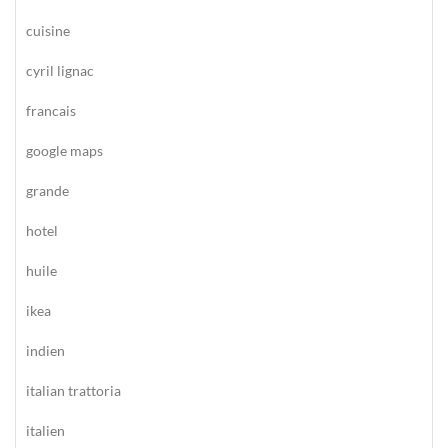
cuisine
cyril lignac
francais
google maps
grande
hotel
huile
ikea
indien
italian trattoria
italien