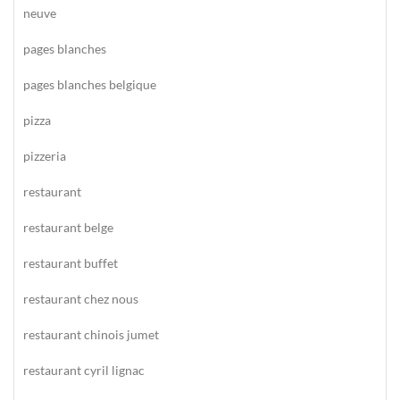
neuve
pages blanches
pages blanches belgique
pizza
pizzeria
restaurant
restaurant belge
restaurant buffet
restaurant chez nous
restaurant chinois jumet
restaurant cyril lignac