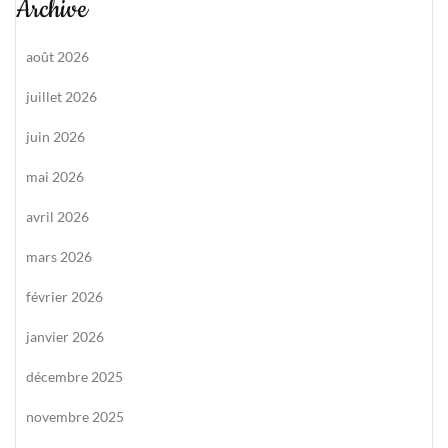
Archive
août 2026
juillet 2026
juin 2026
mai 2026
avril 2026
mars 2026
février 2026
janvier 2026
décembre 2025
novembre 2025