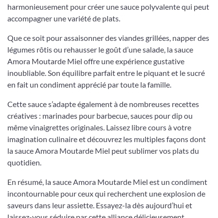
harmonieusement pour créer une sauce polyvalente qui peut
accompagner une variété de plats.
Que ce soit pour assaisonner des viandes grillées, napper des
légumes rôtis ou rehausser le goût d’une salade, la sauce
Amora Moutarde Miel offre une expérience gustative
inoubliable. Son équilibre parfait entre le piquant et le sucré
en fait un condiment apprécié par toute la famille.
Cette sauce s’adapte également à de nombreuses recettes
créatives : marinades pour barbecue, sauces pour dip ou
même vinaigrettes originales. Laissez libre cours à votre
imagination culinaire et découvrez les multiples façons dont
la sauce Amora Moutarde Miel peut sublimer vos plats du
quotidien.
En résumé, la sauce Amora Moutarde Miel est un condiment
incontournable pour ceux qui recherchent une explosion de
saveurs dans leur assiette. Essayez-la dès aujourd’hui et
laissez-vous séduire par cette alliance délicieusement