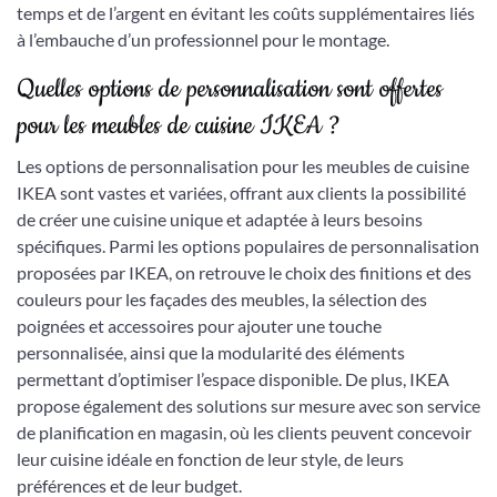
temps et de l’argent en évitant les coûts supplémentaires liés
à l’embauche d’un professionnel pour le montage.
Quelles options de personnalisation sont offertes
pour les meubles de cuisine IKEA ?
Les options de personnalisation pour les meubles de cuisine
IKEA sont vastes et variées, offrant aux clients la possibilité
de créer une cuisine unique et adaptée à leurs besoins
spécifiques. Parmi les options populaires de personnalisation
proposées par IKEA, on retrouve le choix des finitions et des
couleurs pour les façades des meubles, la sélection des
poignées et accessoires pour ajouter une touche
personnalisée, ainsi que la modularité des éléments
permettant d’optimiser l’espace disponible. De plus, IKEA
propose également des solutions sur mesure avec son service
de planification en magasin, où les clients peuvent concevoir
leur cuisine idéale en fonction de leur style, de leurs
préférences et de leur budget.