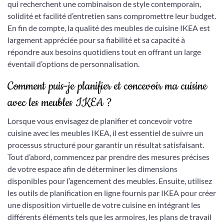
qui recherchent une combinaison de style contemporain,
solidité et facilité d’entretien sans compromettre leur budget.
En fin de compte, la qualité des meubles de cuisine IKEA est
largement appréciée pour sa fiabilité et sa capacité à
répondre aux besoins quotidiens tout en offrant un large
éventail d’options de personnalisation.
Comment puis-je planifier et concevoir ma cuisine
avec les meubles IKEA ?
Lorsque vous envisagez de planifier et concevoir votre
cuisine avec les meubles IKEA, il est essentiel de suivre un
processus structuré pour garantir un résultat satisfaisant.
Tout d’abord, commencez par prendre des mesures précises
de votre espace afin de déterminer les dimensions
disponibles pour l’agencement des meubles. Ensuite, utilisez
les outils de planification en ligne fournis par IKEA pour créer
une disposition virtuelle de votre cuisine en intégrant les
différents éléments tels que les armoires, les plans de travail