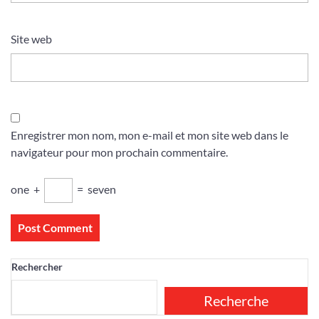
Site web
Enregistrer mon nom, mon e-mail et mon site web dans le
navigateur pour mon prochain commentaire.
one
+
=
seven
Rechercher
Recherche