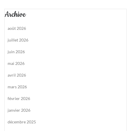
Archive
août 2026
juillet 2026
juin 2026
mai 2026
avril 2026
mars 2026
février 2026
janvier 2026
décembre 2025