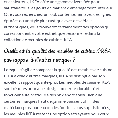
et chaleureux, IKEA offre une gamme diversifiée pour
satisfaire tous les goûts en matière d’aménagement intérieur.
Que vous recherchiez un look contemporain avec des lignes
épurées ou un style plus rustique avec des détails
authentiques, vous trouverez certainement des options qui
correspondent à votre esthétique personnelle dans la
collection de meubles de cuisine IKEA.
Quelle est la qualité des meubles de cuisine IKEA
par rapport à d’autres marques ?
Lorsqu’il s’agit de comparer la qualité des meubles de cuisine
IKEA à celle d’autres marques, IKEA se distingue par son
excellent rapport qualité-prix. Les meubles de cuisine IKEA
sont réputés pour allier design moderne, durabilité et
fonctionnalité pratique à des prix abordables. Bien que
certaines marques haut de gamme puissent offrir des
matériaux plus luxueux ou des finitions plus sophistiquées,
les meubles IKEA restent une option attrayante pour ceux