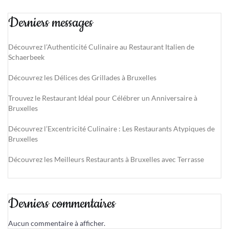
Derniers messages
Découvrez l’Authenticité Culinaire au Restaurant Italien de
Schaerbeek
Découvrez les Délices des Grillades à Bruxelles
Trouvez le Restaurant Idéal pour Célébrer un Anniversaire à
Bruxelles
Découvrez l’Excentricité Culinaire : Les Restaurants Atypiques de
Bruxelles
Découvrez les Meilleurs Restaurants à Bruxelles avec Terrasse
Derniers commentaires
Aucun commentaire à afficher.