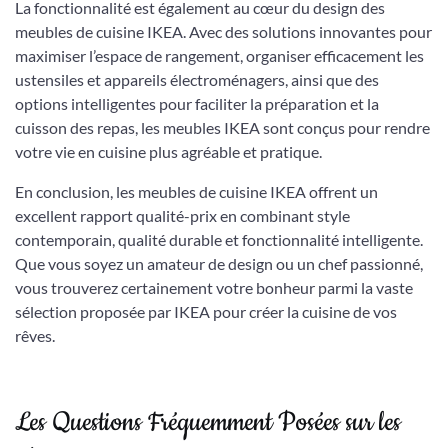
La fonctionnalité est également au cœur du design des
meubles de cuisine IKEA. Avec des solutions innovantes pour
maximiser l’espace de rangement, organiser efficacement les
ustensiles et appareils électroménagers, ainsi que des
options intelligentes pour faciliter la préparation et la
cuisson des repas, les meubles IKEA sont conçus pour rendre
votre vie en cuisine plus agréable et pratique.
En conclusion, les meubles de cuisine IKEA offrent un
excellent rapport qualité-prix en combinant style
contemporain, qualité durable et fonctionnalité intelligente.
Que vous soyez un amateur de design ou un chef passionné,
vous trouverez certainement votre bonheur parmi la vaste
sélection proposée par IKEA pour créer la cuisine de vos
rêves.
Les Questions Fréquemment Posées sur les