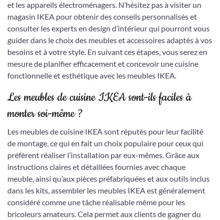
et les appareils électroménagers. N’hésitez pas à visiter un
magasin IKEA pour obtenir des conseils personnalisés et
consulter les experts en design d’intérieur qui pourront vous
guider dans le choix des meubles et accessoires adaptés à vos
besoins et à votre style. En suivant ces étapes, vous serez en
mesure de planifier efficacement et concevoir une cuisine
fonctionnelle et esthétique avec les meubles IKEA.
Les meubles de cuisine IKEA sont-ils faciles à
monter soi-même ?
Les meubles de cuisine IKEA sont réputés pour leur facilité
de montage, ce qui en fait un choix populaire pour ceux qui
préfèrent réaliser l’installation par eux-mêmes. Grâce aux
instructions claires et détaillées fournies avec chaque
meuble, ainsi qu’aux pièces préfabriquées et aux outils inclus
dans les kits, assembler les meubles IKEA est généralement
considéré comme une tâche réalisable même pour les
bricoleurs amateurs. Cela permet aux clients de gagner du