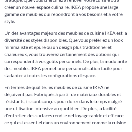
créer un nouvel espace culinaire, IKEA propose une large
gamme de meubles qui répondront à vos besoins et à votre
style.
Un des avantages majeurs des meubles de cuisine IKEA est la
diversité des styles disponibles. Que vous préfériez un look
minimaliste et épuré ou un design plus traditionnel et
chaleureux, vous trouverez certainement des options qui
correspondent à vos goûts personnels. De plus, la modularité
des meubles IKEA permet une personnalisation facile pour
s’adapter à toutes les configurations d’espace.
En termes de qualité, les meubles de cuisine IKEA ne
déçoivent pas. Fabriqués à partir de matériaux durables et
résistants, ils sont conçus pour durer dans le temps malgré
une utilisation intensive au quotidien. De plus, la facilité
d’entretien des surfaces rend le nettoyage rapide et efficace,
ce qui est essentiel dans un environnement comme la cuisine.