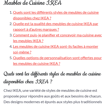
Meubles de Cuisine IKEA
Quels sont les différents styles de meubles de cuisine
disponibles chez IKEA ?
Quelle est la qualité des meubles de cuisine IKEA par
rapport à d’autres marques ?
Comment puis-je planifier et concevoir ma cuisine avec
les meubles IKEA ?
Les meubles de cuisine IKEA sont-ils faciles à monter
soi-même ?
Quelles options de personnalisation sont offertes pour
les meubles de cuisine IKEA ?
Quels sont les différents styles de meubles de cuisine
disponibles chez IKEA ?
Chez IKEA, une variété de styles de meubles de cuisine est
proposée pour répondre aux goûts et aux besoins de chacun.
Des designs modernes et épurés aux styles plus traditionnels