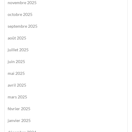
novembre 2025
octobre 2025
septembre 2025
août 2025
juillet 2025
juin 2025
mai 2025
avril 2025
mars 2025
février 2025
janvier 2025