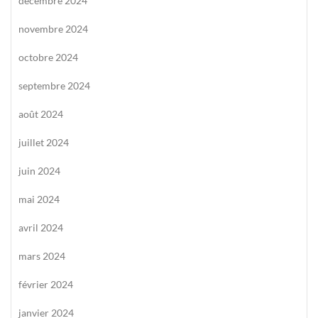
décembre 2024
novembre 2024
octobre 2024
septembre 2024
août 2024
juillet 2024
juin 2024
mai 2024
avril 2024
mars 2024
février 2024
janvier 2024