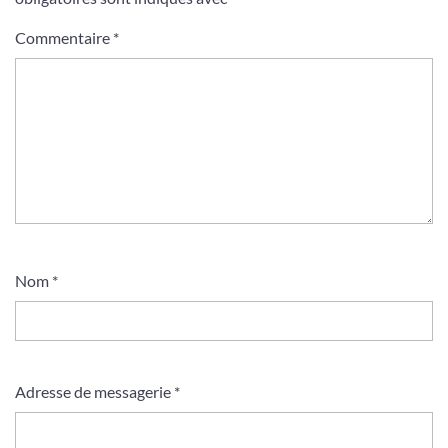
Commentaire
*
Nom
*
Adresse de messagerie
*