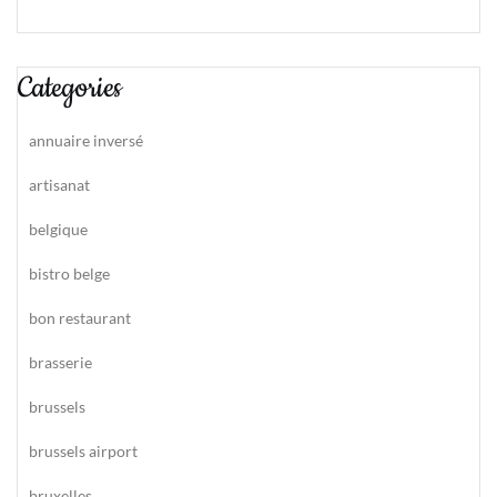
Categories
annuaire inversé
artisanat
belgique
bistro belge
bon restaurant
brasserie
brussels
brussels airport
bruxelles