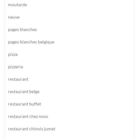
moutarde
neuve
pages blanches
pages blanches belgique
pizza
pizzeria
restaurant
restaurant belge
restaurant buffet
restaurant chez nous
restaurant chinois jumet