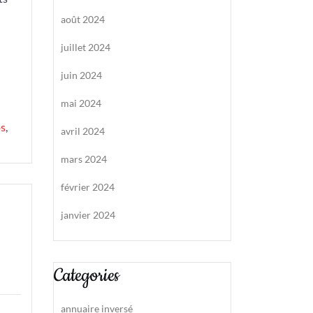
août 2024
juillet 2024
juin 2024
mai 2024
os
,
avril 2024
mars 2024
février 2024
janvier 2024
Categories
annuaire inversé