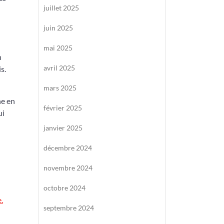
juillet 2025
juin 2025
mai 2025
n
avril 2025
s.
mars 2025
he en
février 2025
ui
janvier 2025
décembre 2024
novembre 2024
octobre 2024
.
septembre 2024