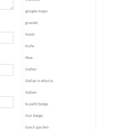
google maps
grande
hotel
huile
ikea
indien
italian trattoria
italien
le petit belge
lion belge
lunch garden