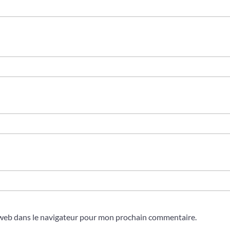
 web dans le navigateur pour mon prochain commentaire.