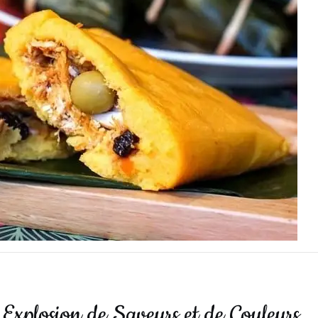
 Explosion de Saveurs et de Couleurs