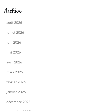
Archive
août 2026
juillet 2026
juin 2026
mai 2026
avril 2026
mars 2026
février 2026
janvier 2026
décembre 2025