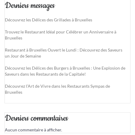
Derniers messages
Découvrez les Délices des Grillades à Bruxelles
Trouvez le Restaurant Idéal pour Célébrer un Anniversaire à
Bruxelles
Restaurant à Bruxelles Ouvert le Lundi : Découvrez des Saveurs
un Jour de Semaine
Découvrez les Délices des Burgers à Bruxelles : Une Explosion de
Saveurs dans les Restaurants de la Capitale!
Découvrez l’Art de Vivre dans les Restaurants Sympas de
Bruxelles
Derniers commentaires
Aucun commentaire à afficher.