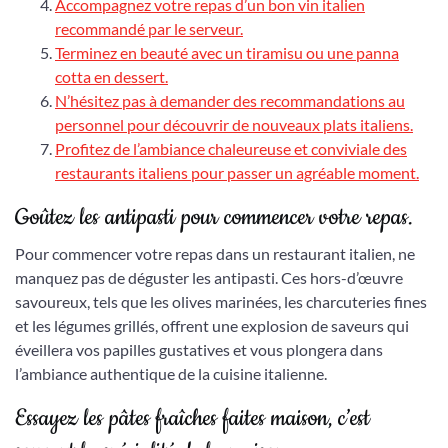
Accompagnez votre repas d’un bon vin italien
recommandé par le serveur.
Terminez en beauté avec un tiramisu ou une panna
cotta en dessert.
N’hésitez pas à demander des recommandations au
personnel pour découvrir de nouveaux plats italiens.
Profitez de l’ambiance chaleureuse et conviviale des
restaurants italiens pour passer un agréable moment.
Goûtez les antipasti pour commencer votre repas.
Pour commencer votre repas dans un restaurant italien, ne
manquez pas de déguster les antipasti. Ces hors-d’œuvre
savoureux, tels que les olives marinées, les charcuteries fines
et les légumes grillés, offrent une explosion de saveurs qui
éveillera vos papilles gustatives et vous plongera dans
l’ambiance authentique de la cuisine italienne.
Essayez les pâtes fraîches faites maison, c’est