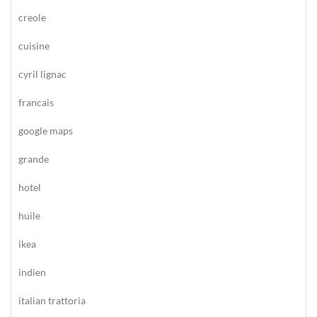
creole
cuisine
cyril lignac
francais
google maps
grande
hotel
huile
ikea
indien
italian trattoria