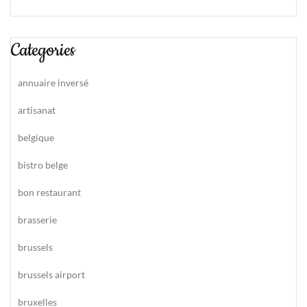
Categories
annuaire inversé
artisanat
belgique
bistro belge
bon restaurant
brasserie
brussels
brussels airport
bruxelles