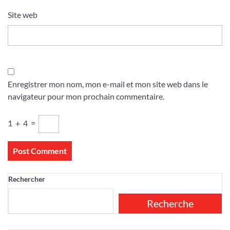
Site web
Enregistrer mon nom, mon e-mail et mon site web dans le
navigateur pour mon prochain commentaire.
1
+
4
=
Rechercher
Recherche