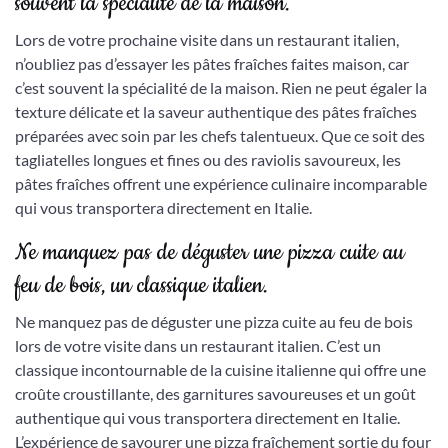
souvent la spécialité de la maison.
Lors de votre prochaine visite dans un restaurant italien,
n’oubliez pas d’essayer les pâtes fraîches faites maison, car
c’est souvent la spécialité de la maison. Rien ne peut égaler la
texture délicate et la saveur authentique des pâtes fraîches
préparées avec soin par les chefs talentueux. Que ce soit des
tagliatelles longues et fines ou des raviolis savoureux, les
pâtes fraîches offrent une expérience culinaire incomparable
qui vous transportera directement en Italie.
Ne manquez pas de déguster une pizza cuite au
feu de bois, un classique italien.
Ne manquez pas de déguster une pizza cuite au feu de bois
lors de votre visite dans un restaurant italien. C’est un
classique incontournable de la cuisine italienne qui offre une
croûte croustillante, des garnitures savoureuses et un goût
authentique qui vous transportera directement en Italie.
L’expérience de savourer une pizza fraîchement sortie du four