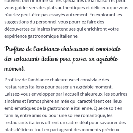
souvent bien informé sur les spécialités de la maison et peut
vous guider vers des plats authentiques et délicieux que vous
n’auriez peut-être pas essayés autrement. En explorant les
suggestions du personnel, vous pourriez faire des
découvertes culinaires inattendues qui enrichiront votre
expérience gastronomique italienne.
Profitez de l’ambiance chaleureuse et conviviale
des restaurants italiens pour passer un agréable
moment.
Profitez de l’ambiance chaleureuse et conviviale des
restaurants italiens pour passer un agréable moment.
Laissez-vous envelopper par l’accueil chaleureux, les sourires
sincères et l’atmosphère animée qui caractérisent ces lieux
emblématiques de la gastronomie italienne. Que ce soit en
famille, entre amis ou pour une soirée romantique, les
restaurants italiens offrent un cadre idéal pour savourer des
plats délicieux tout en partageant des moments précieux