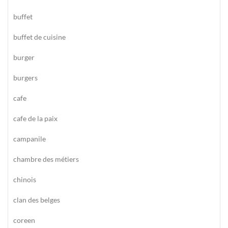
buffet
buffet de cuisine
burger
burgers
cafe
cafe de la paix
campanile
chambre des métiers
chinois
clan des belges
coreen