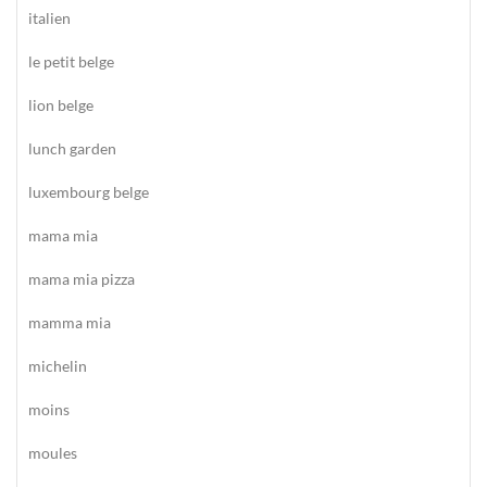
italien
le petit belge
lion belge
lunch garden
luxembourg belge
mama mia
mama mia pizza
mamma mia
michelin
moins
moules