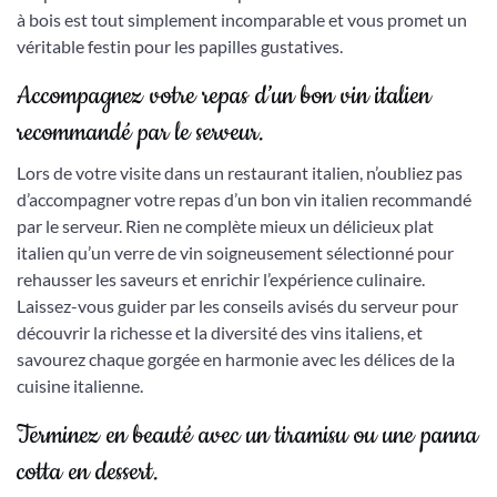
à bois est tout simplement incomparable et vous promet un
véritable festin pour les papilles gustatives.
Accompagnez votre repas d’un bon vin italien
recommandé par le serveur.
Lors de votre visite dans un restaurant italien, n’oubliez pas
d’accompagner votre repas d’un bon vin italien recommandé
par le serveur. Rien ne complète mieux un délicieux plat
italien qu’un verre de vin soigneusement sélectionné pour
rehausser les saveurs et enrichir l’expérience culinaire.
Laissez-vous guider par les conseils avisés du serveur pour
découvrir la richesse et la diversité des vins italiens, et
savourez chaque gorgée en harmonie avec les délices de la
cuisine italienne.
Terminez en beauté avec un tiramisu ou une panna
cotta en dessert.