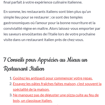
final parfait à votre expérience culinaire italienne.
En somme, les restaurants italiens sont bien plus qu’un
simple lieu pour se restaurer ; ce sont des temples
gastronomiques où l’amour pour la bonne nourriture et la
convivialité règne en maître. Alors laissez-vous emporter par
les saveurs envoûtantes de l’Italie lors de votre prochaine
visite dans un restaurant italien près de chez vous.
7 Conseils pour Apprécier au Mieux un
Restaurant Italien
Goûtez les antipasti pour commencer votre repas.
Essayez les pâtes fraîches faites maison, c’est souvent la
spécialité de la maison.
Ne manquez pas de déguster une pizza cuite au feu de
bois, un classique italien.