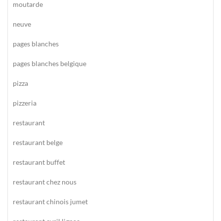
moutarde
neuve
pages blanches
pages blanches belgique
pizza
pizzeria
restaurant
restaurant belge
restaurant buffet
restaurant chez nous
restaurant chinois jumet