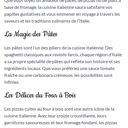
Que vous soyez un amateur de pâtes, de pizzas ou de plats à
base de fromage, la cuisine italienne saura satisfaire vos
papilles gustatives et vous emmener en voyage à travers les
saveurs et les traditions culinaires de l’Italie.
La Magie des Pâtes
Les pâtes sont l’un des piliers de la cuisine italienne. Des
spaghetti classiques aux raviolis farcis, chaque région d’Italie
a sa propre spécialité de pâtes qui reflète son histoire et ses
ingrédients locaux. Que vous préfériez une sauce tomate
fraîche ou une carbonara crémeuse, les possibilités sont
infinies.
Les Délices du Four à Bois
Les pizzas cuites au four à bois sont une autre icône de la
cuisine italienne. Avec leur croûte croustillante, leurs
garnitures savoureuses et leur fromage fondant, les pizzas