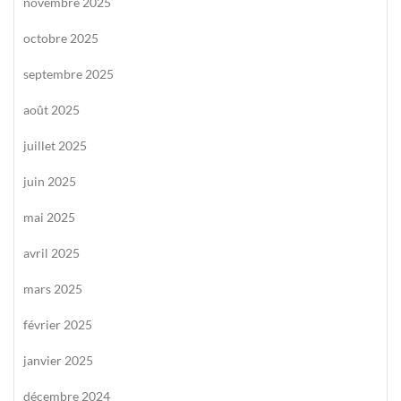
novembre 2025
octobre 2025
septembre 2025
août 2025
juillet 2025
juin 2025
mai 2025
avril 2025
mars 2025
février 2025
janvier 2025
décembre 2024