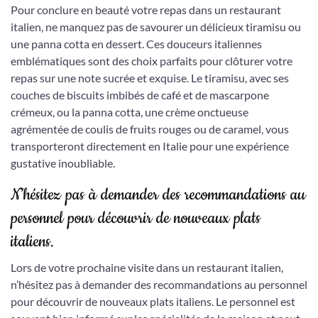
Pour conclure en beauté votre repas dans un restaurant
italien, ne manquez pas de savourer un délicieux tiramisu ou
une panna cotta en dessert. Ces douceurs italiennes
emblématiques sont des choix parfaits pour clôturer votre
repas sur une note sucrée et exquise. Le tiramisu, avec ses
couches de biscuits imbibés de café et de mascarpone
crémeux, ou la panna cotta, une crème onctueuse
agrémentée de coulis de fruits rouges ou de caramel, vous
transporteront directement en Italie pour une expérience
gustative inoubliable.
N’hésitez pas à demander des recommandations au
personnel pour découvrir de nouveaux plats
italiens.
Lors de votre prochaine visite dans un restaurant italien,
n’hésitez pas à demander des recommandations au personnel
pour découvrir de nouveaux plats italiens. Le personnel est