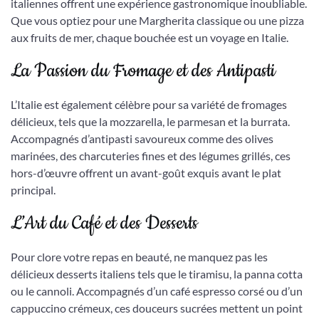
italiennes offrent une expérience gastronomique inoubliable.
Que vous optiez pour une Margherita classique ou une pizza
aux fruits de mer, chaque bouchée est un voyage en Italie.
La Passion du Fromage et des Antipasti
L’Italie est également célèbre pour sa variété de fromages
délicieux, tels que la mozzarella, le parmesan et la burrata.
Accompagnés d’antipasti savoureux comme des olives
marinées, des charcuteries fines et des légumes grillés, ces
hors-d’œuvre offrent un avant-goût exquis avant le plat
principal.
L’Art du Café et des Desserts
Pour clore votre repas en beauté, ne manquez pas les
délicieux desserts italiens tels que le tiramisu, la panna cotta
ou le cannoli. Accompagnés d’un café espresso corsé ou d’un
cappuccino crémeux, ces douceurs sucrées mettent un point