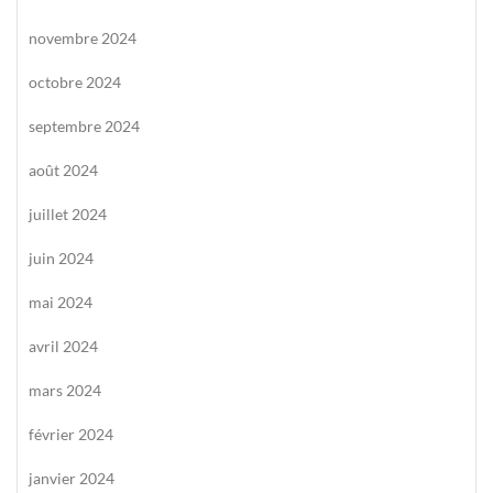
novembre 2024
octobre 2024
septembre 2024
août 2024
juillet 2024
juin 2024
mai 2024
avril 2024
mars 2024
février 2024
janvier 2024