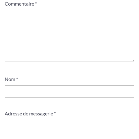
Commentaire
*
Nom
*
Adresse de messagerie
*