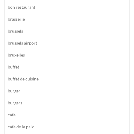
bon restaurant
brasserie
brussels
brussels airport
bruxelles
buffet
buffet de cuisine
burger
burgers
cafe
cafe de la paix