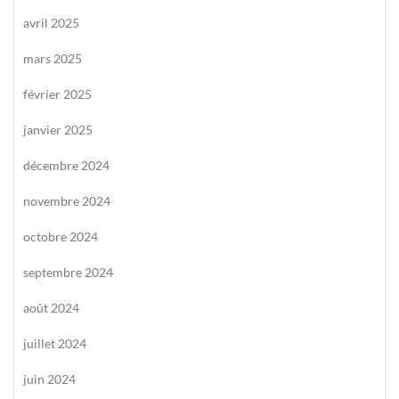
avril 2025
mars 2025
février 2025
janvier 2025
décembre 2024
novembre 2024
octobre 2024
septembre 2024
août 2024
juillet 2024
juin 2024