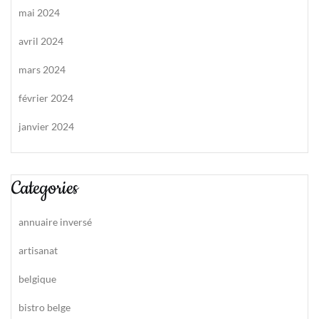
mai 2024
avril 2024
mars 2024
février 2024
janvier 2024
Categories
annuaire inversé
artisanat
belgique
bistro belge