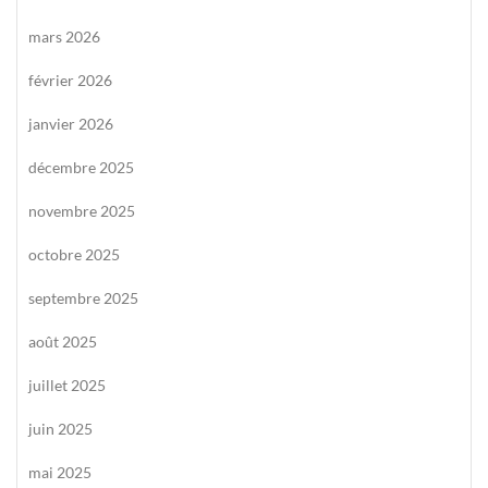
mars 2026
février 2026
janvier 2026
décembre 2025
novembre 2025
octobre 2025
septembre 2025
août 2025
juillet 2025
juin 2025
mai 2025