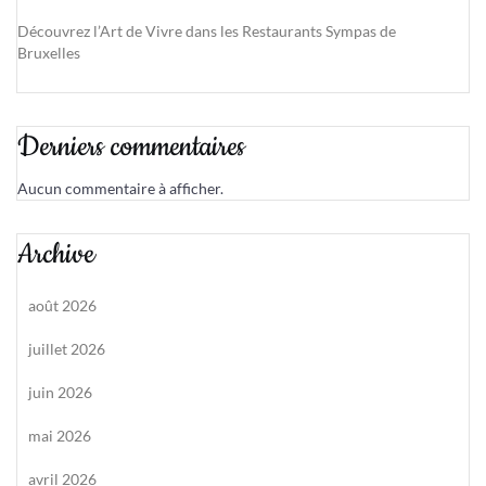
Découvrez l’Art de Vivre dans les Restaurants Sympas de
Bruxelles
Derniers commentaires
Aucun commentaire à afficher.
Archive
août 2026
juillet 2026
juin 2026
mai 2026
avril 2026