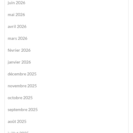
juin 2026
mai 2026
avril 2026
mars 2026
février 2026
janvier 2026
décembre 2025
novembre 2025
octobre 2025
septembre 2025
août 2025