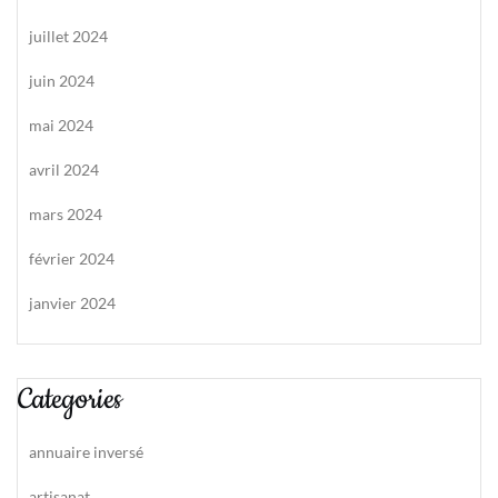
juillet 2024
juin 2024
mai 2024
avril 2024
mars 2024
février 2024
janvier 2024
Categories
annuaire inversé
artisanat