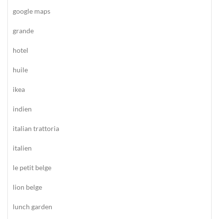
google maps
grande
hotel
huile
ikea
indien
italian trattoria
italien
le petit belge
lion belge
lunch garden