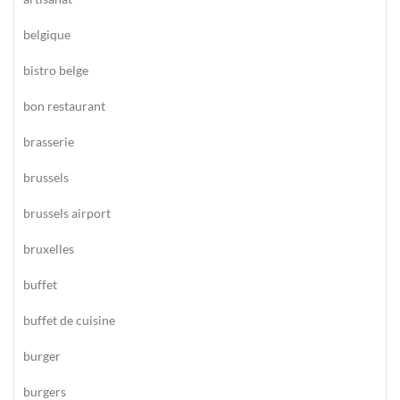
belgique
bistro belge
bon restaurant
brasserie
brussels
brussels airport
bruxelles
buffet
buffet de cuisine
burger
burgers