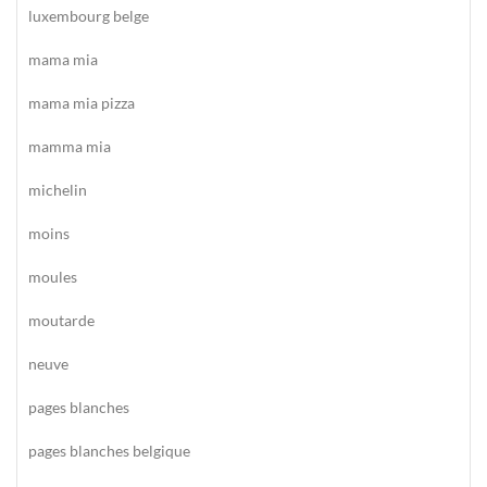
luxembourg belge
mama mia
mama mia pizza
mamma mia
michelin
moins
moules
moutarde
neuve
pages blanches
pages blanches belgique