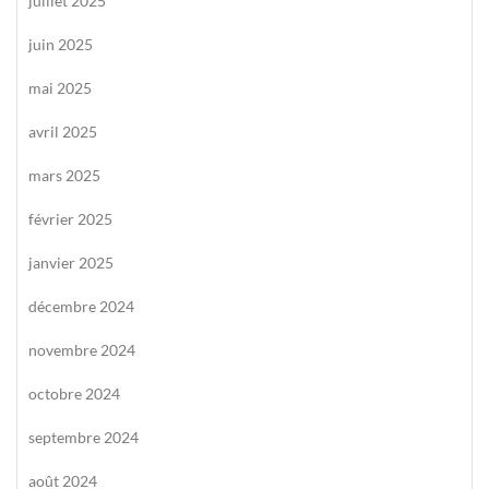
juillet 2025
juin 2025
mai 2025
avril 2025
mars 2025
février 2025
janvier 2025
décembre 2024
novembre 2024
octobre 2024
septembre 2024
août 2024