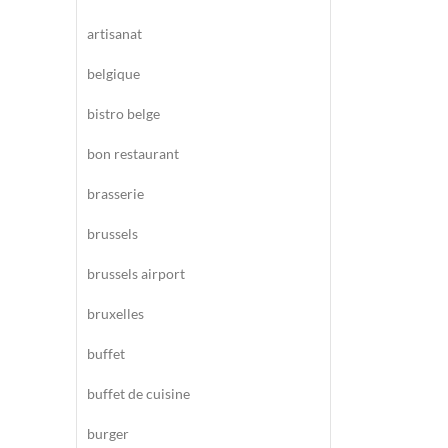
artisanat
belgique
bistro belge
bon restaurant
brasserie
brussels
brussels airport
bruxelles
buffet
buffet de cuisine
burger