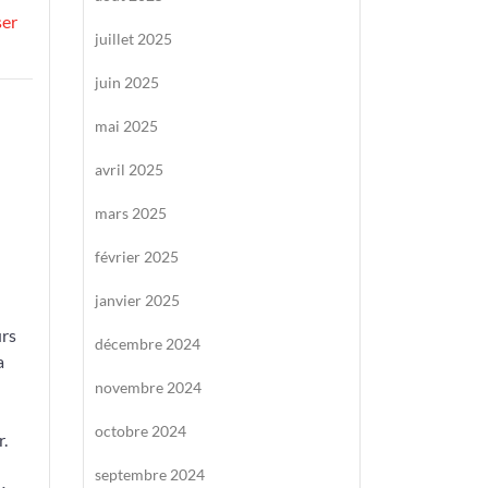
ser
juillet 2025
juin 2025
mai 2025
avril 2025
mars 2025
février 2025
janvier 2025
urs
décembre 2024
a
novembre 2024
octobre 2024
r.
septembre 2024