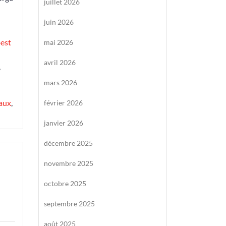
juillet 2026
juin 2026
est
mai 2026
avril 2026
,
mars 2026
caux
,
février 2026
janvier 2026
décembre 2025
novembre 2025
octobre 2025
septembre 2025
août 2025