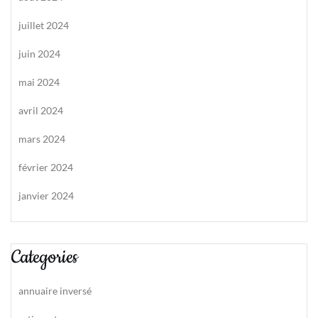
juillet 2024
juin 2024
mai 2024
avril 2024
mars 2024
février 2024
janvier 2024
Categories
annuaire inversé