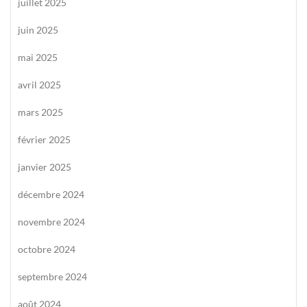
juillet 2025
juin 2025
mai 2025
avril 2025
mars 2025
février 2025
janvier 2025
décembre 2024
novembre 2024
octobre 2024
septembre 2024
août 2024