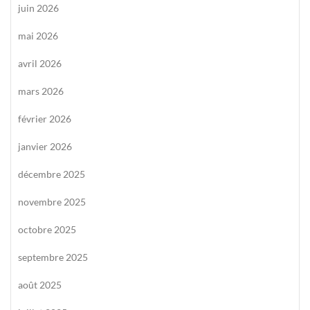
juin 2026
mai 2026
avril 2026
mars 2026
février 2026
janvier 2026
décembre 2025
novembre 2025
octobre 2025
septembre 2025
août 2025