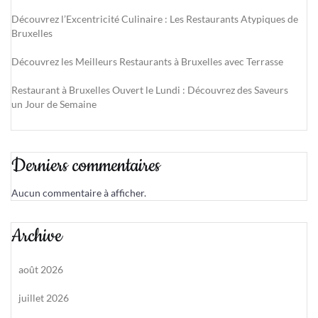
Découvrez l’Excentricité Culinaire : Les Restaurants Atypiques de
Bruxelles
Découvrez les Meilleurs Restaurants à Bruxelles avec Terrasse
Restaurant à Bruxelles Ouvert le Lundi : Découvrez des Saveurs
un Jour de Semaine
Derniers commentaires
Aucun commentaire à afficher.
Archive
août 2026
juillet 2026