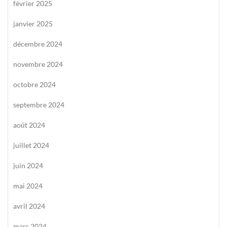
février 2025
janvier 2025
décembre 2024
novembre 2024
octobre 2024
septembre 2024
août 2024
juillet 2024
juin 2024
mai 2024
avril 2024
mars 2024