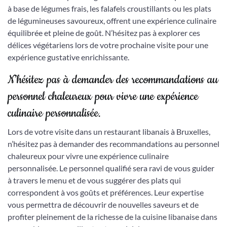
à base de légumes frais, les falafels croustillants ou les plats
de légumineuses savoureux, offrent une expérience culinaire
équilibrée et pleine de goût. N’hésitez pas à explorer ces
délices végétariens lors de votre prochaine visite pour une
expérience gustative enrichissante.
N’hésitez pas à demander des recommandations au
personnel chaleureux pour vivre une expérience
culinaire personnalisée.
Lors de votre visite dans un restaurant libanais à Bruxelles,
n’hésitez pas à demander des recommandations au personnel
chaleureux pour vivre une expérience culinaire
personnalisée. Le personnel qualifié sera ravi de vous guider
à travers le menu et de vous suggérer des plats qui
correspondent à vos goûts et préférences. Leur expertise
vous permettra de découvrir de nouvelles saveurs et de
profiter pleinement de la richesse de la cuisine libanaise dans