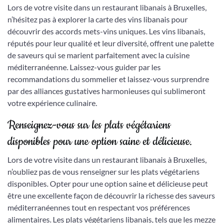
Lors de votre visite dans un restaurant libanais à Bruxelles,
n’hésitez pas à explorer la carte des vins libanais pour
découvrir des accords mets-vins uniques. Les vins libanais,
réputés pour leur qualité et leur diversité, offrent une palette
de saveurs qui se marient parfaitement avec la cuisine
méditerranéenne. Laissez-vous guider par les
recommandations du sommelier et laissez-vous surprendre
par des alliances gustatives harmonieuses qui sublimeront
votre expérience culinaire.
Renseignez-vous sur les plats végétariens
disponibles pour une option saine et délicieuse.
Lors de votre visite dans un restaurant libanais à Bruxelles,
n’oubliez pas de vous renseigner sur les plats végétariens
disponibles. Opter pour une option saine et délicieuse peut
être une excellente façon de découvrir la richesse des saveurs
méditerranéennes tout en respectant vos préférences
alimentaires. Les plats végétariens libanais, tels que les mezze