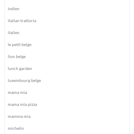
indien
italian trattoria
italien
le petit belge
lion belge
lunch garden
luxembourg belge
mama mia
mama mia pizza
mamma mia
michelin