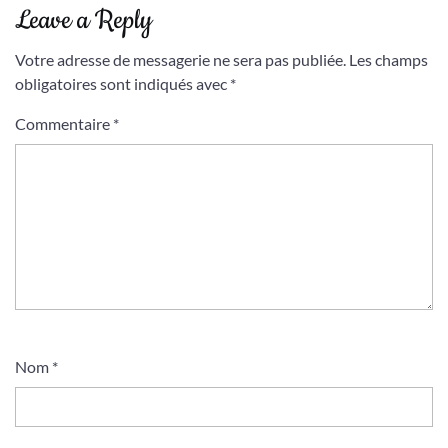
Leave a Reply
Votre adresse de messagerie ne sera pas publiée.
Les champs
obligatoires sont indiqués avec
*
Commentaire
*
Nom
*