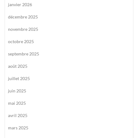
janvier 2026
décembre 2025
novembre 2025
octobre 2025
septembre 2025
août 2025
juillet 2025
juin 2025
mai 2025
avril 2025
mars 2025