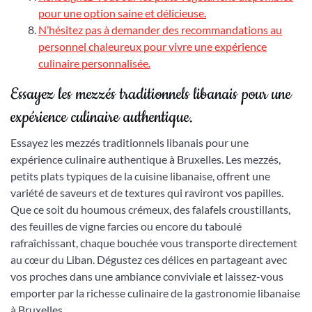
pour une option saine et délicieuse.
N’hésitez pas à demander des recommandations au
personnel chaleureux pour vivre une expérience
culinaire personnalisée.
Essayez les mezzés traditionnels libanais pour une
expérience culinaire authentique.
Essayez les mezzés traditionnels libanais pour une
expérience culinaire authentique à Bruxelles. Les mezzés,
petits plats typiques de la cuisine libanaise, offrent une
variété de saveurs et de textures qui raviront vos papilles.
Que ce soit du houmous crémeux, des falafels croustillants,
des feuilles de vigne farcies ou encore du taboulé
rafraîchissant, chaque bouchée vous transporte directement
au cœur du Liban. Dégustez ces délices en partageant avec
vos proches dans une ambiance conviviale et laissez-vous
emporter par la richesse culinaire de la gastronomie libanaise
à Bruxelles.