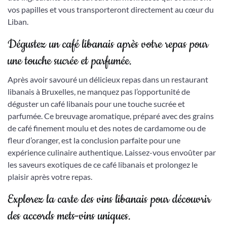
vos papilles et vous transporteront directement au cœur du
Liban.
Dégustez un café libanais après votre repas pour
une touche sucrée et parfumée.
Après avoir savouré un délicieux repas dans un restaurant
libanais à Bruxelles, ne manquez pas l’opportunité de
déguster un café libanais pour une touche sucrée et
parfumée. Ce breuvage aromatique, préparé avec des grains
de café finement moulu et des notes de cardamome ou de
fleur d’oranger, est la conclusion parfaite pour une
expérience culinaire authentique. Laissez-vous envoûter par
les saveurs exotiques de ce café libanais et prolongez le
plaisir après votre repas.
Explorez la carte des vins libanais pour découvrir
des accords mets-vins uniques.