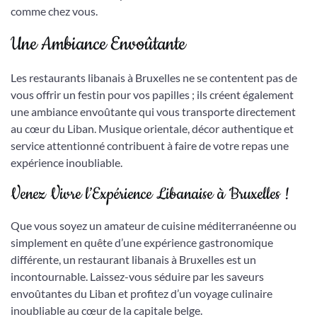
comme chez vous.
Une Ambiance Envoûtante
Les restaurants libanais à Bruxelles ne se contentent pas de
vous offrir un festin pour vos papilles ; ils créent également
une ambiance envoûtante qui vous transporte directement
au cœur du Liban. Musique orientale, décor authentique et
service attentionné contribuent à faire de votre repas une
expérience inoubliable.
Venez Vivre l’Expérience Libanaise à Bruxelles !
Que vous soyez un amateur de cuisine méditerranéenne ou
simplement en quête d’une expérience gastronomique
différente, un restaurant libanais à Bruxelles est un
incontournable. Laissez-vous séduire par les saveurs
envoûtantes du Liban et profitez d’un voyage culinaire
inoubliable au cœur de la capitale belge.