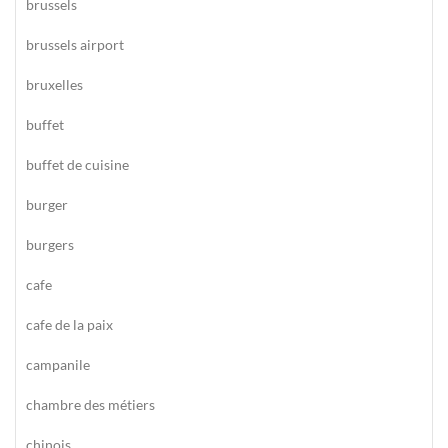
brussels
brussels airport
bruxelles
buffet
buffet de cuisine
burger
burgers
cafe
cafe de la paix
campanile
chambre des métiers
chinois