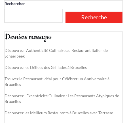
Rechercher
Recherche
Derniers messages
Découvrez l’Authenticité Culinaire au Restaurant Italien de
Schaerbeek
Découvrez les Délices des Grillades à Bruxelles
Trouvez le Restaurant Idéal pour Célébrer un Anniversaire à
Bruxelles
Découvrez l’Excentricité Culinaire : Les Restaurants Atypiques de
Bruxelles
Découvrez les Meilleurs Restaurants à Bruxelles avec Terrasse