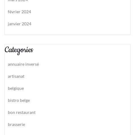
février 2024
janvier 2024
Categories
annuaire inversé
artisanat
belgique
bistro belge
bon restaurant
brasserie