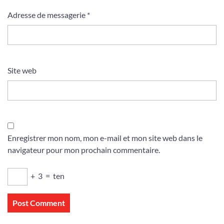
Adresse de messagerie
*
Site web
Enregistrer mon nom, mon e-mail et mon site web dans le
navigateur pour mon prochain commentaire.
+
3
=
ten