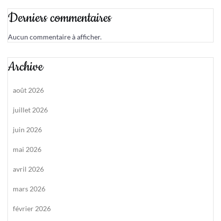
Derniers commentaires
Aucun commentaire à afficher.
Archive
août 2026
juillet 2026
juin 2026
mai 2026
avril 2026
mars 2026
février 2026