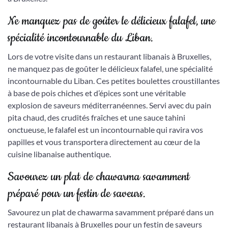
Ne manquez pas de goûter le délicieux falafel, une
spécialité incontournable du Liban.
Lors de votre visite dans un restaurant libanais à Bruxelles,
ne manquez pas de goûter le délicieux falafel, une spécialité
incontournable du Liban. Ces petites boulettes croustillantes
à base de pois chiches et d’épices sont une véritable
explosion de saveurs méditerranéennes. Servi avec du pain
pita chaud, des crudités fraîches et une sauce tahini
onctueuse, le falafel est un incontournable qui ravira vos
papilles et vous transportera directement au cœur de la
cuisine libanaise authentique.
Savourez un plat de chawarma savamment
préparé pour un festin de saveurs.
Savourez un plat de chawarma savamment préparé dans un
restaurant libanais à Bruxelles pour un festin de saveurs