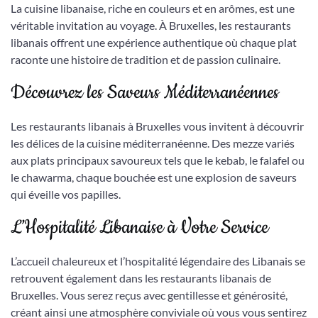
La cuisine libanaise, riche en couleurs et en arômes, est une
véritable invitation au voyage. À Bruxelles, les restaurants
libanais offrent une expérience authentique où chaque plat
raconte une histoire de tradition et de passion culinaire.
Découvrez les Saveurs Méditerranéennes
Les restaurants libanais à Bruxelles vous invitent à découvrir
les délices de la cuisine méditerranéenne. Des mezze variés
aux plats principaux savoureux tels que le kebab, le falafel ou
le chawarma, chaque bouchée est une explosion de saveurs
qui éveille vos papilles.
L’Hospitalité Libanaise à Votre Service
L’accueil chaleureux et l’hospitalité légendaire des Libanais se
retrouvent également dans les restaurants libanais de
Bruxelles. Vous serez reçus avec gentillesse et générosité,
créant ainsi une atmosphère conviviale où vous vous sentirez