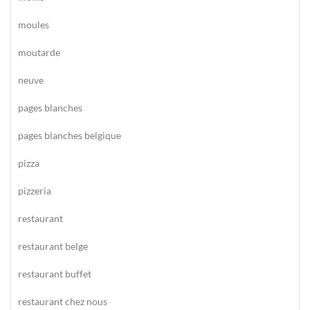
moules
moutarde
neuve
pages blanches
pages blanches belgique
pizza
pizzeria
restaurant
restaurant belge
restaurant buffet
restaurant chez nous