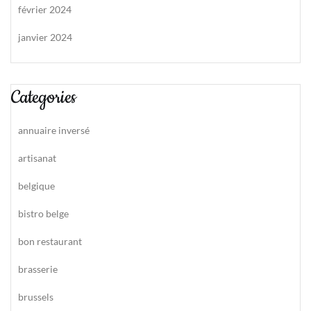
février 2024
janvier 2024
Categories
annuaire inversé
artisanat
belgique
bistro belge
bon restaurant
brasserie
brussels