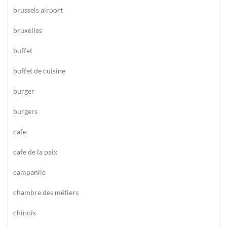
brussels airport
bruxelles
buffet
buffet de cuisine
burger
burgers
cafe
cafe de la paix
campanile
chambre des métiers
chinois