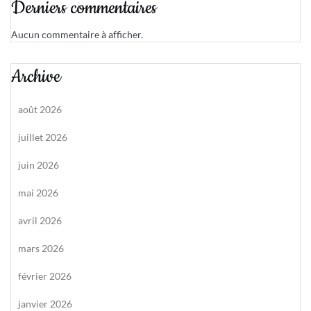
Derniers commentaires
Aucun commentaire à afficher.
Archive
août 2026
juillet 2026
juin 2026
mai 2026
avril 2026
mars 2026
février 2026
janvier 2026