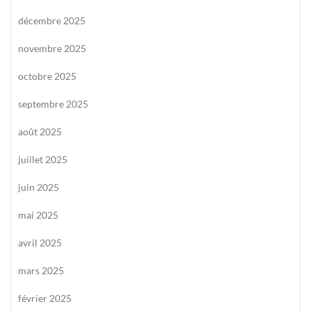
décembre 2025
novembre 2025
octobre 2025
septembre 2025
août 2025
juillet 2025
juin 2025
mai 2025
avril 2025
mars 2025
février 2025