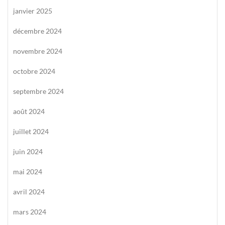
janvier 2025
décembre 2024
novembre 2024
octobre 2024
septembre 2024
août 2024
juillet 2024
juin 2024
mai 2024
avril 2024
mars 2024