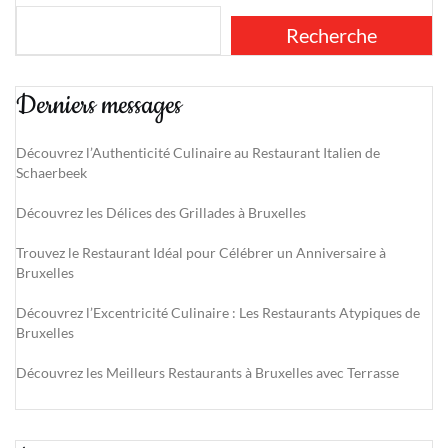
Recherche
Derniers messages
Découvrez l’Authenticité Culinaire au Restaurant Italien de
Schaerbeek
Découvrez les Délices des Grillades à Bruxelles
Trouvez le Restaurant Idéal pour Célébrer un Anniversaire à
Bruxelles
Découvrez l’Excentricité Culinaire : Les Restaurants Atypiques de
Bruxelles
Découvrez les Meilleurs Restaurants à Bruxelles avec Terrasse