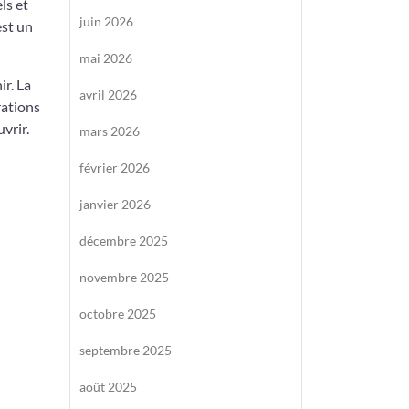
ls et
juin 2026
est un
mai 2026
ir. La
avril 2026
rations
vrir.
mars 2026
février 2026
janvier 2026
décembre 2025
novembre 2025
octobre 2025
septembre 2025
août 2025