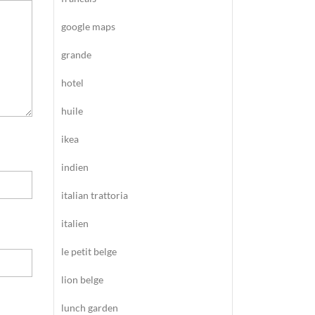
google maps
grande
hotel
huile
ikea
indien
italian trattoria
italien
le petit belge
lion belge
lunch garden