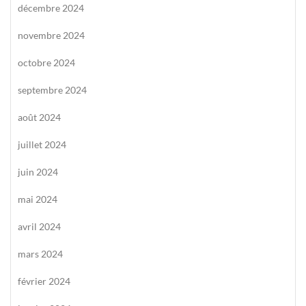
décembre 2024
novembre 2024
octobre 2024
septembre 2024
août 2024
juillet 2024
juin 2024
mai 2024
avril 2024
mars 2024
février 2024