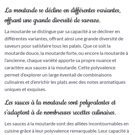
La moutarde se décline en différentes variantes,
offrant une grande diversité de saveurs.
La moutarde se distingue par sa capacité à se décliner en
différentes variantes, offrant ainsi une grande diversité de
saveurs pour satisfaire tous les palais. Que ce soit la
moutarde douce, la moutarde forte, ou encore la moutarde à
l’ancienne, chaque variété apporte sa propre nuance et
caractère aux sauces à la moutarde. Cette polyvalence
permet d’explorer un large éventail de combinaisons
culinaires et d’enrichir les plats avec des notes aromatiques
uniques et exquises.
Les sauces à la moutarde sont polyvalentes et
s’adaptent à de nombreuses recettes culinaires.
Les sauces à la moutarde sont des alliées incontournables en
cuisine grâce à leur polyvalence remarquable. Leur capacité à