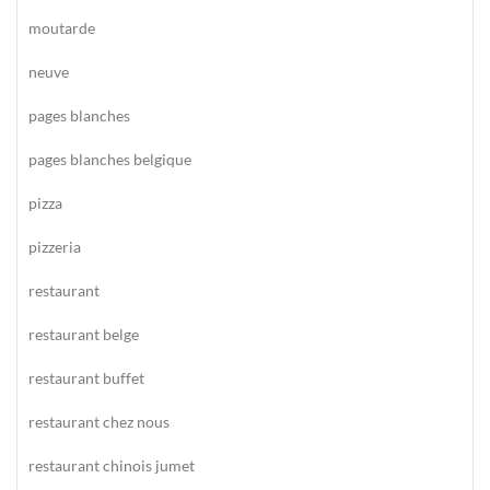
moutarde
neuve
pages blanches
pages blanches belgique
pizza
pizzeria
restaurant
restaurant belge
restaurant buffet
restaurant chez nous
restaurant chinois jumet