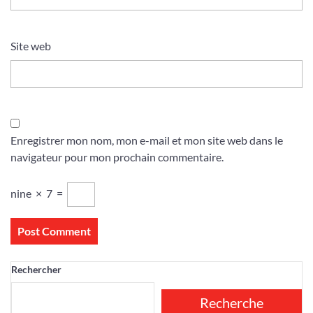
Site web
Enregistrer mon nom, mon e-mail et mon site web dans le
navigateur pour mon prochain commentaire.
nine
×
7
=
Rechercher
Recherche