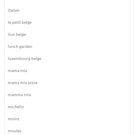
italien
le petit belge
lion belge
lunch garden
luxembourg belge
mama mia
mama mia pizza
mamma mia
michelin
moins
moules