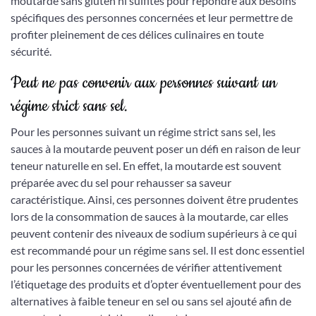
moutarde sans gluten ni sulfites pour répondre aux besoins
spécifiques des personnes concernées et leur permettre de
profiter pleinement de ces délices culinaires en toute
sécurité.
Peut ne pas convenir aux personnes suivant un
régime strict sans sel.
Pour les personnes suivant un régime strict sans sel, les
sauces à la moutarde peuvent poser un défi en raison de leur
teneur naturelle en sel. En effet, la moutarde est souvent
préparée avec du sel pour rehausser sa saveur
caractéristique. Ainsi, ces personnes doivent être prudentes
lors de la consommation de sauces à la moutarde, car elles
peuvent contenir des niveaux de sodium supérieurs à ce qui
est recommandé pour un régime sans sel. Il est donc essentiel
pour les personnes concernées de vérifier attentivement
l’étiquetage des produits et d’opter éventuellement pour des
alternatives à faible teneur en sel ou sans sel ajouté afin de