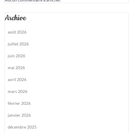
Archive
août 2026
juillet 2026
juin 2026
mai 2026
avril 2026
mars 2026
février 2026
janvier 2026
décembre 2025