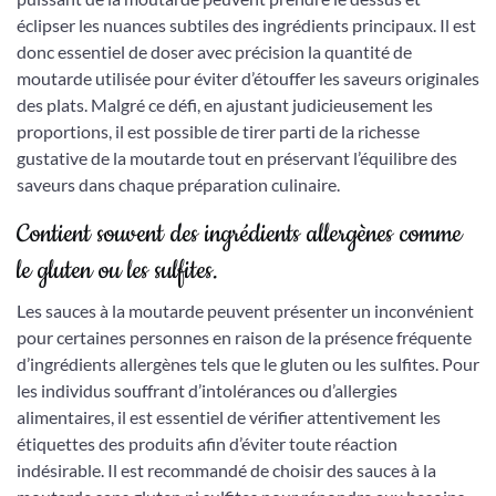
éclipser les nuances subtiles des ingrédients principaux. Il est
donc essentiel de doser avec précision la quantité de
moutarde utilisée pour éviter d’étouffer les saveurs originales
des plats. Malgré ce défi, en ajustant judicieusement les
proportions, il est possible de tirer parti de la richesse
gustative de la moutarde tout en préservant l’équilibre des
saveurs dans chaque préparation culinaire.
Contient souvent des ingrédients allergènes comme
le gluten ou les sulfites.
Les sauces à la moutarde peuvent présenter un inconvénient
pour certaines personnes en raison de la présence fréquente
d’ingrédients allergènes tels que le gluten ou les sulfites. Pour
les individus souffrant d’intolérances ou d’allergies
alimentaires, il est essentiel de vérifier attentivement les
étiquettes des produits afin d’éviter toute réaction
indésirable. Il est recommandé de choisir des sauces à la