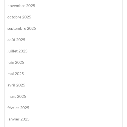
novembre 2025
octobre 2025
septembre 2025
août 2025
juillet 2025
juin 2025
mai 2025
avril 2025
mars 2025
février 2025
janvier 2025