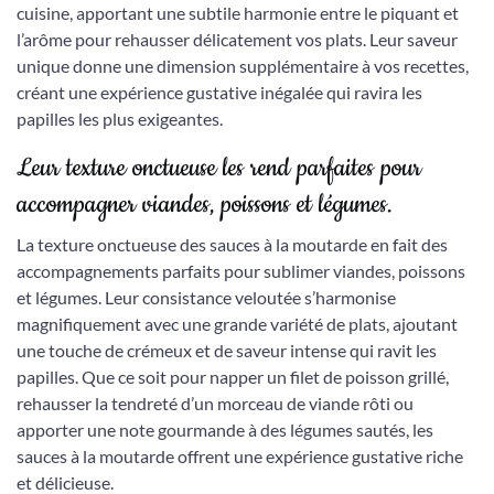
cuisine, apportant une subtile harmonie entre le piquant et
l’arôme pour rehausser délicatement vos plats. Leur saveur
unique donne une dimension supplémentaire à vos recettes,
créant une expérience gustative inégalée qui ravira les
papilles les plus exigeantes.
Leur texture onctueuse les rend parfaites pour
accompagner viandes, poissons et légumes.
La texture onctueuse des sauces à la moutarde en fait des
accompagnements parfaits pour sublimer viandes, poissons
et légumes. Leur consistance veloutée s’harmonise
magnifiquement avec une grande variété de plats, ajoutant
une touche de crémeux et de saveur intense qui ravit les
papilles. Que ce soit pour napper un filet de poisson grillé,
rehausser la tendreté d’un morceau de viande rôti ou
apporter une note gourmande à des légumes sautés, les
sauces à la moutarde offrent une expérience gustative riche
et délicieuse.