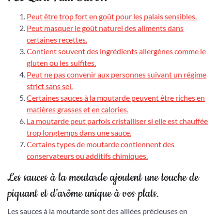
Peut être trop fort en goût pour les palais sensibles.
Peut masquer le goût naturel des aliments dans
certaines recettes.
Contient souvent des ingrédients allergènes comme le
gluten ou les sulfites.
Peut ne pas convenir aux personnes suivant un régime
strict sans sel.
Certaines sauces à la moutarde peuvent être riches en
matières grasses et en calories.
La moutarde peut parfois cristalliser si elle est chauffée
trop longtemps dans une sauce.
Certains types de moutarde contiennent des
conservateurs ou additifs chimiques.
Les sauces à la moutarde ajoutent une touche de
piquant et d’arôme unique à vos plats.
Les sauces à la moutarde sont des alliées précieuses en