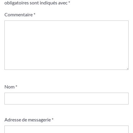
obligatoires sont indiqués avec
*
Commentaire
*
Nom
*
Adresse de messagerie
*