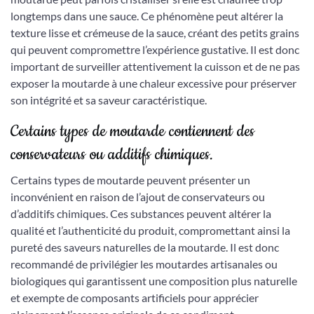
longtemps dans une sauce. Ce phénomène peut altérer la
texture lisse et crémeuse de la sauce, créant des petits grains
qui peuvent compromettre l’expérience gustative. Il est donc
important de surveiller attentivement la cuisson et de ne pas
exposer la moutarde à une chaleur excessive pour préserver
son intégrité et sa saveur caractéristique.
Certains types de moutarde contiennent des
conservateurs ou additifs chimiques.
Certains types de moutarde peuvent présenter un
inconvénient en raison de l’ajout de conservateurs ou
d’additifs chimiques. Ces substances peuvent altérer la
qualité et l’authenticité du produit, compromettant ainsi la
pureté des saveurs naturelles de la moutarde. Il est donc
recommandé de privilégier les moutardes artisanales ou
biologiques qui garantissent une composition plus naturelle
et exempte de composants artificiels pour apprécier