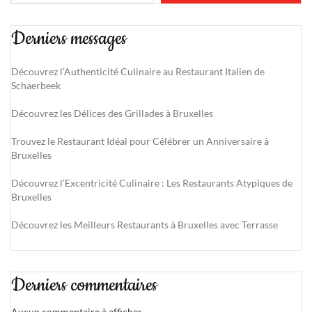
Derniers messages
Découvrez l’Authenticité Culinaire au Restaurant Italien de
Schaerbeek
Découvrez les Délices des Grillades à Bruxelles
Trouvez le Restaurant Idéal pour Célébrer un Anniversaire à
Bruxelles
Découvrez l’Excentricité Culinaire : Les Restaurants Atypiques de
Bruxelles
Découvrez les Meilleurs Restaurants à Bruxelles avec Terrasse
Derniers commentaires
Aucun commentaire à afficher.