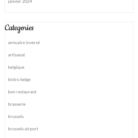
janvier 2024
Categories
annuaire inversé
artisanat
belgique
bistro belge
bon restaurant
brasserie
brussels
brussels airport