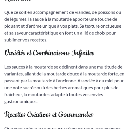
Que ce soit en accompagnement de viandes, de poissons ou
de légumes, la sauce à la moutarde apporte une touche de
piquant et d’arôme unique à vos plats. Sa texture onctueuse
et sa saveur caractéristique en font un allié de choix pour
sublimer vos recettes.
Variétés et Combinaisons Infinites
Les sauces à la moutarde se déclinent dans une multitude de
variantes, allant de la moutarde douce à la moutarde forte, en
passant par la moutarde à l’ancienne. Associée à du miel pour
une note sucrée ou à des herbes aromatiques pour plus de
fraîcheur, la moutarde s’adapte à toutes vos envies
gastronomiques.
Recettes Créatives et Gourmandes
Que vous prépariez une sauce crémeuse pour accompagner