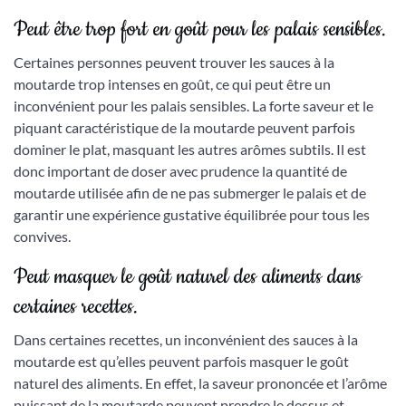
Peut être trop fort en goût pour les palais sensibles.
Certaines personnes peuvent trouver les sauces à la
moutarde trop intenses en goût, ce qui peut être un
inconvénient pour les palais sensibles. La forte saveur et le
piquant caractéristique de la moutarde peuvent parfois
dominer le plat, masquant les autres arômes subtils. Il est
donc important de doser avec prudence la quantité de
moutarde utilisée afin de ne pas submerger le palais et de
garantir une expérience gustative équilibrée pour tous les
convives.
Peut masquer le goût naturel des aliments dans
certaines recettes.
Dans certaines recettes, un inconvénient des sauces à la
moutarde est qu’elles peuvent parfois masquer le goût
naturel des aliments. En effet, la saveur prononcée et l’arôme
puissant de la moutarde peuvent prendre le dessus et