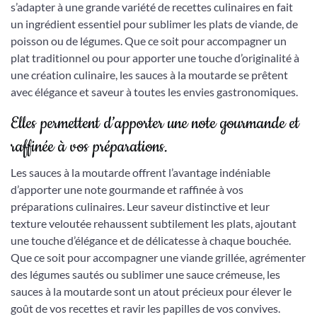
s’adapter à une grande variété de recettes culinaires en fait
un ingrédient essentiel pour sublimer les plats de viande, de
poisson ou de légumes. Que ce soit pour accompagner un
plat traditionnel ou pour apporter une touche d’originalité à
une création culinaire, les sauces à la moutarde se prêtent
avec élégance et saveur à toutes les envies gastronomiques.
Elles permettent d’apporter une note gourmande et
raffinée à vos préparations.
Les sauces à la moutarde offrent l’avantage indéniable
d’apporter une note gourmande et raffinée à vos
préparations culinaires. Leur saveur distinctive et leur
texture veloutée rehaussent subtilement les plats, ajoutant
une touche d’élégance et de délicatesse à chaque bouchée.
Que ce soit pour accompagner une viande grillée, agrémenter
des légumes sautés ou sublimer une sauce crémeuse, les
sauces à la moutarde sont un atout précieux pour élever le
goût de vos recettes et ravir les papilles de vos convives.