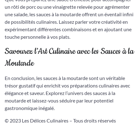
un rôti de porc ou une vinaigrette relevée pour agrémenter
une salade, les sauces à la moutarde offrent un éventail infini
de possibilités culinaires. Laissez parler votre créativité en
expérimentant différentes combinaisons et en ajoutant une
touche personnelle à vos plats.
Savourez l’Art Culinaire avec les Sauces à la
Moutarde
En conclusion, les sauces à la moutarde sont un véritable
trésor gustatif qui enrichit vos préparations culinaires avec
élégance et saveur. Explorez l’univers des sauces à la
moutarde et laissez-vous séduire par leur potentiel
gastronomique inégalé.
© 2023 Les Délices Culinaires – Tous droits réservés