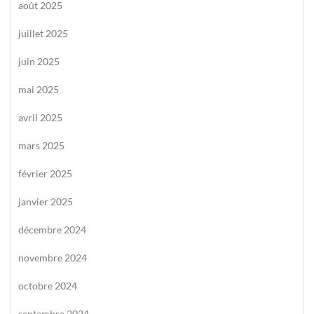
août 2025
juillet 2025
juin 2025
mai 2025
avril 2025
mars 2025
février 2025
janvier 2025
décembre 2024
novembre 2024
octobre 2024
septembre 2024