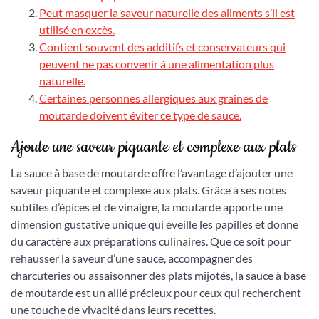
Peut masquer la saveur naturelle des aliments s’il est
utilisé en excès.
Contient souvent des additifs et conservateurs qui
peuvent ne pas convenir à une alimentation plus
naturelle.
Certaines personnes allergiques aux graines de
moutarde doivent éviter ce type de sauce.
Ajoute une saveur piquante et complexe aux plats
La sauce à base de moutarde offre l’avantage d’ajouter une
saveur piquante et complexe aux plats. Grâce à ses notes
subtiles d’épices et de vinaigre, la moutarde apporte une
dimension gustative unique qui éveille les papilles et donne
du caractère aux préparations culinaires. Que ce soit pour
rehausser la saveur d’une sauce, accompagner des
charcuteries ou assaisonner des plats mijotés, la sauce à base
de moutarde est un allié précieux pour ceux qui recherchent
une touche de vivacité dans leurs recettes.