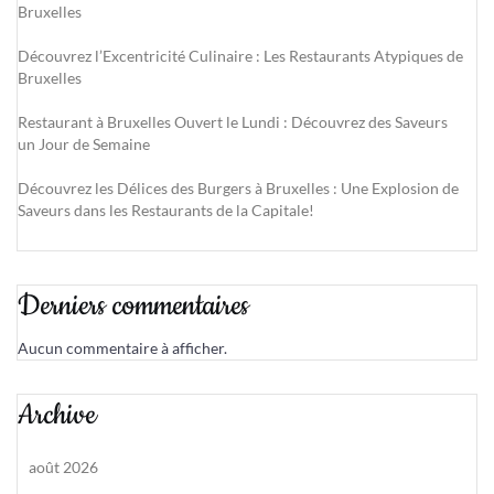
Bruxelles
Découvrez l’Excentricité Culinaire : Les Restaurants Atypiques de
Bruxelles
Restaurant à Bruxelles Ouvert le Lundi : Découvrez des Saveurs
un Jour de Semaine
Découvrez les Délices des Burgers à Bruxelles : Une Explosion de
Saveurs dans les Restaurants de la Capitale!
Derniers commentaires
Aucun commentaire à afficher.
Archive
août 2026