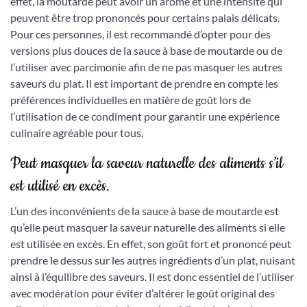
effet, la moutarde peut avoir un arôme et une intensité qui
peuvent être trop prononcés pour certains palais délicats.
Pour ces personnes, il est recommandé d’opter pour des
versions plus douces de la sauce à base de moutarde ou de
l’utiliser avec parcimonie afin de ne pas masquer les autres
saveurs du plat. Il est important de prendre en compte les
préférences individuelles en matière de goût lors de
l’utilisation de ce condiment pour garantir une expérience
culinaire agréable pour tous.
Peut masquer la saveur naturelle des aliments s’il
est utilisé en excès.
L’un des inconvénients de la sauce à base de moutarde est
qu’elle peut masquer la saveur naturelle des aliments si elle
est utilisée en excès. En effet, son goût fort et prononcé peut
prendre le dessus sur les autres ingrédients d’un plat, nuisant
ainsi à l’équilibre des saveurs. Il est donc essentiel de l’utiliser
avec modération pour éviter d’altérer le goût original des