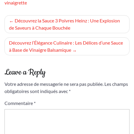
vinaigrette
Navigation
Découvrez la Sauce 3 Poivres Heinz : Une Explosion
de Saveurs à Chaque Bouchée
de
l’article
Découvrez l’Élégance Culinaire : Les Délices d’une Sauce
à Base de Vinaigre Balsamique
Leave a Reply
Votre adresse de messagerie ne sera pas publiée.
Les champs
obligatoires sont indiqués avec
*
Commentaire
*