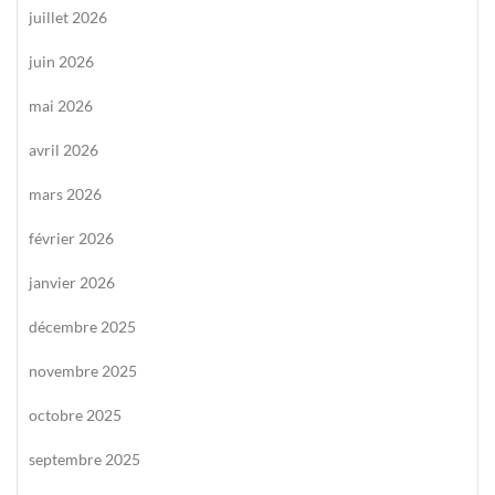
juillet 2026
juin 2026
mai 2026
avril 2026
mars 2026
février 2026
janvier 2026
décembre 2025
novembre 2025
octobre 2025
septembre 2025