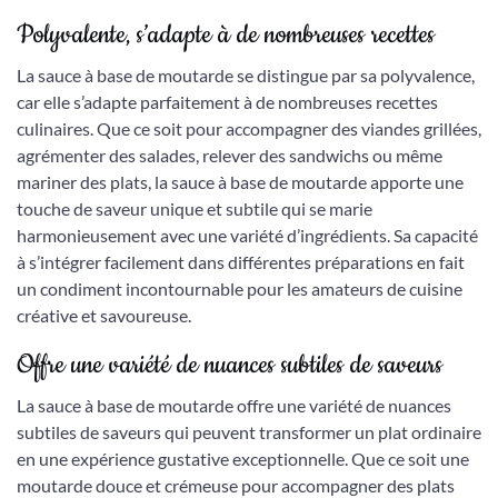
Polyvalente, s’adapte à de nombreuses recettes
La sauce à base de moutarde se distingue par sa polyvalence,
car elle s’adapte parfaitement à de nombreuses recettes
culinaires. Que ce soit pour accompagner des viandes grillées,
agrémenter des salades, relever des sandwichs ou même
mariner des plats, la sauce à base de moutarde apporte une
touche de saveur unique et subtile qui se marie
harmonieusement avec une variété d’ingrédients. Sa capacité
à s’intégrer facilement dans différentes préparations en fait
un condiment incontournable pour les amateurs de cuisine
créative et savoureuse.
Offre une variété de nuances subtiles de saveurs
La sauce à base de moutarde offre une variété de nuances
subtiles de saveurs qui peuvent transformer un plat ordinaire
en une expérience gustative exceptionnelle. Que ce soit une
moutarde douce et crémeuse pour accompagner des plats