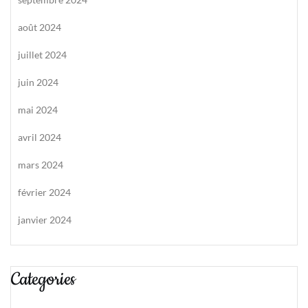
août 2024
juillet 2024
juin 2024
mai 2024
avril 2024
mars 2024
février 2024
janvier 2024
Categories