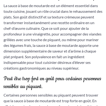
La sauce à base de moutarde est un élément essentiel dans
toute cuisine, jouant un rôle crucial dans le rehaussement des
plats. Son goût distinctif et sa texture crémeuse peuvent
transformer instantanément une recette ordinaire en un
chef-d’œuvre culinaire. Que ce soit pour ajouter de la
profondeur à une vinaigrette, pour accompagner des viandes
grillées avec une touche de piquant, ou même pour mariner
des légumes frais, la sauce à base de moutarde apporte une
dimension supplémentaire de saveur et d’arôme à chaque
plat préparé. Son polyvalence en fait un ingrédient
indispensable pour tout cuisinier désireux d’élever ses
créations gastronomiques au niveau supérieur.
Peut être trop fort en goût pour certaines personnes
sensibles au piquant.
Certaines personnes sensibles au piquant peuvent trouver
que la sauce à base de moutarde est trop forte en goût. En