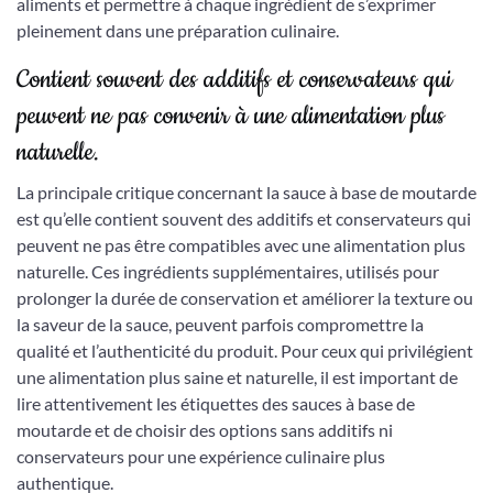
aliments et permettre à chaque ingrédient de s’exprimer
pleinement dans une préparation culinaire.
Contient souvent des additifs et conservateurs qui
peuvent ne pas convenir à une alimentation plus
naturelle.
La principale critique concernant la sauce à base de moutarde
est qu’elle contient souvent des additifs et conservateurs qui
peuvent ne pas être compatibles avec une alimentation plus
naturelle. Ces ingrédients supplémentaires, utilisés pour
prolonger la durée de conservation et améliorer la texture ou
la saveur de la sauce, peuvent parfois compromettre la
qualité et l’authenticité du produit. Pour ceux qui privilégient
une alimentation plus saine et naturelle, il est important de
lire attentivement les étiquettes des sauces à base de
moutarde et de choisir des options sans additifs ni
conservateurs pour une expérience culinaire plus
authentique.