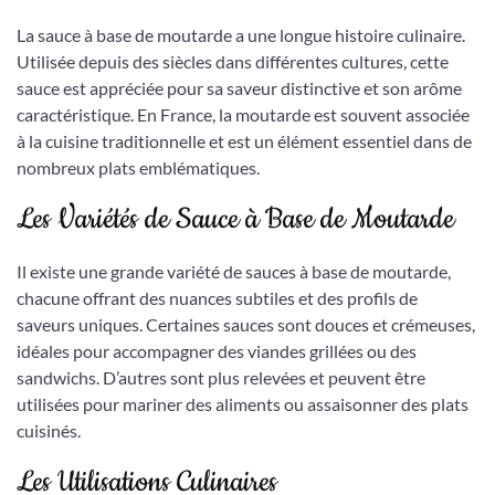
La sauce à base de moutarde a une longue histoire culinaire.
Utilisée depuis des siècles dans différentes cultures, cette
sauce est appréciée pour sa saveur distinctive et son arôme
caractéristique. En France, la moutarde est souvent associée
à la cuisine traditionnelle et est un élément essentiel dans de
nombreux plats emblématiques.
Les Variétés de Sauce à Base de Moutarde
Il existe une grande variété de sauces à base de moutarde,
chacune offrant des nuances subtiles et des profils de
saveurs uniques. Certaines sauces sont douces et crémeuses,
idéales pour accompagner des viandes grillées ou des
sandwichs. D’autres sont plus relevées et peuvent être
utilisées pour mariner des aliments ou assaisonner des plats
cuisinés.
Les Utilisations Culinaires