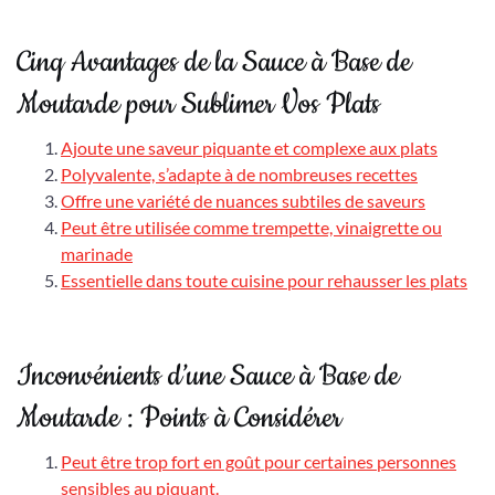
Cinq Avantages de la Sauce à Base de
Moutarde pour Sublimer Vos Plats
Ajoute une saveur piquante et complexe aux plats
Polyvalente, s’adapte à de nombreuses recettes
Offre une variété de nuances subtiles de saveurs
Peut être utilisée comme trempette, vinaigrette ou
marinade
Essentielle dans toute cuisine pour rehausser les plats
Inconvénients d’une Sauce à Base de
Moutarde : Points à Considérer
Peut être trop fort en goût pour certaines personnes
sensibles au piquant.