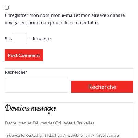
Enregistrer mon nom, mon e-mail et mon site web dans le
navigateur pour mon prochain commentaire.
9
×
=
fifty four
Rechercher
Recherche
Derniers messages
Découvrez les Délices des Grillades à Bruxelles
Trouvez le Restaurant Idéal pour Célébrer un Anniversaire à