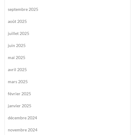
septembre 2025
août 2025
juillet 2025
juin 2025
mai 2025
avril 2025
mars 2025
février 2025
janvier 2025
décembre 2024
novembre 2024