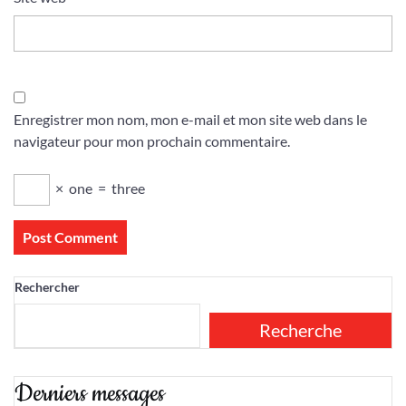
Enregistrer mon nom, mon e-mail et mon site web dans le
navigateur pour mon prochain commentaire.
×
one
=
three
Rechercher
Recherche
Derniers messages