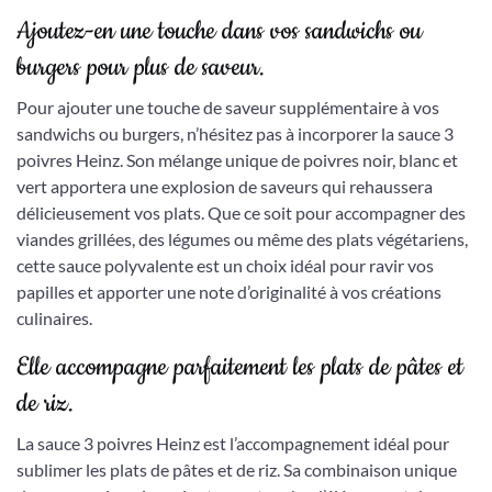
Ajoutez-en une touche dans vos sandwichs ou
burgers pour plus de saveur.
Pour ajouter une touche de saveur supplémentaire à vos
sandwichs ou burgers, n’hésitez pas à incorporer la sauce 3
poivres Heinz. Son mélange unique de poivres noir, blanc et
vert apportera une explosion de saveurs qui rehaussera
délicieusement vos plats. Que ce soit pour accompagner des
viandes grillées, des légumes ou même des plats végétariens,
cette sauce polyvalente est un choix idéal pour ravir vos
papilles et apporter une note d’originalité à vos créations
culinaires.
Elle accompagne parfaitement les plats de pâtes et
de riz.
La sauce 3 poivres Heinz est l’accompagnement idéal pour
sublimer les plats de pâtes et de riz. Sa combinaison unique