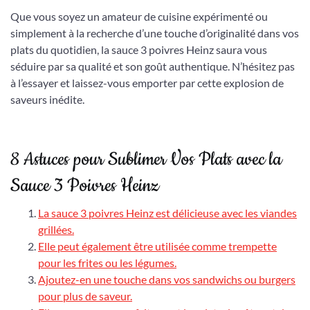
Que vous soyez un amateur de cuisine expérimenté ou
simplement à la recherche d’une touche d’originalité dans vos
plats du quotidien, la sauce 3 poivres Heinz saura vous
séduire par sa qualité et son goût authentique. N’hésitez pas
à l’essayer et laissez-vous emporter par cette explosion de
saveurs inédite.
8 Astuces pour Sublimer Vos Plats avec la
Sauce 3 Poivres Heinz
La sauce 3 poivres Heinz est délicieuse avec les viandes
grillées.
Elle peut également être utilisée comme trempette
pour les frites ou les légumes.
Ajoutez-en une touche dans vos sandwichs ou burgers
pour plus de saveur.