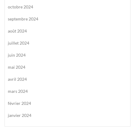
octobre 2024
septembre 2024
août 2024
juillet 2024
juin 2024
mai 2024
avril 2024
mars 2024
février 2024
janvier 2024