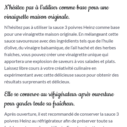
N’hésitez pas à l’utiliser comme base pour une
vinaigrette maison originale.
N’hésitez pas à utiliser la sauce 3 poivres Heinz comme base
pour une vinaigrette maison originale. En mélangeant cette
sauce savoureuse avec des ingrédients tels que de l’huile
d’olive, du vinaigre balsamique, de l’ail haché et des herbes
fraîches, vous pouvez créer une vinaigrette unique qui
apportera une explosion de saveurs à vos salades et plats.
Laissez libre cours à votre créativité culinaire en
expérimentant avec cette délicieuse sauce pour obtenir des
résultats surprenants et délicieux.
Elle se conserve au réfrigérateur après ouverture
pour garder toute sa fraîcheur.
Après ouverture, il est recommandé de conserver la sauce 3
poivres Heinz au réfrigérateur afin de préserver toute sa