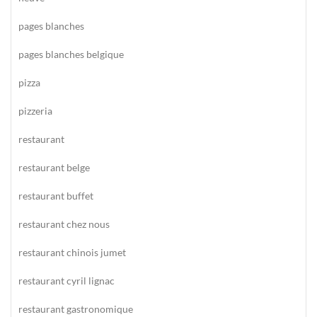
pages blanches
pages blanches belgique
pizza
pizzeria
restaurant
restaurant belge
restaurant buffet
restaurant chez nous
restaurant chinois jumet
restaurant cyril lignac
restaurant gastronomique