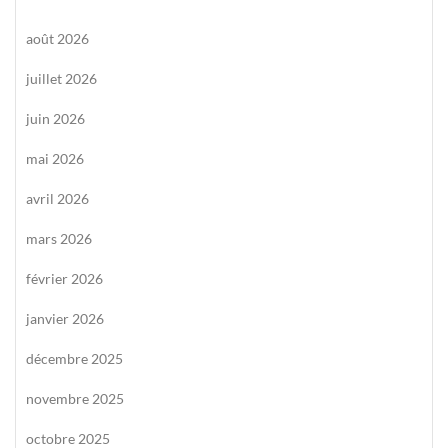
août 2026
juillet 2026
juin 2026
mai 2026
avril 2026
mars 2026
février 2026
janvier 2026
décembre 2025
novembre 2025
octobre 2025