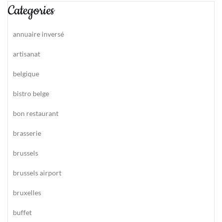
Categories
annuaire inversé
artisanat
belgique
bistro belge
bon restaurant
brasserie
brussels
brussels airport
bruxelles
buffet