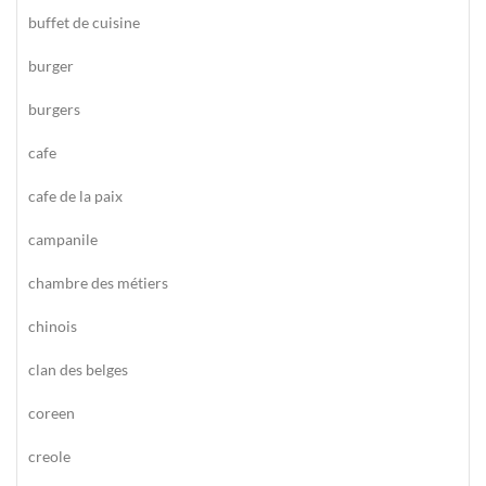
buffet de cuisine
burger
burgers
cafe
cafe de la paix
campanile
chambre des métiers
chinois
clan des belges
coreen
creole