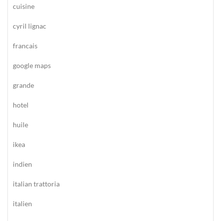
cuisine
cyril lignac
francais
google maps
grande
hotel
huile
ikea
indien
italian trattoria
italien