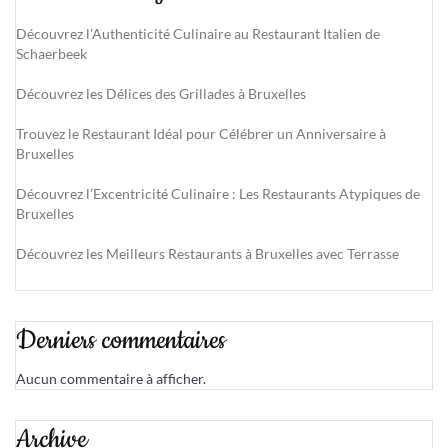
Découvrez l’Authenticité Culinaire au Restaurant Italien de
Schaerbeek
Découvrez les Délices des Grillades à Bruxelles
Trouvez le Restaurant Idéal pour Célébrer un Anniversaire à
Bruxelles
Découvrez l’Excentricité Culinaire : Les Restaurants Atypiques de
Bruxelles
Découvrez les Meilleurs Restaurants à Bruxelles avec Terrasse
Derniers commentaires
Aucun commentaire à afficher.
Archive