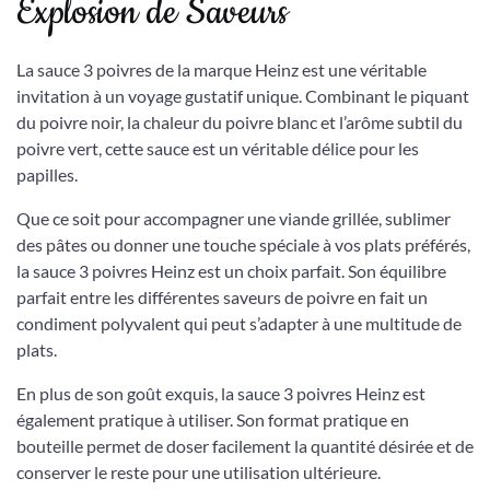
Explosion de Saveurs
La sauce 3 poivres de la marque Heinz est une véritable
invitation à un voyage gustatif unique. Combinant le piquant
du poivre noir, la chaleur du poivre blanc et l’arôme subtil du
poivre vert, cette sauce est un véritable délice pour les
papilles.
Que ce soit pour accompagner une viande grillée, sublimer
des pâtes ou donner une touche spéciale à vos plats préférés,
la sauce 3 poivres Heinz est un choix parfait. Son équilibre
parfait entre les différentes saveurs de poivre en fait un
condiment polyvalent qui peut s’adapter à une multitude de
plats.
En plus de son goût exquis, la sauce 3 poivres Heinz est
également pratique à utiliser. Son format pratique en
bouteille permet de doser facilement la quantité désirée et de
conserver le reste pour une utilisation ultérieure.