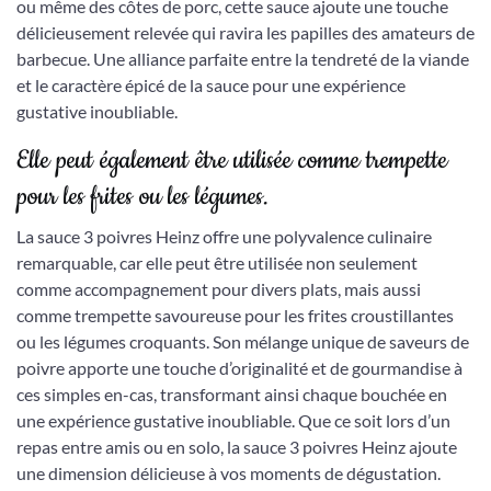
ou même des côtes de porc, cette sauce ajoute une touche
délicieusement relevée qui ravira les papilles des amateurs de
barbecue. Une alliance parfaite entre la tendreté de la viande
et le caractère épicé de la sauce pour une expérience
gustative inoubliable.
Elle peut également être utilisée comme trempette
pour les frites ou les légumes.
La sauce 3 poivres Heinz offre une polyvalence culinaire
remarquable, car elle peut être utilisée non seulement
comme accompagnement pour divers plats, mais aussi
comme trempette savoureuse pour les frites croustillantes
ou les légumes croquants. Son mélange unique de saveurs de
poivre apporte une touche d’originalité et de gourmandise à
ces simples en-cas, transformant ainsi chaque bouchée en
une expérience gustative inoubliable. Que ce soit lors d’un
repas entre amis ou en solo, la sauce 3 poivres Heinz ajoute
une dimension délicieuse à vos moments de dégustation.