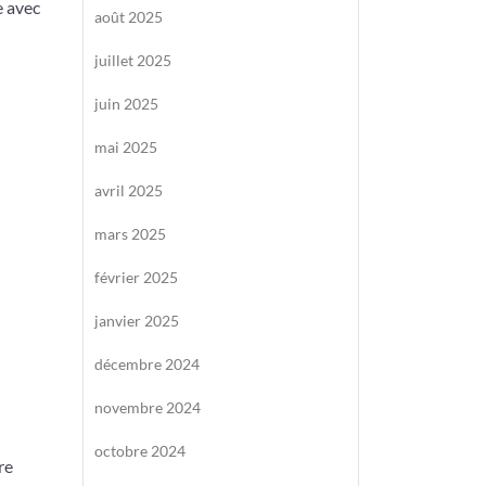
e avec
août 2025
juillet 2025
juin 2025
mai 2025
avril 2025
mars 2025
février 2025
janvier 2025
décembre 2024
novembre 2024
octobre 2024
re