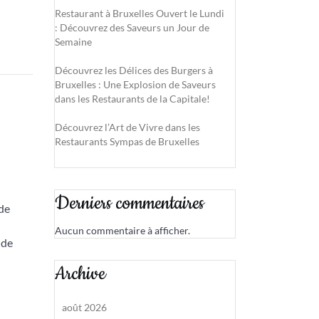
Restaurant à Bruxelles Ouvert le Lundi
: Découvrez des Saveurs un Jour de
Semaine
Découvrez les Délices des Burgers à
Bruxelles : Une Explosion de Saveurs
dans les Restaurants de la Capitale!
Découvrez l’Art de Vivre dans les
Restaurants Sympas de Bruxelles
Derniers commentaires
 de
Aucun commentaire à afficher.
nde
Archive
août 2026