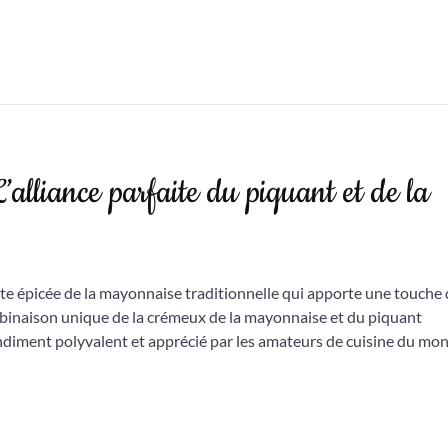
alliance parfaite du piquant et de la
te épicée de la mayonnaise traditionnelle qui apporte une touche
mbinaison unique de la crémeux de la mayonnaise et du piquant
condiment polyvalent et apprécié par les amateurs de cuisine du mo