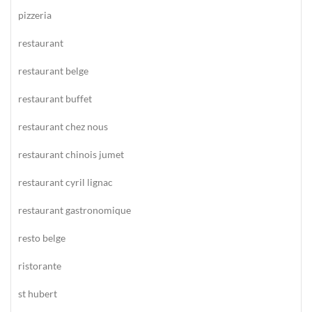
pizzeria
restaurant
restaurant belge
restaurant buffet
restaurant chez nous
restaurant chinois jumet
restaurant cyril lignac
restaurant gastronomique
resto belge
ristorante
st hubert