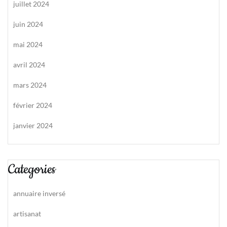
juillet 2024
juin 2024
mai 2024
avril 2024
mars 2024
février 2024
janvier 2024
Categories
annuaire inversé
artisanat