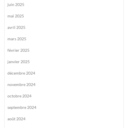
juin 2025
mai 2025
avril 2025
mars 2025
février 2025
janvier 2025
décembre 2024
novembre 2024
octobre 2024
septembre 2024
août 2024