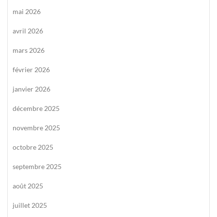
mai 2026
avril 2026
mars 2026
février 2026
janvier 2026
décembre 2025
novembre 2025
octobre 2025
septembre 2025
août 2025
juillet 2025