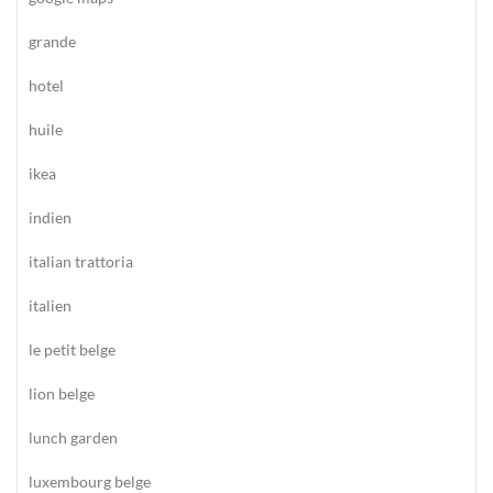
grande
hotel
huile
ikea
indien
italian trattoria
italien
le petit belge
lion belge
lunch garden
luxembourg belge