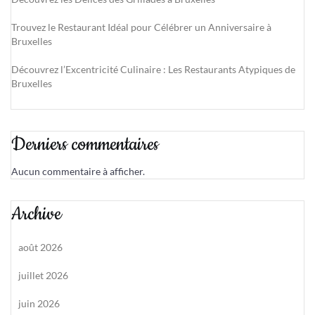
Trouvez le Restaurant Idéal pour Célébrer un Anniversaire à
Bruxelles
Découvrez l’Excentricité Culinaire : Les Restaurants Atypiques de
Bruxelles
Derniers commentaires
Aucun commentaire à afficher.
Archive
août 2026
juillet 2026
juin 2026