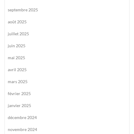
septembre 2025
août 2025
juillet 2025
juin 2025
mai 2025
avril 2025
mars 2025
février 2025
janvier 2025
décembre 2024
novembre 2024