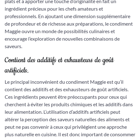
plats et à apporter une touche d’originalité en fait un
ingrédient précieux pour les chefs amateurs et
professionnels. En ajoutant une dimension supplémentaire
de profondeur et de richesse aux préparations, le condiment
Maggie ouvre un monde de possibilités culinaires et
encourage l’exploration de nouvelles combinaisons de
saveurs.
Contient des additifs et exhausteurs de goût
artificiels.
Le principal inconvénient du condiment Maggie est qu’il
contient des additifs et des exhausteurs de goût artificiels.
Ces ingrédients peuvent être préoccupants pour ceux qui
cherchent à éviter les produits chimiques et les additifs dans
leur alimentation. L’utilisation d’additifs artificiels peut
altérer la perception des saveurs naturelles des aliments et
peut ne pas convenir à ceux qui privilégient une approche
plus naturelle en cuisine. Il est donc important de consommer