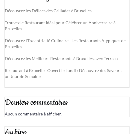
Découvrez les Délices des Grillades à Bruxelles
Trouvez le Restaurant Idéal pour Célébrer un Anniversaire à
Bruxelles
Découvrez l’Excentricité Culinaire : Les Restaurants Atypiques de
Bruxelles
Découvrez les Meilleurs Restaurants à Bruxelles avec Terrasse
Restaurant à Bruxelles Ouvert le Lundi : Découvrez des Saveurs
un Jour de Semaine
Derniers commentaires
Aucun commentaire à afficher.
Archive