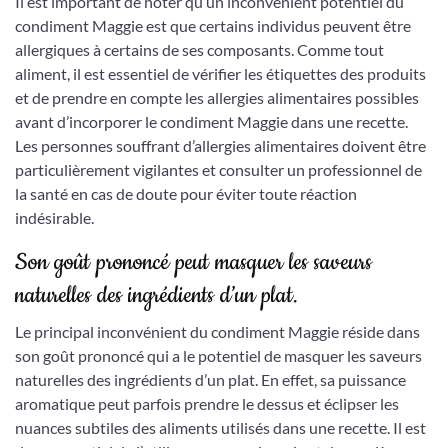
Il est important de noter qu’un inconvénient potentiel du
condiment Maggie est que certains individus peuvent être
allergiques à certains de ses composants. Comme tout
aliment, il est essentiel de vérifier les étiquettes des produits
et de prendre en compte les allergies alimentaires possibles
avant d’incorporer le condiment Maggie dans une recette.
Les personnes souffrant d’allergies alimentaires doivent être
particulièrement vigilantes et consulter un professionnel de
la santé en cas de doute pour éviter toute réaction
indésirable.
Son goût prononcé peut masquer les saveurs
naturelles des ingrédients d’un plat.
Le principal inconvénient du condiment Maggie réside dans
son goût prononcé qui a le potentiel de masquer les saveurs
naturelles des ingrédients d’un plat. En effet, sa puissance
aromatique peut parfois prendre le dessus et éclipser les
nuances subtiles des aliments utilisés dans une recette. Il est