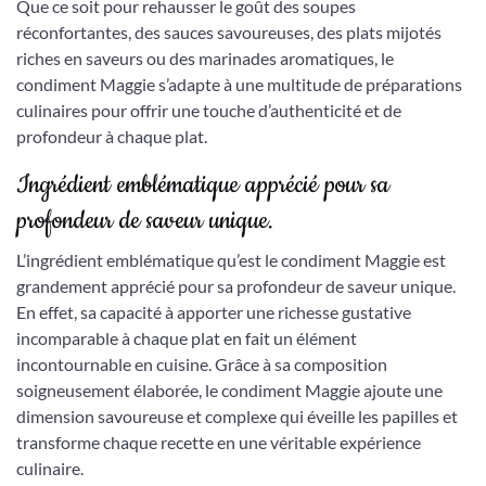
Que ce soit pour rehausser le goût des soupes
réconfortantes, des sauces savoureuses, des plats mijotés
riches en saveurs ou des marinades aromatiques, le
condiment Maggie s’adapte à une multitude de préparations
culinaires pour offrir une touche d’authenticité et de
profondeur à chaque plat.
Ingrédient emblématique apprécié pour sa
profondeur de saveur unique.
L’ingrédient emblématique qu’est le condiment Maggie est
grandement apprécié pour sa profondeur de saveur unique.
En effet, sa capacité à apporter une richesse gustative
incomparable à chaque plat en fait un élément
incontournable en cuisine. Grâce à sa composition
soigneusement élaborée, le condiment Maggie ajoute une
dimension savoureuse et complexe qui éveille les papilles et
transforme chaque recette en une véritable expérience
culinaire.