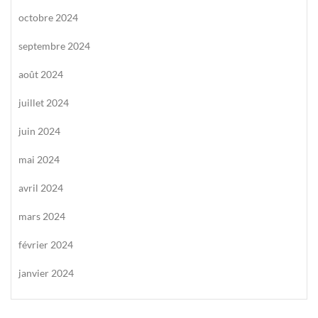
octobre 2024
septembre 2024
août 2024
juillet 2024
juin 2024
mai 2024
avril 2024
mars 2024
février 2024
janvier 2024