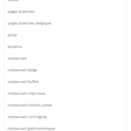
pages blanches
pages blanches belgique
pizza
pizzeria
restaurant
restaurant belge
restaurant buffet
restaurant chez nous
restaurant chinois jumet
restaurant cyril lignac
restaurant gastronomique