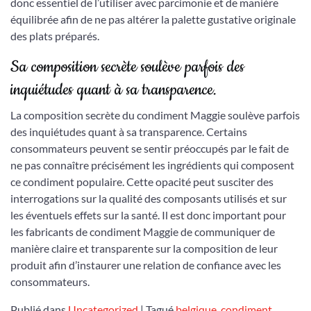
donc essentiel de l’utiliser avec parcimonie et de manière
équilibrée afin de ne pas altérer la palette gustative originale
des plats préparés.
Sa composition secrète soulève parfois des
inquiétudes quant à sa transparence.
La composition secrète du condiment Maggie soulève parfois
des inquiétudes quant à sa transparence. Certains
consommateurs peuvent se sentir préoccupés par le fait de
ne pas connaître précisément les ingrédients qui composent
ce condiment populaire. Cette opacité peut susciter des
interrogations sur la qualité des composants utilisés et sur
les éventuels effets sur la santé. Il est donc important pour
les fabricants de condiment Maggie de communiquer de
manière claire et transparente sur la composition de leur
produit afin d’instaurer une relation de confiance avec les
consommateurs.
Publié dans
Uncategorized
|
Tagué
belgique
,
condiment