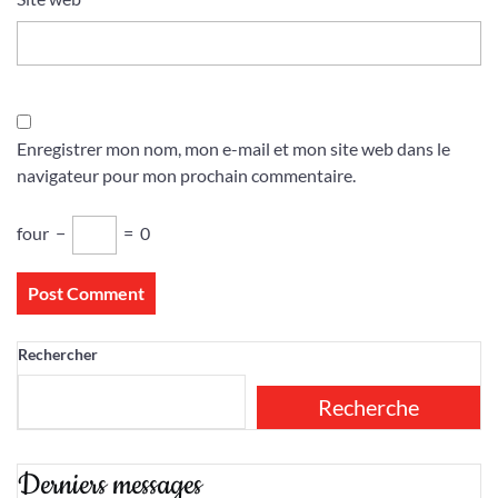
Enregistrer mon nom, mon e-mail et mon site web dans le
navigateur pour mon prochain commentaire.
four
−
=
0
Rechercher
Recherche
Derniers messages