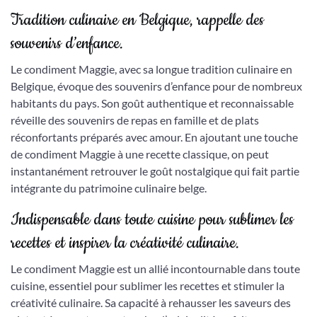
Tradition culinaire en Belgique, rappelle des
souvenirs d’enfance.
Le condiment Maggie, avec sa longue tradition culinaire en
Belgique, évoque des souvenirs d’enfance pour de nombreux
habitants du pays. Son goût authentique et reconnaissable
réveille des souvenirs de repas en famille et de plats
réconfortants préparés avec amour. En ajoutant une touche
de condiment Maggie à une recette classique, on peut
instantanément retrouver le goût nostalgique qui fait partie
intégrante du patrimoine culinaire belge.
Indispensable dans toute cuisine pour sublimer les
recettes et inspirer la créativité culinaire.
Le condiment Maggie est un allié incontournable dans toute
cuisine, essentiel pour sublimer les recettes et stimuler la
créativité culinaire. Sa capacité à rehausser les saveurs des