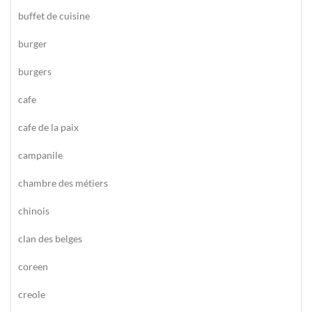
buffet de cuisine
burger
burgers
cafe
cafe de la paix
campanile
chambre des métiers
chinois
clan des belges
coreen
creole