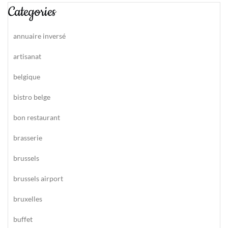
Categories
annuaire inversé
artisanat
belgique
bistro belge
bon restaurant
brasserie
brussels
brussels airport
bruxelles
buffet