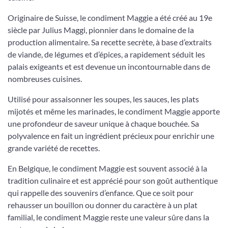
Originaire de Suisse, le condiment Maggie a été créé au 19e
siècle par Julius Maggi, pionnier dans le domaine de la
production alimentaire. Sa recette secrète, à base d’extraits
de viande, de légumes et d’épices, a rapidement séduit les
palais exigeants et est devenue un incontournable dans de
nombreuses cuisines.
Utilisé pour assaisonner les soupes, les sauces, les plats
mijotés et même les marinades, le condiment Maggie apporte
une profondeur de saveur unique à chaque bouchée. Sa
polyvalence en fait un ingrédient précieux pour enrichir une
grande variété de recettes.
En Belgique, le condiment Maggie est souvent associé à la
tradition culinaire et est apprécié pour son goût authentique
qui rappelle des souvenirs d’enfance. Que ce soit pour
rehausser un bouillon ou donner du caractère à un plat
familial, le condiment Maggie reste une valeur sûre dans la