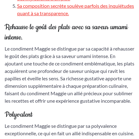
Sa composition secrète soulève parfois des inquiétudes
quant à sa transparence.
Rehausse le goût des plats avec sa saveur umami
intense.
Le condiment Maggie se distingue par sa capacité à rehausser
le goût des plats grâce à sa saveur umami intense. En
ajoutant une touche de ce condiment emblématique, les plats
acquièrent une profondeur de saveur unique qui ravit les
papilles et éveille les sens. Sa richesse gustative apporte une
dimension supplémentaire à chaque préparation culinaire,
faisant du condiment Maggie un allié précieux pour sublimer
les recettes et offrir une expérience gustative incomparable.
Polyvalent
Le condiment Maggie se distingue par sa polyvalence
exceptionnelle, ce qui en fait un allié indispensable en cuisine.