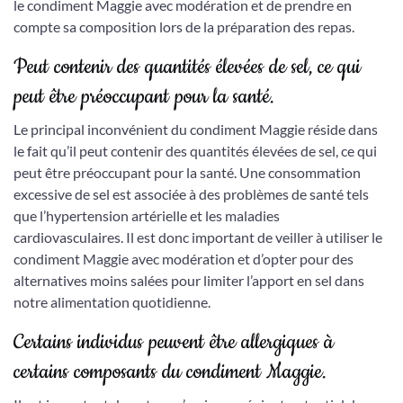
le condiment Maggie avec modération et de prendre en
compte sa composition lors de la préparation des repas.
Peut contenir des quantités élevées de sel, ce qui
peut être préoccupant pour la santé.
Le principal inconvénient du condiment Maggie réside dans
le fait qu’il peut contenir des quantités élevées de sel, ce qui
peut être préoccupant pour la santé. Une consommation
excessive de sel est associée à des problèmes de santé tels
que l’hypertension artérielle et les maladies
cardiovasculaires. Il est donc important de veiller à utiliser le
condiment Maggie avec modération et d’opter pour des
alternatives moins salées pour limiter l’apport en sel dans
notre alimentation quotidienne.
Certains individus peuvent être allergiques à
certains composants du condiment Maggie.