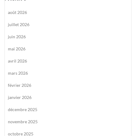
août 2026
juillet 2026
juin 2026
mai 2026
avril 2026
mars 2026
février 2026
janvier 2026
décembre 2025
novembre 2025
octobre 2025