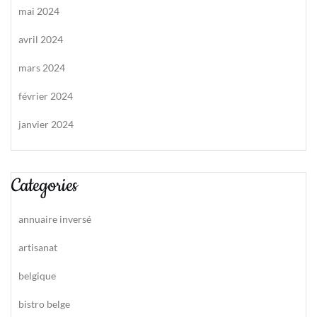
mai 2024
avril 2024
mars 2024
février 2024
janvier 2024
Categories
annuaire inversé
artisanat
belgique
bistro belge