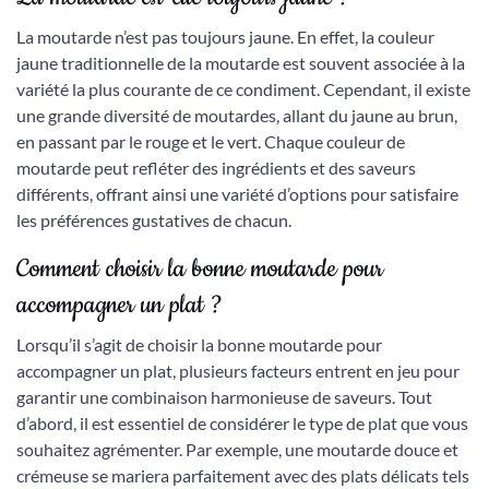
La moutarde n’est pas toujours jaune. En effet, la couleur
jaune traditionnelle de la moutarde est souvent associée à la
variété la plus courante de ce condiment. Cependant, il existe
une grande diversité de moutardes, allant du jaune au brun,
en passant par le rouge et le vert. Chaque couleur de
moutarde peut refléter des ingrédients et des saveurs
différents, offrant ainsi une variété d’options pour satisfaire
les préférences gustatives de chacun.
Comment choisir la bonne moutarde pour
accompagner un plat ?
Lorsqu’il s’agit de choisir la bonne moutarde pour
accompagner un plat, plusieurs facteurs entrent en jeu pour
garantir une combinaison harmonieuse de saveurs. Tout
d’abord, il est essentiel de considérer le type de plat que vous
souhaitez agrémenter. Par exemple, une moutarde douce et
crémeuse se mariera parfaitement avec des plats délicats tels