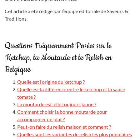
Cet article a été rédigé par l’équipe éditoriale de Saveurs &
Traditions.
Questions Fréquemment Posées sur le
Ketchup, la Moutarde et le Relish en
Belgique
Quelle est l’origine du ketchup ?
Quelle est la différence entre le ketchup et la sauce
tomate ?
La moutarde est-elle toujours jaune ?
Comment choisir la bonne moutarde pour
accompagner un plat ?
Peut-on faire du relish maison et comment ?
Quelles sont les variantes de relish les plus populaires