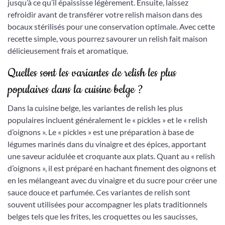
jusqu’à ce qu’il épaississe légèrement. Ensuite, laissez
refroidir avant de transférer votre relish maison dans des
bocaux stérilisés pour une conservation optimale. Avec cette
recette simple, vous pourrez savourer un relish fait maison
délicieusement frais et aromatique.
Quelles sont les variantes de relish les plus
populaires dans la cuisine belge ?
Dans la cuisine belge, les variantes de relish les plus
populaires incluent généralement le « pickles » et le « relish
d’oignons ». Le « pickles » est une préparation à base de
légumes marinés dans du vinaigre et des épices, apportant
une saveur acidulée et croquante aux plats. Quant au « relish
d’oignons », il est préparé en hachant finement des oignons et
en les mélangeant avec du vinaigre et du sucre pour créer une
sauce douce et parfumée. Ces variantes de relish sont
souvent utilisées pour accompagner les plats traditionnels
belges tels que les frites, les croquettes ou les saucisses,