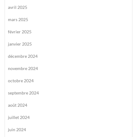
avril 2025
mars 2025
février 2025
janvier 2025
décembre 2024
novembre 2024
octobre 2024
septembre 2024
août 2024
juillet 2024
juin 2024