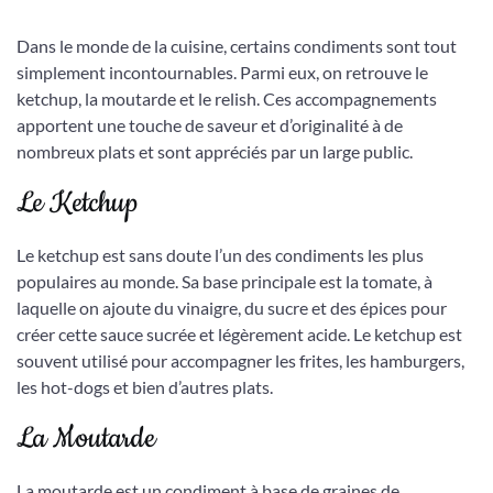
Dans le monde de la cuisine, certains condiments sont tout
simplement incontournables. Parmi eux, on retrouve le
ketchup, la moutarde et le relish. Ces accompagnements
apportent une touche de saveur et d’originalité à de
nombreux plats et sont appréciés par un large public.
Le Ketchup
Le ketchup est sans doute l’un des condiments les plus
populaires au monde. Sa base principale est la tomate, à
laquelle on ajoute du vinaigre, du sucre et des épices pour
créer cette sauce sucrée et légèrement acide. Le ketchup est
souvent utilisé pour accompagner les frites, les hamburgers,
les hot-dogs et bien d’autres plats.
La Moutarde
La moutarde est un condiment à base de graines de