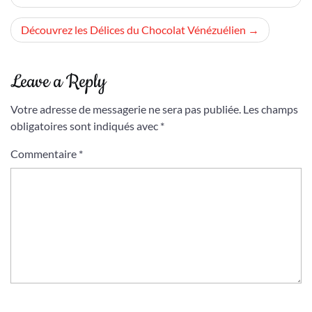
de
l’article
Découvrez les Délices du Chocolat Vénézuélien
Leave a Reply
Votre adresse de messagerie ne sera pas publiée.
Les champs
obligatoires sont indiqués avec
*
Commentaire
*