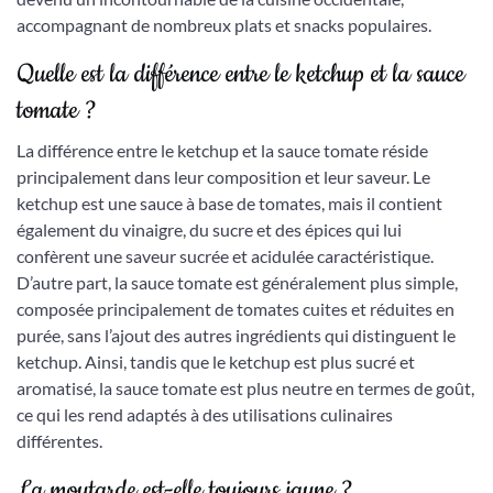
accompagnant de nombreux plats et snacks populaires.
Quelle est la différence entre le ketchup et la sauce
tomate ?
La différence entre le ketchup et la sauce tomate réside
principalement dans leur composition et leur saveur. Le
ketchup est une sauce à base de tomates, mais il contient
également du vinaigre, du sucre et des épices qui lui
confèrent une saveur sucrée et acidulée caractéristique.
D’autre part, la sauce tomate est généralement plus simple,
composée principalement de tomates cuites et réduites en
purée, sans l’ajout des autres ingrédients qui distinguent le
ketchup. Ainsi, tandis que le ketchup est plus sucré et
aromatisé, la sauce tomate est plus neutre en termes de goût,
ce qui les rend adaptés à des utilisations culinaires
différentes.
La moutarde est-elle toujours jaune ?