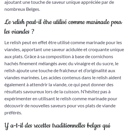
ajoutant une touche de saveur unique appréciée par de
nombreux Belges.
Le relish peut-il être utilisé comme marinade pour
les viandes ?
Le relish peut en effet être utilisé comme marinade pour les
viandes, apportant une saveur acidulée et croquante unique
aux plats. Grâce à sa composition à base de cornichons
hachés finement mélangés avec du vinaigre et du sucre, le
relish ajoute une touche de fraîcheur et d’originalité aux
viandes marinées. Les acides contenus dans le relish aident
également à attendrir la viande, ce qui peut donner des
résultats savoureux lors de la cuisson. N’hésitez pas à
expérimenter en utilisant le relish comme marinade pour
découvrir de nouvelles saveurs pour vos plats de viande
préférés.
Y a-t-il des recettes traditionnelles belges qui