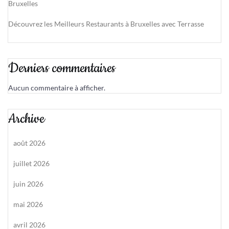
Bruxelles
Découvrez les Meilleurs Restaurants à Bruxelles avec Terrasse
Derniers commentaires
Aucun commentaire à afficher.
Archive
août 2026
juillet 2026
juin 2026
mai 2026
avril 2026