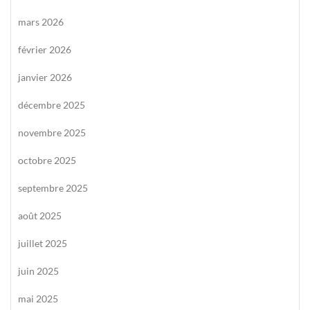
mars 2026
février 2026
janvier 2026
décembre 2025
novembre 2025
octobre 2025
septembre 2025
août 2025
juillet 2025
juin 2025
mai 2025