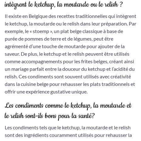
intègrent le ketchup, la moutarde ou le relish ?
Il existe en Belgique des recettes traditionnelles qui intègrent
le ketchup, la moutarde ou le relish dans leur préparation. Par
exemple, le « stoemp », un plat belge classique à base de
purée de pommes de terre et de légumes, peut être
agrémenté d’une touche de moutarde pour ajouter de la
saveur. De plus, le ketchup et le relish peuvent être utilisés
comme accompagnements pour les frites belges, créant ainsi
un mariage parfait entre la douceur du ketchup et l’acidité du
relish. Ces condiments sont souvent utilisés avec créativité
dans la cuisine belge pour rehausser les plats traditionnels et
offrir une expérience gustative unique.
Les condiments comme le ketchup, la moutarde et
le relish sont-ils bons pour la santé?
Les condiments tels que le ketchup, la moutarde et le relish
sont des ingrédients couramment utilisés pour rehausser la