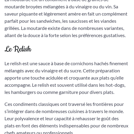
moutarde broyées mélangées à du vinaigre ou du vin. Sa
saveur piquante et légèrement amère en fait un complément
parfait pour les sandwiches, les saucisses et les viandes
grillées. La moutarde existe dans de nombreuses variantes,
allant de la douce à la forte selon les préférences gustatives.
Le Relish
Le relish est une sauce à base de cornichons hachés finement
mélangés avec du vinaigre et du sucre. Cette préparation
apporte une touche acidulée et croquante aux plats qu’elle
accompagne. Le relish est souvent utilisé dans les hot-dogs,
les hamburgers ou comme garniture pour divers plats.
Ces condiments classiques ont traversé les frontières pour
s’intégrer dans de nombreuses cuisines à travers le monde.
Leur polyvalence et leur capacité à rehausser le goût des
plats en font des éléments indispensables pour de nombreux
chefs amateurs ou professionnels.