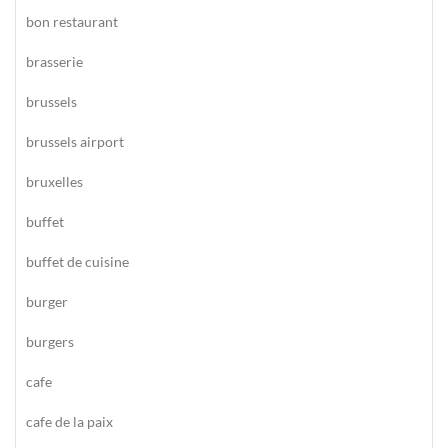
bon restaurant
brasserie
brussels
brussels airport
bruxelles
buffet
buffet de cuisine
burger
burgers
cafe
cafe de la paix