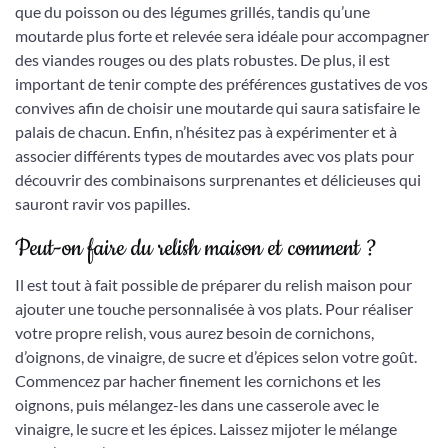
que du poisson ou des légumes grillés, tandis qu’une
moutarde plus forte et relevée sera idéale pour accompagner
des viandes rouges ou des plats robustes. De plus, il est
important de tenir compte des préférences gustatives de vos
convives afin de choisir une moutarde qui saura satisfaire le
palais de chacun. Enfin, n’hésitez pas à expérimenter et à
associer différents types de moutardes avec vos plats pour
découvrir des combinaisons surprenantes et délicieuses qui
sauront ravir vos papilles.
Peut-on faire du relish maison et comment ?
Il est tout à fait possible de préparer du relish maison pour
ajouter une touche personnalisée à vos plats. Pour réaliser
votre propre relish, vous aurez besoin de cornichons,
d’oignons, de vinaigre, de sucre et d’épices selon votre goût.
Commencez par hacher finement les cornichons et les
oignons, puis mélangez-les dans une casserole avec le
vinaigre, le sucre et les épices. Laissez mijoter le mélange