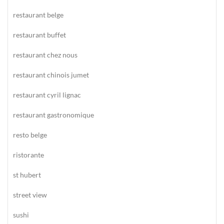
restaurant belge
restaurant buffet
restaurant chez nous
restaurant chinois jumet
restaurant cyril lignac
restaurant gastronomique
resto belge
ristorante
st hubert
street view
sushi