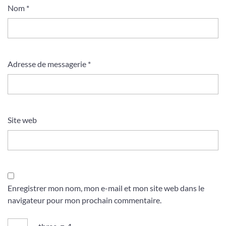
Nom
*
Adresse de messagerie
*
Site web
Enregistrer mon nom, mon e-mail et mon site web dans le
navigateur pour mon prochain commentaire.