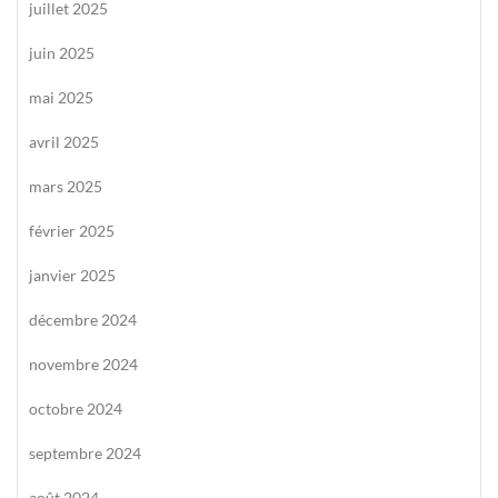
juillet 2025
juin 2025
mai 2025
avril 2025
mars 2025
février 2025
janvier 2025
décembre 2024
novembre 2024
octobre 2024
septembre 2024
août 2024