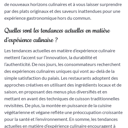
de nouveaux horizons culinaires et à vous laisser surprendre
par des plats originaux et des saveurs inattendues pour une
expérience gastronomique hors du commun.
Quelles sont les tendances actuelles en matière
d’expérience culinaire ?
Les tendances actuelles en matière d’expérience culinaire
mettent l’accent sur l’innovation, la durabilité et
l’authenticité. De nos jours, les consommateurs recherchent
des expériences culinaires uniques qui vont au-delà de la
simple satisfaction du palais. Les restaurants adoptent des
approches créatives en utilisant des ingrédients locaux et de
saison, en proposant des menus plus diversifiés et en
mettant en avant des techniques de cuisson traditionnelles
revisitées. De plus, la montée en puissance de la cuisine
végétarienne et végane reflète une préoccupation croissante
pour la santé et l’environnement. En somme, les tendances
actuelles en matière d’expérience culinaire encouragent à