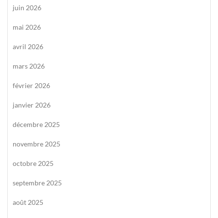
juin 2026
mai 2026
avril 2026
mars 2026
février 2026
janvier 2026
décembre 2025
novembre 2025
octobre 2025
septembre 2025
août 2025