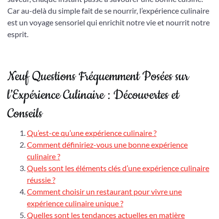
Car au-delà du simple fait de se nourrir, l’expérience culinaire
est un voyage sensoriel qui enrichit notre vie et nourrit notre
esprit.
Neuf Questions Fréquemment Posées sur
l’Expérience Culinaire : Découvertes et
Conseils
Qu’est-ce qu’une expérience culinaire ?
Comment définiriez-vous une bonne expérience
culinaire ?
Quels sont les éléments clés d’une expérience culinaire
réussie ?
Comment choisir un restaurant pour vivre une
expérience culinaire unique ?
Quelles sont les tendances actuelles en matière