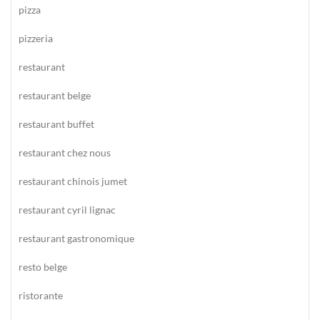
pizza
pizzeria
restaurant
restaurant belge
restaurant buffet
restaurant chez nous
restaurant chinois jumet
restaurant cyril lignac
restaurant gastronomique
resto belge
ristorante