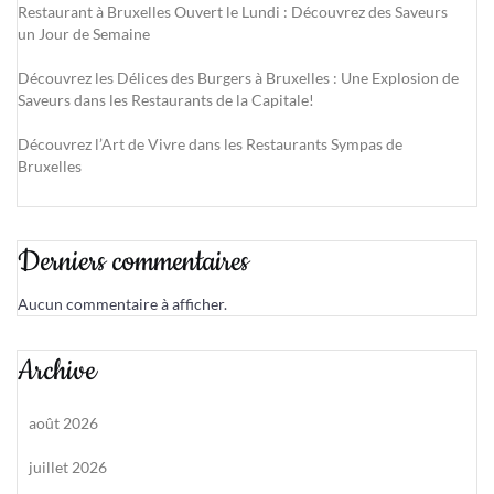
Restaurant à Bruxelles Ouvert le Lundi : Découvrez des Saveurs
un Jour de Semaine
Découvrez les Délices des Burgers à Bruxelles : Une Explosion de
Saveurs dans les Restaurants de la Capitale!
Découvrez l’Art de Vivre dans les Restaurants Sympas de
Bruxelles
Derniers commentaires
Aucun commentaire à afficher.
Archive
août 2026
juillet 2026