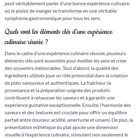
peut véritablement parler d’une bonne expérience culinaire,
où le plaisir de manger se transforme en une véritable
symphonie gastronomique pour tous les sens.
Quels sont les éléments clés d’une expérience
culinaire réussie ?
Dans le cadre d’une expérience culinaire réussie, plusieurs
éléments clés sont essentiels pour éveiller les sens et créer
des souvenirs mémorables. Tout d’abord, la qualité des
ingrédients utilisés joue un rôle primordial dans la création
de plats savoureux et authentiques. La fraîcheur, la
provenance et la préparation soignée des produits
contribuent à rehausser les saveurs et à garantir une
expérience gustative exceptionnelle. Ensuite, l’harmonie des
saveurs et des textures est cruciale pour offrir un équilibre
parfait entre douceur, acidité, amertume et umami. De plus, la
présentation esthétique du plat ajoute une dimension
visuelle à l’expérience culinaire, stimulant non seulement le