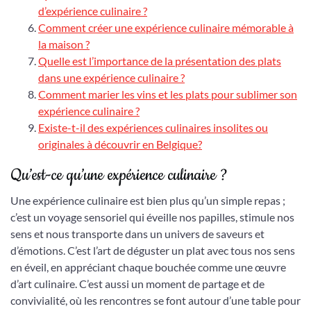
d’expérience culinaire ?
Comment créer une expérience culinaire mémorable à
la maison ?
Quelle est l’importance de la présentation des plats
dans une expérience culinaire ?
Comment marier les vins et les plats pour sublimer son
expérience culinaire ?
Existe-t-il des expériences culinaires insolites ou
originales à découvrir en Belgique?
Qu’est-ce qu’une expérience culinaire ?
Une expérience culinaire est bien plus qu’un simple repas ;
c’est un voyage sensoriel qui éveille nos papilles, stimule nos
sens et nous transporte dans un univers de saveurs et
d’émotions. C’est l’art de déguster un plat avec tous nos sens
en éveil, en appréciant chaque bouchée comme une œuvre
d’art culinaire. C’est aussi un moment de partage et de
convivialité, où les rencontres se font autour d’une table pour