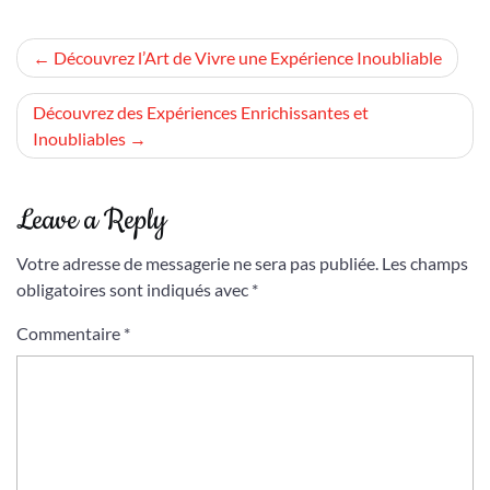
Navigation
Découvrez l’Art de Vivre une Expérience Inoubliable
de
Découvrez des Expériences Enrichissantes et
l’article
Inoubliables
Leave a Reply
Votre adresse de messagerie ne sera pas publiée.
Les champs
obligatoires sont indiqués avec
*
Commentaire
*