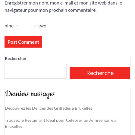
Enregistrer mon nom, mon e-mail et mon site web dans le
navigateur pour mon prochain commentaire.
nine
−
=
two
Rechercher
Recherche
Derniers messages
Découvrez les Délices des Grillades à Bruxelles
Trouvez le Restaurant Idéal pour Célébrer un Anniversaire à
Bruxelles