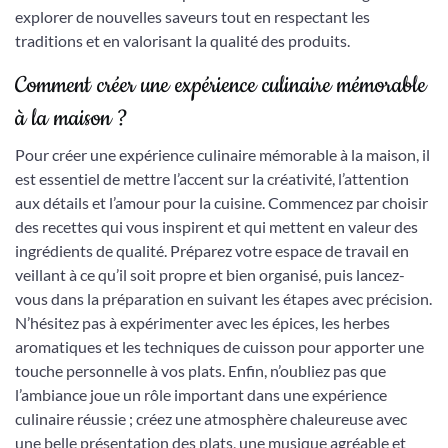
explorer de nouvelles saveurs tout en respectant les
traditions et en valorisant la qualité des produits.
Comment créer une expérience culinaire mémorable
à la maison ?
Pour créer une expérience culinaire mémorable à la maison, il
est essentiel de mettre l’accent sur la créativité, l’attention
aux détails et l’amour pour la cuisine. Commencez par choisir
des recettes qui vous inspirent et qui mettent en valeur des
ingrédients de qualité. Préparez votre espace de travail en
veillant à ce qu’il soit propre et bien organisé, puis lancez-
vous dans la préparation en suivant les étapes avec précision.
N’hésitez pas à expérimenter avec les épices, les herbes
aromatiques et les techniques de cuisson pour apporter une
touche personnelle à vos plats. Enfin, n’oubliez pas que
l’ambiance joue un rôle important dans une expérience
culinaire réussie ; créez une atmosphère chaleureuse avec
une belle présentation des plats, une musique agréable et