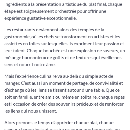
ingrédients à la présentation artistique du plat final, chaque
étape est soigneusement orchestrée pour offrir une
expérience gustative exceptionnelle.
Les restaurants deviennent alors des temples de la
gastronomie, où les chefs se transforment en artistes et les
assiettes en toiles sur lesquelles ils expriment leur passion et
leur talent. Chaque bouchée est une explosion de saveurs, un
mélange harmonieux de goûts et de textures qui éveille nos
sens et nourrit notre âme.
Mais l’expérience culinaire va au-delà du simple acte de
manger. C’est aussi un moment de partage, de convivialité et
d’échange où les liens se tissent autour d’une table. Que ce
soit en famille, entre amis ou même en solitaire, chaque repas
est l’occasion de créer des souvenirs précieux et de renforcer
les liens qui nous unissent.
Alors prenons le temps d’apprécier chaque plat, chaque
saveur, chaque instant passé à savourer une bonne cuisine.