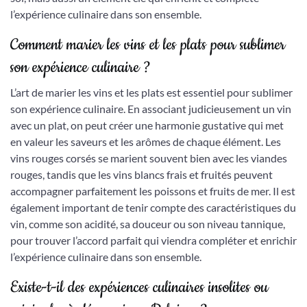
l’expérience culinaire dans son ensemble.
Comment marier les vins et les plats pour sublimer
son expérience culinaire ?
L’art de marier les vins et les plats est essentiel pour sublimer
son expérience culinaire. En associant judicieusement un vin
avec un plat, on peut créer une harmonie gustative qui met
en valeur les saveurs et les arômes de chaque élément. Les
vins rouges corsés se marient souvent bien avec les viandes
rouges, tandis que les vins blancs frais et fruités peuvent
accompagner parfaitement les poissons et fruits de mer. Il est
également important de tenir compte des caractéristiques du
vin, comme son acidité, sa douceur ou son niveau tannique,
pour trouver l’accord parfait qui viendra compléter et enrichir
l’expérience culinaire dans son ensemble.
Existe-t-il des expériences culinaires insolites ou