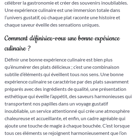
célébrer la gastronomie et créer des souvenirs inoubliables.
Une expérience culinaire est une immersion totale dans
l’univers gustatif, où chaque plat raconte une histoire et
chaque saveur éveille des sensations uniques.
Comment définiriez-vous une bonne expérience
culinaire ?
Définir une bonne expérience culinaire est bien plus
qu’énumérer des plats délicieux ; c’est une combinaison
subtile d’éléments qui éveillent tous nos sens. Une bonne
expérience culinaire se caractérise par des plats savamment
préparés avec des ingrédients de qualité, une présentation
esthétique qui éveille l’appétit, des saveurs harmonieuses qui
transportent nos papilles dans un voyage gustatif
inoubliable, un service attentionné qui crée une atmosphère
chaleureuse et accueillante, et enfin, un cadre agréable qui
ajoute une touche de magie à chaque bouchée. C’est lorsque
tous ces éléments se rejoignent harmonieusement que l’on