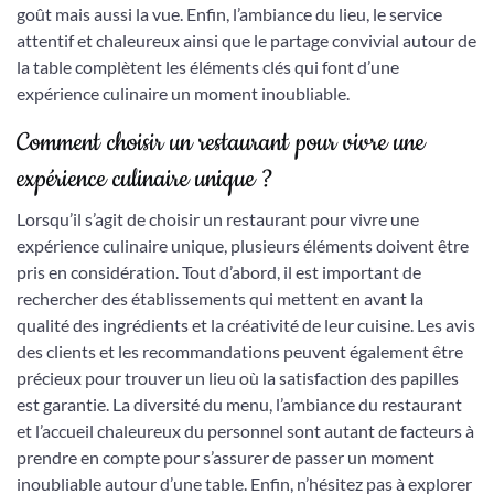
goût mais aussi la vue. Enfin, l’ambiance du lieu, le service
attentif et chaleureux ainsi que le partage convivial autour de
la table complètent les éléments clés qui font d’une
expérience culinaire un moment inoubliable.
Comment choisir un restaurant pour vivre une
expérience culinaire unique ?
Lorsqu’il s’agit de choisir un restaurant pour vivre une
expérience culinaire unique, plusieurs éléments doivent être
pris en considération. Tout d’abord, il est important de
rechercher des établissements qui mettent en avant la
qualité des ingrédients et la créativité de leur cuisine. Les avis
des clients et les recommandations peuvent également être
précieux pour trouver un lieu où la satisfaction des papilles
est garantie. La diversité du menu, l’ambiance du restaurant
et l’accueil chaleureux du personnel sont autant de facteurs à
prendre en compte pour s’assurer de passer un moment
inoubliable autour d’une table. Enfin, n’hésitez pas à explorer