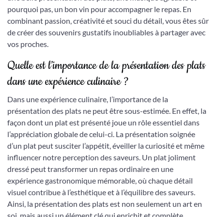
pourquoi pas, un bon vin pour accompagner le repas. En
combinant passion, créativité et souci du détail, vous êtes sûr
de créer des souvenirs gustatifs inoubliables à partager avec
vos proches.
Quelle est l’importance de la présentation des plats
dans une expérience culinaire ?
Dans une expérience culinaire, l’importance de la
présentation des plats ne peut être sous-estimée. En effet, la
façon dont un plat est présenté joue un rôle essentiel dans
l’appréciation globale de celui-ci. La présentation soignée
d’un plat peut susciter l’appétit, éveiller la curiosité et même
influencer notre perception des saveurs. Un plat joliment
dressé peut transformer un repas ordinaire en une
expérience gastronomique mémorable, où chaque détail
visuel contribue à l’esthétique et à l’équilibre des saveurs.
Ainsi, la présentation des plats est non seulement un art en
soi, mais aussi un élément clé qui enrichit et complète