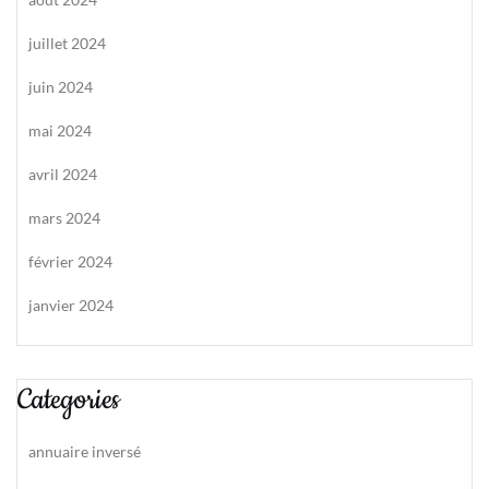
juillet 2024
juin 2024
mai 2024
avril 2024
mars 2024
février 2024
janvier 2024
Categories
annuaire inversé