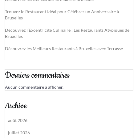
Trouvez le Restaurant Idéal pour Célébrer un Anniversaire à
Bruxelles
Découvrez l’Excentricité Culinaire : Les Restaurants Atypiques de
Bruxelles
Découvrez les Meilleurs Restaurants à Bruxelles avec Terrasse
Derniers commentaires
Aucun commentaire à afficher.
Archive
août 2026
juillet 2026