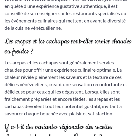
en quête d’une expérience gustative authentique, il est
conseillé de se renseigner sur les restaurants spécialisés ou
les événements culinaires qui mettent en avant la diversité
de la cuisine vénézuélienne.
Les arepas et les cachapas sont-elles servies chaudes
ou froides ?
Les arepas et les cachapas sont généralement servies
chaudes pour offrir une expérience culinaire optimale. La
chaleur révèle pleinement les saveurs et la texture de ces
délices vénézuéliens, créant une sensation réconfortante et
délicieuse pour ceux qui les dégustent. Lorsqu’elles sont
fraîchement préparées et encore tièdes, les arepas et les
cachapas dévoilent tout leur potentiel gustatif, invitant à
savourer chaque bouchée avec plaisir et satisfaction.
Y a-t-il des variantes régionales des recettes