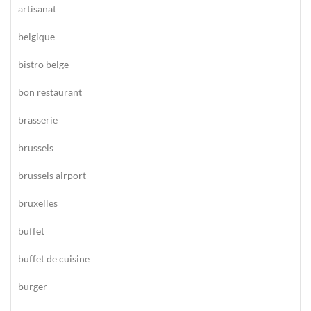
artisanat
belgique
bistro belge
bon restaurant
brasserie
brussels
brussels airport
bruxelles
buffet
buffet de cuisine
burger