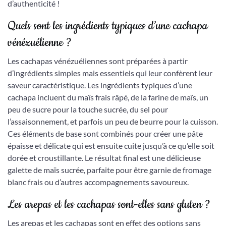
d’authenticité !
Quels sont les ingrédients typiques d’une cachapa
vénézuélienne ?
Les cachapas vénézuéliennes sont préparées à partir
d’ingrédients simples mais essentiels qui leur confèrent leur
saveur caractéristique. Les ingrédients typiques d’une
cachapa incluent du maïs frais râpé, de la farine de maïs, un
peu de sucre pour la touche sucrée, du sel pour
l’assaisonnement, et parfois un peu de beurre pour la cuisson.
Ces éléments de base sont combinés pour créer une pâte
épaisse et délicate qui est ensuite cuite jusqu’à ce qu’elle soit
dorée et croustillante. Le résultat final est une délicieuse
galette de maïs sucrée, parfaite pour être garnie de fromage
blanc frais ou d’autres accompagnements savoureux.
Les arepas et les cachapas sont-elles sans gluten ?
Les arepas et les cachapas sont en effet des options sans