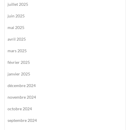
juillet 2025
juin 2025
mai 2025
avril 2025
mars 2025
février 2025
janvier 2025
décembre 2024
novembre 2024
octobre 2024
septembre 2024