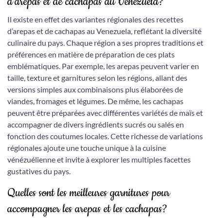
d’arepas et de cachapas au Venezuela?
Il existe en effet des variantes régionales des recettes
d’arepas et de cachapas au Venezuela, reflétant la diversité
culinaire du pays. Chaque région a ses propres traditions et
préférences en matière de préparation de ces plats
emblématiques. Par exemple, les arepas peuvent varier en
taille, texture et garnitures selon les régions, allant des
versions simples aux combinaisons plus élaborées de
viandes, fromages et légumes. De même, les cachapas
peuvent être préparées avec différentes variétés de maïs et
accompagner de divers ingrédients sucrés ou salés en
fonction des coutumes locales. Cette richesse de variations
régionales ajoute une touche unique à la cuisine
vénézuélienne et invite à explorer les multiples facettes
gustatives du pays.
Quelles sont les meilleures garnitures pour
accompagner les arepas et les cachapas?