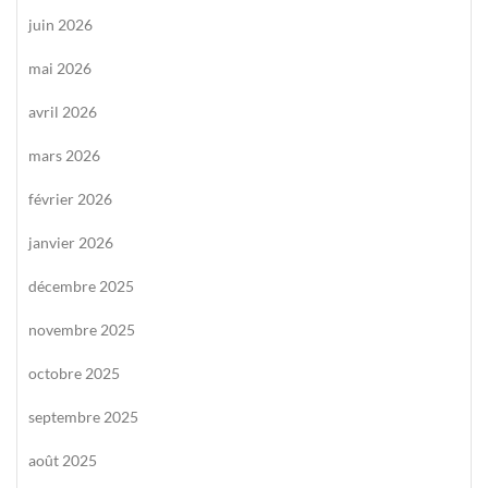
juin 2026
mai 2026
avril 2026
mars 2026
février 2026
janvier 2026
décembre 2025
novembre 2025
octobre 2025
septembre 2025
août 2025