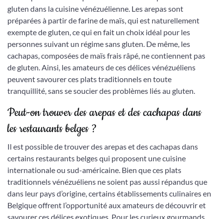
gluten dans la cuisine vénézuélienne. Les arepas sont
préparées à partir de farine de maïs, qui est naturellement
exempte de gluten, ce qui en fait un choix idéal pour les
personnes suivant un régime sans gluten. De même, les
cachapas, composées de maïs frais râpé, ne contiennent pas
de gluten. Ainsi, les amateurs de ces délices vénézuéliens
peuvent savourer ces plats traditionnels en toute
tranquillité, sans se soucier des problèmes liés au gluten.
Peut-on trouver des arepas et des cachapas dans
les restaurants belges ?
Il est possible de trouver des arepas et des cachapas dans
certains restaurants belges qui proposent une cuisine
internationale ou sud-américaine. Bien que ces plats
traditionnels vénézuéliens ne soient pas aussi répandus que
dans leur pays d’origine, certains établissements culinaires en
Belgique offrent l’opportunité aux amateurs de découvrir et
savourer ces délices exotiques. Pour les curieux gourmands