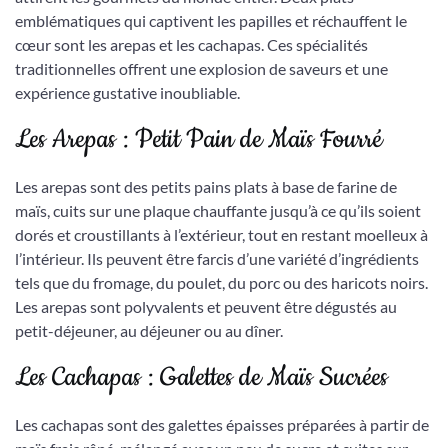
emblématiques qui captivent les papilles et réchauffent le
cœur sont les arepas et les cachapas. Ces spécialités
traditionnelles offrent une explosion de saveurs et une
expérience gustative inoubliable.
Les Arepas : Petit Pain de Maïs Fourré
Les arepas sont des petits pains plats à base de farine de
maïs, cuits sur une plaque chauffante jusqu’à ce qu’ils soient
dorés et croustillants à l’extérieur, tout en restant moelleux à
l’intérieur. Ils peuvent être farcis d’une variété d’ingrédients
tels que du fromage, du poulet, du porc ou des haricots noirs.
Les arepas sont polyvalents et peuvent être dégustés au
petit-déjeuner, au déjeuner ou au dîner.
Les Cachapas : Galettes de Maïs Sucrées
Les cachapas sont des galettes épaisses préparées à partir de