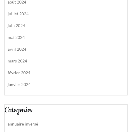
août 2024
juillet 2024
juin 2024
mai 2024
avril 2024
mars 2024
février 2024
janvier 2024
Categories
annuaire inversé