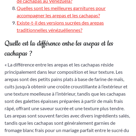
de cachapas au Venezuela?
Quelles sont les meilleures garnitures pour
accompagner les arepas et les cachapas?
Existe-t-il des versions sucrées des arepas
traditionnelles vénézuéliennes?
Quelle est la différence entre les arepas et les
cachapas ?
« La différence entre les arepas et les cachapas réside
principalement dans leur composition et leur texture. Les
arepas sont des petits pains plats à base de farine de maïs,
cuits jusqu’à obtenir une croûte croustillante à l’extérieur et
une texture moelleuse à l’intérieur, tandis que les cachapas
sont des galettes épaisses préparées à partir de maïs frais
râpé, offrant une saveur sucrée et une texture plus tendre.
Les arepas sont souvent farcies avec divers ingrédients salés,
tandis que les cachapas sont généralement garnies de
fromage blanc frais pour un mariage parfait entre le sucré du