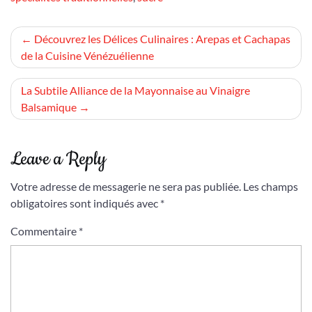
Navigation
Découvrez les Délices Culinaires : Arepas et Cachapas
de la Cuisine Vénézuélienne
de
l’article
La Subtile Alliance de la Mayonnaise au Vinaigre
Balsamique
Leave a Reply
Votre adresse de messagerie ne sera pas publiée.
Les champs
obligatoires sont indiqués avec
*
Commentaire
*