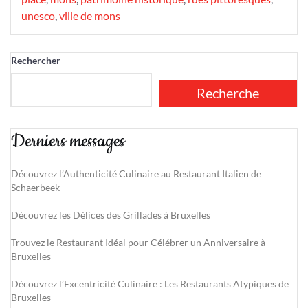
unesco
,
ville de mons
Rechercher
Recherche
Derniers messages
Découvrez l’Authenticité Culinaire au Restaurant Italien de
Schaerbeek
Découvrez les Délices des Grillades à Bruxelles
Trouvez le Restaurant Idéal pour Célébrer un Anniversaire à
Bruxelles
Découvrez l’Excentricité Culinaire : Les Restaurants Atypiques de
Bruxelles