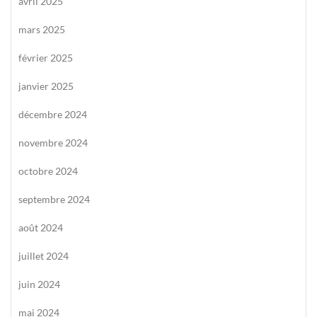
avril 2025
mars 2025
février 2025
janvier 2025
décembre 2024
novembre 2024
octobre 2024
septembre 2024
août 2024
juillet 2024
juin 2024
mai 2024