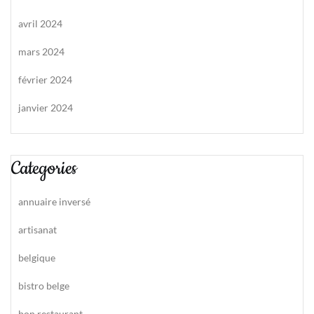
avril 2024
mars 2024
février 2024
janvier 2024
Categories
annuaire inversé
artisanat
belgique
bistro belge
bon restaurant