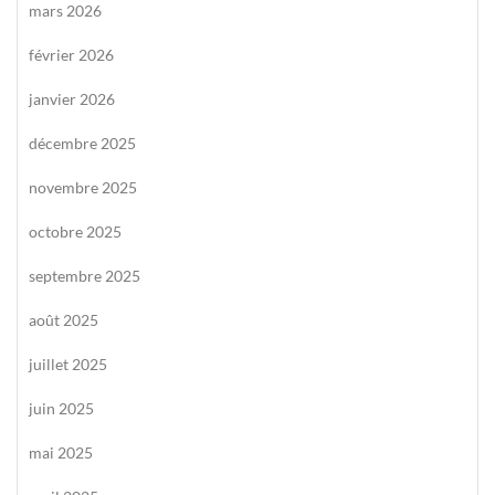
mars 2026
février 2026
janvier 2026
décembre 2025
novembre 2025
octobre 2025
septembre 2025
août 2025
juillet 2025
juin 2025
mai 2025