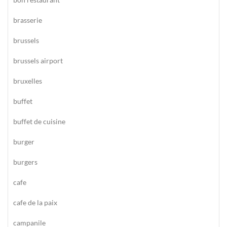
brasserie
brussels
brussels airport
bruxelles
buffet
buffet de cuisine
burger
burgers
cafe
cafe de la paix
campanile