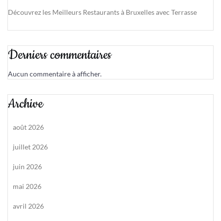
Découvrez les Meilleurs Restaurants à Bruxelles avec Terrasse
Derniers commentaires
Aucun commentaire à afficher.
Archive
août 2026
juillet 2026
juin 2026
mai 2026
avril 2026