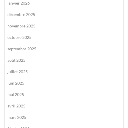
janvier 2026
décembre 2025
novembre 2025
octobre 2025
septembre 2025
août 2025
juillet 2025
juin 2025
mai 2025
avril 2025
mars 2025