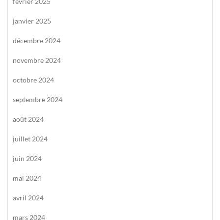
février 2025
janvier 2025
décembre 2024
novembre 2024
octobre 2024
septembre 2024
août 2024
juillet 2024
juin 2024
mai 2024
avril 2024
mars 2024