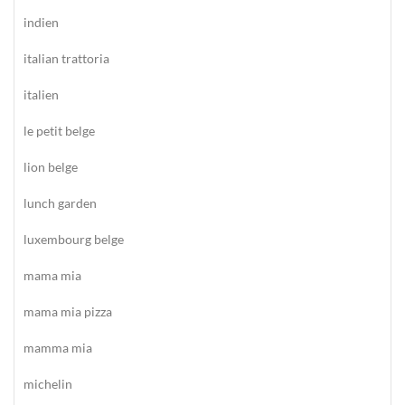
indien
italian trattoria
italien
le petit belge
lion belge
lunch garden
luxembourg belge
mama mia
mama mia pizza
mamma mia
michelin