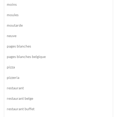
moins
moules
moutarde
neuve
pages blanches
pages blanches belgique
pizza
pizzeria
restaurant
restaurant belge
restaurant buffet