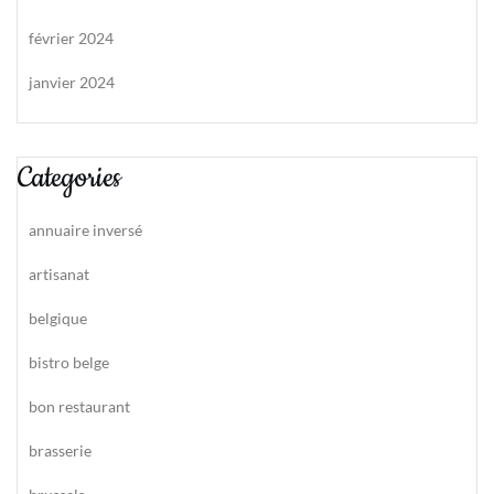
février 2024
janvier 2024
Categories
annuaire inversé
artisanat
belgique
bistro belge
bon restaurant
brasserie