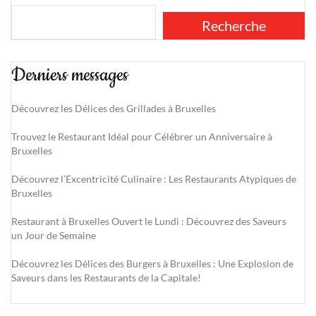
Recherche
Derniers messages
Découvrez les Délices des Grillades à Bruxelles
Trouvez le Restaurant Idéal pour Célébrer un Anniversaire à
Bruxelles
Découvrez l’Excentricité Culinaire : Les Restaurants Atypiques de
Bruxelles
Restaurant à Bruxelles Ouvert le Lundi : Découvrez des Saveurs
un Jour de Semaine
Découvrez les Délices des Burgers à Bruxelles : Une Explosion de
Saveurs dans les Restaurants de la Capitale!