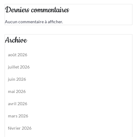
Derniers commentaires
Aucun commentaire à afficher.
Archive
août 2026
juillet 2026
juin 2026
mai 2026
avril 2026
mars 2026
février 2026