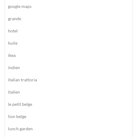
google maps
grande
hotel
huile
ikea
indien
italian trattoria
italien
le petit belge
lion belge
lunch garden