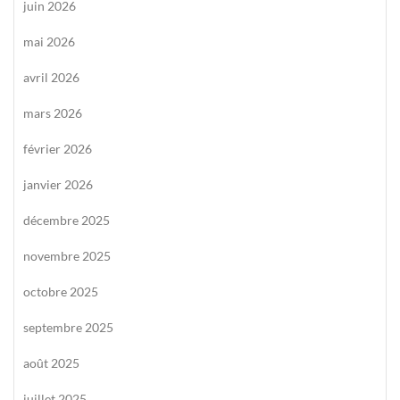
juin 2026
mai 2026
avril 2026
mars 2026
février 2026
janvier 2026
décembre 2025
novembre 2025
octobre 2025
septembre 2025
août 2025
juillet 2025