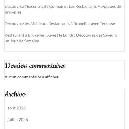
Découvrez l’Excentricité Culinaire : Les Restaurants Atypiques de
Bruxelles
Découvrez les Meilleurs Restaurants à Bruxelles avec Terrasse
Restaurant à Bruxelles Ouvert le Lundi : Découvrez des Saveurs
un Jour de Semaine
Derniers commentaires
Aucun commentaire à afficher.
Archive
août 2026
juillet 2026