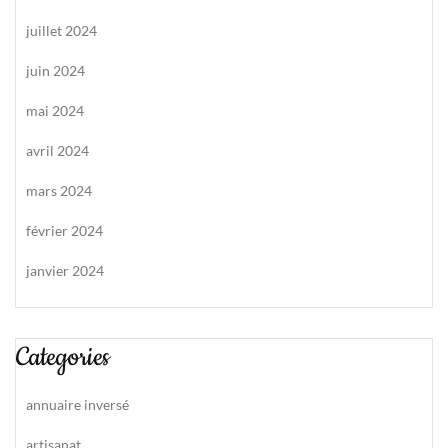
juillet 2024
juin 2024
mai 2024
avril 2024
mars 2024
février 2024
janvier 2024
Categories
annuaire inversé
artisanat