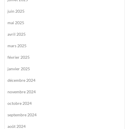
juin 2025
mai 2025
avril 2025
mars 2025
février 2025
janvier 2025
décembre 2024
novembre 2024
octobre 2024
septembre 2024
août 2024