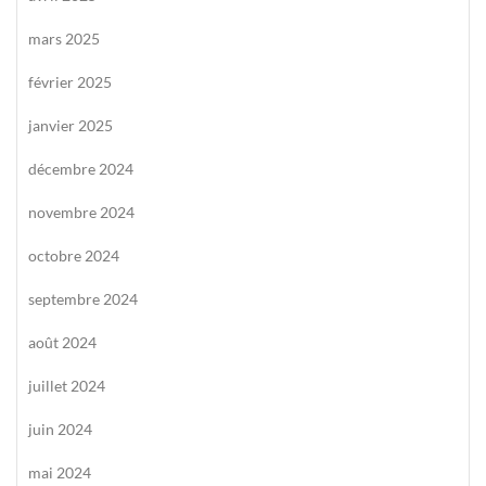
mars 2025
février 2025
janvier 2025
décembre 2024
novembre 2024
octobre 2024
septembre 2024
août 2024
juillet 2024
juin 2024
mai 2024