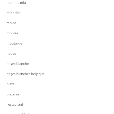
mamma mia
michelin
moins
moules
moutarde
neuve
pages blanches
pages blanches belgique
pizza
pizzeria
restaurant