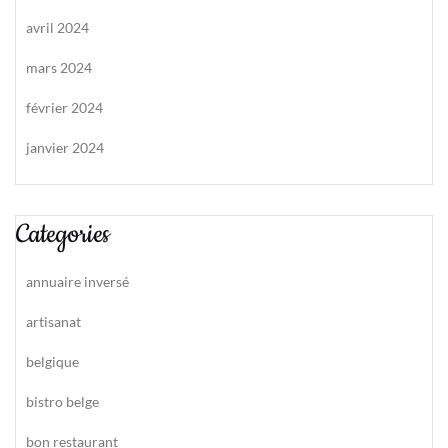
avril 2024
mars 2024
février 2024
janvier 2024
Categories
annuaire inversé
artisanat
belgique
bistro belge
bon restaurant