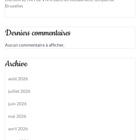
Bruxelles
Derniers commentaires
Aucun commentaire à afficher.
Archive
août 2026
juillet 2026
juin 2026
mai 2026
avril 2026