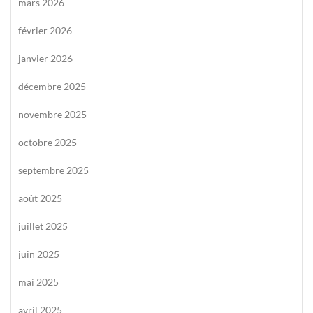
mars 2026
février 2026
janvier 2026
décembre 2025
novembre 2025
octobre 2025
septembre 2025
août 2025
juillet 2025
juin 2025
mai 2025
avril 2025