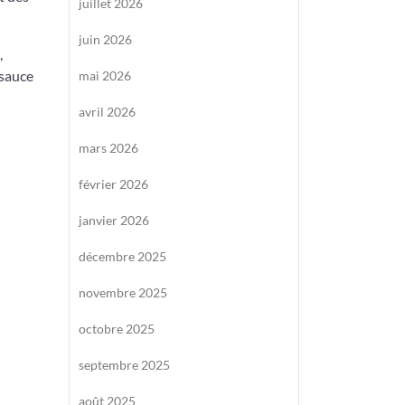
juillet 2026
juin 2026
,
 sauce
mai 2026
avril 2026
mars 2026
février 2026
janvier 2026
décembre 2025
novembre 2025
octobre 2025
septembre 2025
août 2025