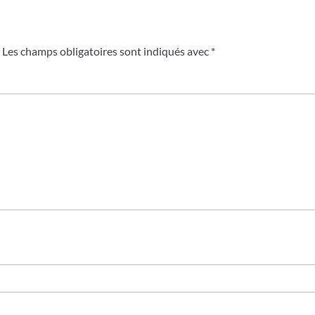
Les champs obligatoires sont indiqués avec
*