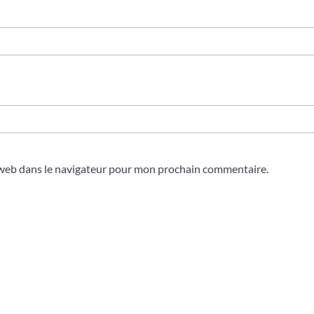
 web dans le navigateur pour mon prochain commentaire.