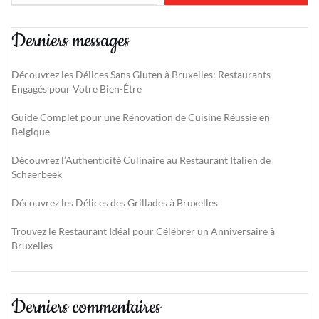
Derniers messages
Découvrez les Délices Sans Gluten à Bruxelles: Restaurants
Engagés pour Votre Bien-Être
Guide Complet pour une Rénovation de Cuisine Réussie en
Belgique
Découvrez l’Authenticité Culinaire au Restaurant Italien de
Schaerbeek
Découvrez les Délices des Grillades à Bruxelles
Trouvez le Restaurant Idéal pour Célébrer un Anniversaire à
Bruxelles
Derniers commentaires