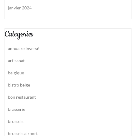
janvier 2024
Categories
annuaire inversé
artisanat
belgique
bistro belge
bon restaurant
brasserie
brussels
brussels airport