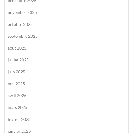
décembre 2025
novembre 2025
octobre 2025
septembre 2025
août 2025
juillet 2025
juin 2025
mai 2025
avril 2025
mars 2025
février 2025
janvier 2025