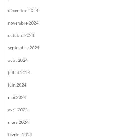
décembre 2024
novembre 2024
octobre 2024
septembre 2024
août 2024
juillet 2024
juin 2024
mai 2024
avril 2024
mars 2024
février 2024