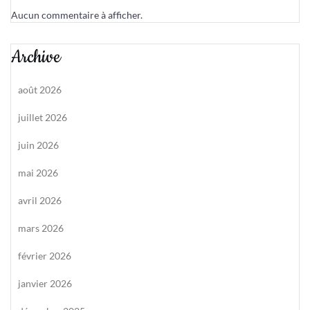
Aucun commentaire à afficher.
Archive
août 2026
juillet 2026
juin 2026
mai 2026
avril 2026
mars 2026
février 2026
janvier 2026