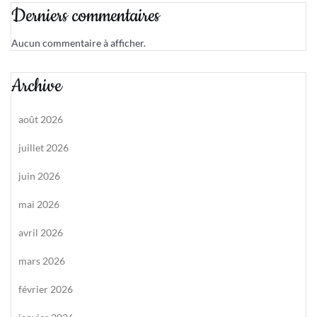
Derniers commentaires
Aucun commentaire à afficher.
Archive
août 2026
juillet 2026
juin 2026
mai 2026
avril 2026
mars 2026
février 2026