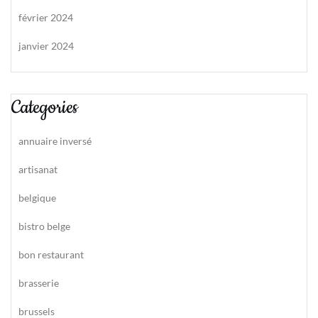
février 2024
janvier 2024
Categories
annuaire inversé
artisanat
belgique
bistro belge
bon restaurant
brasserie
brussels