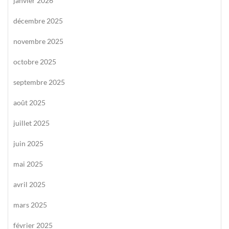
janvier 2026
décembre 2025
novembre 2025
octobre 2025
septembre 2025
août 2025
juillet 2025
juin 2025
mai 2025
avril 2025
mars 2025
février 2025