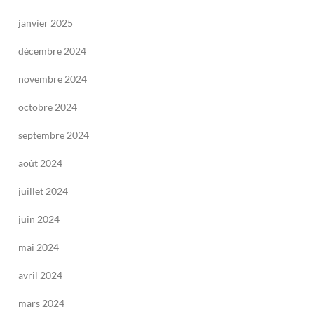
janvier 2025
décembre 2024
novembre 2024
octobre 2024
septembre 2024
août 2024
juillet 2024
juin 2024
mai 2024
avril 2024
mars 2024