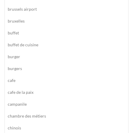
brussels airport
bruxelles
buffet
buffet de cuisine
burger
burgers
cafe
cafe de la paix
campanile
chambre des métiers
chinois