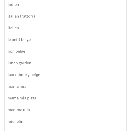
indien
italian trattoria
italien
le petit belge
lion belge
lunch garden
luxembourg belge
mama mia
mama mia pizza
mamma mia
michelin