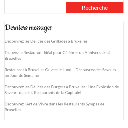
Recherche
Derniers messages
Découvrez les Délices des Grillades à Bruxelles
Trouvez le Restaurant Idéal pour Célébrer un Anniversaire à
Bruxelles
Restaurant à Bruxelles Ouvert le Lundi : Découvrez des Saveurs
un Jour de Semaine
Découvrez les Délices des Burgers à Bruxelles : Une Explosion de
Saveurs dans les Restaurants de la Capitale!
Découvrez l’Art de Vivre dans les Restaurants Sympas de
Bruxelles