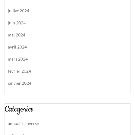
juillet 2024
juin 2024
mai 2024
avril 2024
mars 2024
février 2024
janvier 2024
Categories
annuaire inversé