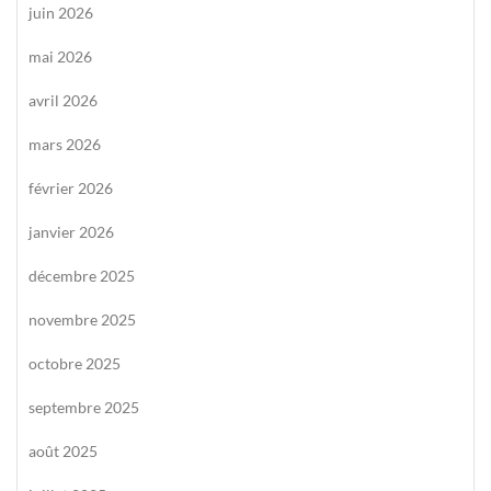
juin 2026
mai 2026
avril 2026
mars 2026
février 2026
janvier 2026
décembre 2025
novembre 2025
octobre 2025
septembre 2025
août 2025