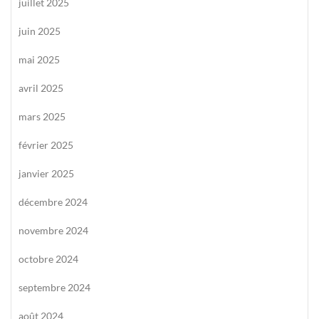
juillet 2025
juin 2025
mai 2025
avril 2025
mars 2025
février 2025
janvier 2025
décembre 2024
novembre 2024
octobre 2024
septembre 2024
août 2024