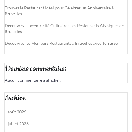
Trouvez le Restaurant Idéal pour Célébrer un Anniversaire à
Bruxelles
Découvrez l’Excentricité Culinaire : Les Restaurants Atypiques de
Bruxelles
Découvrez les Meilleurs Restaurants à Bruxelles avec Terrasse
Derniers commentaires
Aucun commentaire à afficher.
Archive
août 2026
juillet 2026