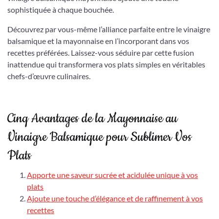
sophistiquée à chaque bouchée.
Découvrez par vous-même l’alliance parfaite entre le vinaigre
balsamique et la mayonnaise en l’incorporant dans vos
recettes préférées. Laissez-vous séduire par cette fusion
inattendue qui transformera vos plats simples en véritables
chefs-d’œuvre culinaires.
Cinq Avantages de la Mayonnaise au
Vinaigre Balsamique pour Sublimer Vos
Plats
Apporte une saveur sucrée et acidulée unique à vos
plats
Ajoute une touche d’élégance et de raffinement à vos
recettes