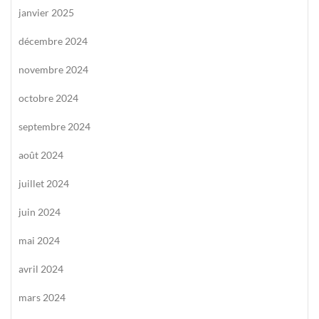
janvier 2025
décembre 2024
novembre 2024
octobre 2024
septembre 2024
août 2024
juillet 2024
juin 2024
mai 2024
avril 2024
mars 2024