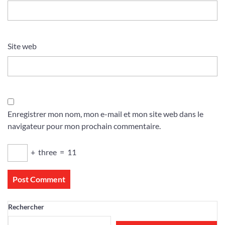
Site web
Enregistrer mon nom, mon e-mail et mon site web dans le
navigateur pour mon prochain commentaire.
+
three
=
11
Rechercher