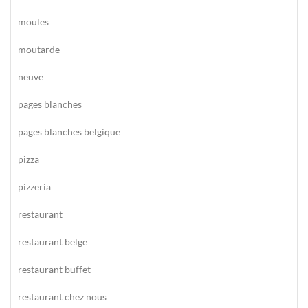
moules
moutarde
neuve
pages blanches
pages blanches belgique
pizza
pizzeria
restaurant
restaurant belge
restaurant buffet
restaurant chez nous