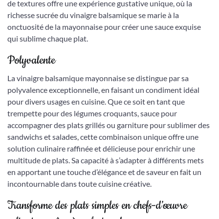
de textures offre une expérience gustative unique, où la
richesse sucrée du vinaigre balsamique se marie à la
onctuosité de la mayonnaise pour créer une sauce exquise
qui sublime chaque plat.
Polyvalente
La vinaigre balsamique mayonnaise se distingue par sa
polyvalence exceptionnelle, en faisant un condiment idéal
pour divers usages en cuisine. Que ce soit en tant que
trempette pour des légumes croquants, sauce pour
accompagner des plats grillés ou garniture pour sublimer des
sandwichs et salades, cette combinaison unique offre une
solution culinaire raffinée et délicieuse pour enrichir une
multitude de plats. Sa capacité à s’adapter à différents mets
en apportant une touche d’élégance et de saveur en fait un
incontournable dans toute cuisine créative.
Transforme des plats simples en chefs-d’œuvre