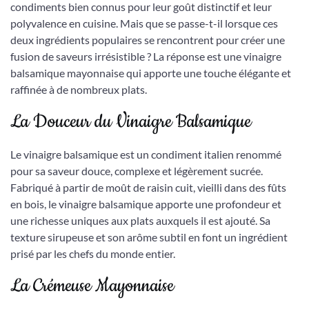
condiments bien connus pour leur goût distinctif et leur
polyvalence en cuisine. Mais que se passe-t-il lorsque ces
deux ingrédients populaires se rencontrent pour créer une
fusion de saveurs irrésistible ? La réponse est une vinaigre
balsamique mayonnaise qui apporte une touche élégante et
raffinée à de nombreux plats.
La Douceur du Vinaigre Balsamique
Le vinaigre balsamique est un condiment italien renommé
pour sa saveur douce, complexe et légèrement sucrée.
Fabriqué à partir de moût de raisin cuit, vieilli dans des fûts
en bois, le vinaigre balsamique apporte une profondeur et
une richesse uniques aux plats auxquels il est ajouté. Sa
texture sirupeuse et son arôme subtil en font un ingrédient
prisé par les chefs du monde entier.
La Crémeuse Mayonnaise