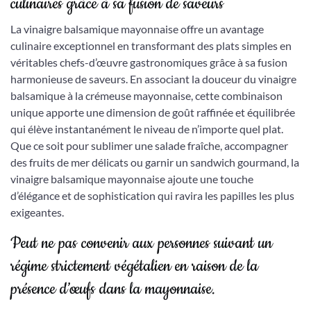
culinaires grâce à sa fusion de saveurs
La vinaigre balsamique mayonnaise offre un avantage
culinaire exceptionnel en transformant des plats simples en
véritables chefs-d’œuvre gastronomiques grâce à sa fusion
harmonieuse de saveurs. En associant la douceur du vinaigre
balsamique à la crémeuse mayonnaise, cette combinaison
unique apporte une dimension de goût raffinée et équilibrée
qui élève instantanément le niveau de n’importe quel plat.
Que ce soit pour sublimer une salade fraîche, accompagner
des fruits de mer délicats ou garnir un sandwich gourmand, la
vinaigre balsamique mayonnaise ajoute une touche
d’élégance et de sophistication qui ravira les papilles les plus
exigeantes.
Peut ne pas convenir aux personnes suivant un
régime strictement végétalien en raison de la
présence d’œufs dans la mayonnaise.