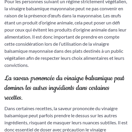
Pour les personnes suivant un régime strictement végétalien,
la vinaigre balsamique mayonnaise peut ne pas convenir en
raison de la présence d’œufs dans la mayonnaise. Les œufs
étant un produit d’origine animale, cela peut poser un défi
pour ceux qui évitent les produits d’origine animale dans leur
alimentation. Il est donc important de prendre en compte
cette considération lors de l’utilisation de la vinaigre
balsamique mayonnaise dans des plats destinés à un public
végétalien afin de respecter leurs choix alimentaires et leurs
convictions.
La saveur prononcée du vinaigre balsamique peut
dominer les autres ingrédients dans certaines
recettes.
Dans certaines recettes, la saveur prononcée du vinaigre
balsamique peut parfois prendre le dessus sur les autres
ingrédients, risquant de masquer leurs nuances subtiles. Il est
donc essentiel de doser avec précaution le vinaigre