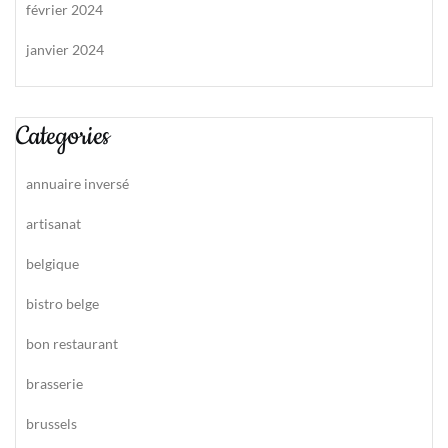
février 2024
janvier 2024
Categories
annuaire inversé
artisanat
belgique
bistro belge
bon restaurant
brasserie
brussels