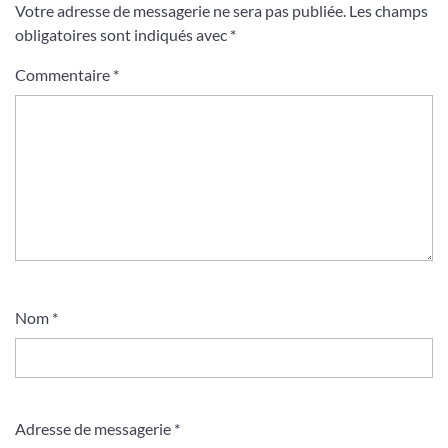
Votre adresse de messagerie ne sera pas publiée.
Les champs
obligatoires sont indiqués avec
*
Commentaire
*
Nom
*
Adresse de messagerie
*