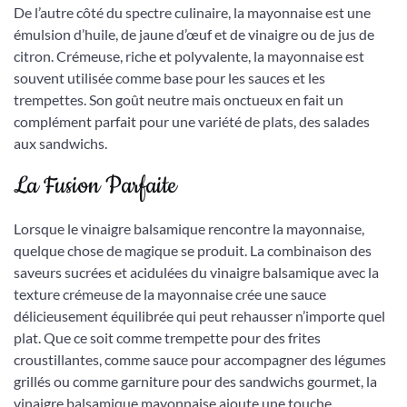
De l’autre côté du spectre culinaire, la mayonnaise est une
émulsion d’huile, de jaune d’œuf et de vinaigre ou de jus de
citron. Crémeuse, riche et polyvalente, la mayonnaise est
souvent utilisée comme base pour les sauces et les
trempettes. Son goût neutre mais onctueux en fait un
complément parfait pour une variété de plats, des salades
aux sandwichs.
La Fusion Parfaite
Lorsque le vinaigre balsamique rencontre la mayonnaise,
quelque chose de magique se produit. La combinaison des
saveurs sucrées et acidulées du vinaigre balsamique avec la
texture crémeuse de la mayonnaise crée une sauce
délicieusement équilibrée qui peut rehausser n’importe quel
plat. Que ce soit comme trempette pour des frites
croustillantes, comme sauce pour accompagner des légumes
grillés ou comme garniture pour des sandwichs gourmet, la
vinaigre balsamique mayonnaise ajoute une touche