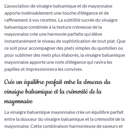
L’association de vinaigre balsamique et de mayonnaise
apporte indéniablement une touche d’élégance et de
raffinement à vos recettes. La subtilité sucrée du vinaigre
balsamique combinée à la texture crémeuse de la
mayonnaise crée une harmonie parfaite qui élève
instantanément le niveau de sophistication de tout plat. Que
ce soit pour accompagner des plats simples du quotidien ou
pour sublimer des mets plus élaborés, la vinaigre balsamique
mayonnaise apporte une note d’élégance qui ravira les
papilles et impressionnera les convives.
Crée un équilibre parfait entre la douceur du
vinaigre balsamique et la crémosité de la
mayonnaise
La vinaigre balsamique mayonnaise crée un équilibre parfait
entre la douceur du vinaigre balsamique et la crémosité de la
mayonnaise. Cette combinaison harmonieuse de saveurs et