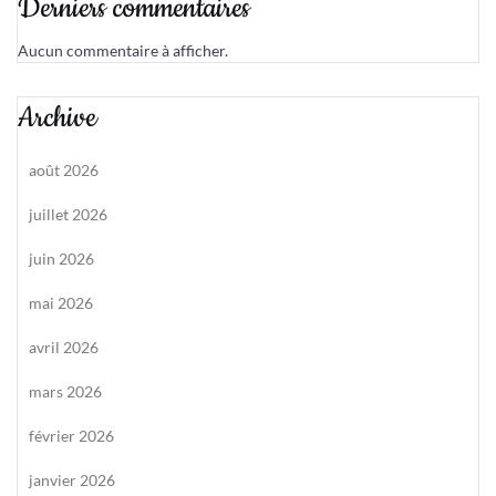
Derniers commentaires
Aucun commentaire à afficher.
Archive
août 2026
juillet 2026
juin 2026
mai 2026
avril 2026
mars 2026
février 2026
janvier 2026