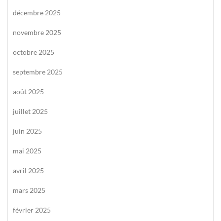
décembre 2025
novembre 2025
octobre 2025
septembre 2025
août 2025
juillet 2025
juin 2025
mai 2025
avril 2025
mars 2025
février 2025