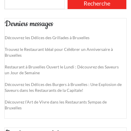
Recherche
Derniers messages
Découvrez les Délices des Grillades à Bruxelles
Trouvez le Restaurant Idéal pour Célébrer un Anniversaire à
Bruxelles
Restaurant à Bruxelles Ouvert le Lundi : Découvrez des Saveurs
un Jour de Semaine
Découvrez les Délices des Burgers à Bruxelles : Une Explosion de
Saveurs dans les Restaurants de la Capitale!
Découvrez l’Art de Vivre dans les Restaurants Sympas de
Bruxelles