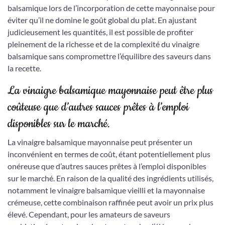
balsamique lors de l’incorporation de cette mayonnaise pour
éviter qu’il ne domine le goût global du plat. En ajustant
judicieusement les quantités, il est possible de profiter
pleinement de la richesse et de la complexité du vinaigre
balsamique sans compromettre l’équilibre des saveurs dans
la recette.
La vinaigre balsamique mayonnaise peut être plus
coûteuse que d’autres sauces prêtes à l’emploi
disponibles sur le marché.
La vinaigre balsamique mayonnaise peut présenter un
inconvénient en termes de coût, étant potentiellement plus
onéreuse que d’autres sauces prêtes à l’emploi disponibles
sur le marché. En raison de la qualité des ingrédients utilisés,
notamment le vinaigre balsamique vieilli et la mayonnaise
crémeuse, cette combinaison raffinée peut avoir un prix plus
élevé. Cependant, pour les amateurs de saveurs