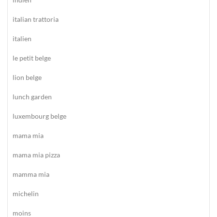
italian trattoria
italien
le petit belge
lion belge
lunch garden
luxembourg belge
mama mia
mama mia pizza
mamma mia
michelin
moins