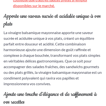
disponibles sur le marché.
Apporte une saveur sucrée et acidulée unique à vos
plats
La vinaigre balsamique mayonnaise apporte une saveur
sucrée et acidulée unique à vos plats, créant un équilibre
parfait entre douceur et acidité. Cette combinaison
harmonieuse ajoute une dimension de goût raffinée et
complexe à chaque bouchée, transformant vos plats simples
en véritables délices gastronomiques. Que ce soit pour
accompagner des salades fraîches, des sandwichs gourmets
ou des plats grillés, la vinaigre balsamique mayonnaise est un
condiment polyvalent qui ravira vos papilles et
impressionnera vos convives.
Ajoute une touche d’élégance et de raffinement à
vos recettes