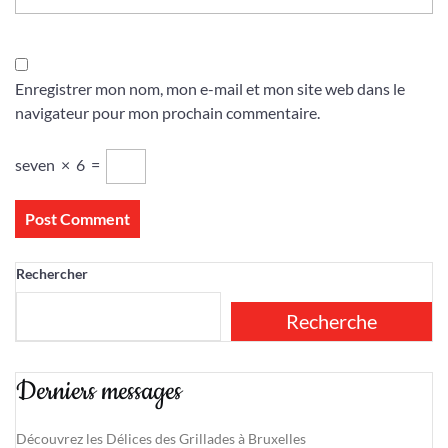
Enregistrer mon nom, mon e-mail et mon site web dans le
navigateur pour mon prochain commentaire.
seven
×
6
=
Rechercher
Recherche
Derniers messages
Découvrez les Délices des Grillades à Bruxelles