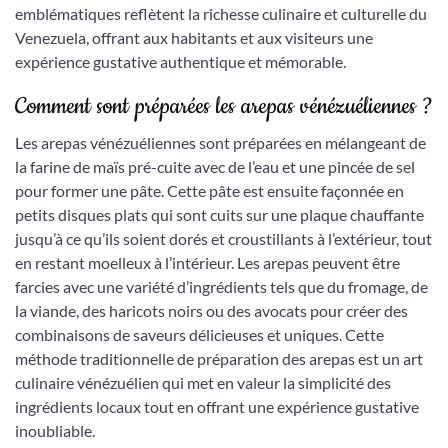
emblématiques reflètent la richesse culinaire et culturelle du
Venezuela, offrant aux habitants et aux visiteurs une
expérience gustative authentique et mémorable.
Comment sont préparées les arepas vénézuéliennes ?
Les arepas vénézuéliennes sont préparées en mélangeant de
la farine de maïs pré-cuite avec de l’eau et une pincée de sel
pour former une pâte. Cette pâte est ensuite façonnée en
petits disques plats qui sont cuits sur une plaque chauffante
jusqu’à ce qu’ils soient dorés et croustillants à l’extérieur, tout
en restant moelleux à l’intérieur. Les arepas peuvent être
farcies avec une variété d’ingrédients tels que du fromage, de
la viande, des haricots noirs ou des avocats pour créer des
combinaisons de saveurs délicieuses et uniques. Cette
méthode traditionnelle de préparation des arepas est un art
culinaire vénézuélien qui met en valeur la simplicité des
ingrédients locaux tout en offrant une expérience gustative
inoubliable.