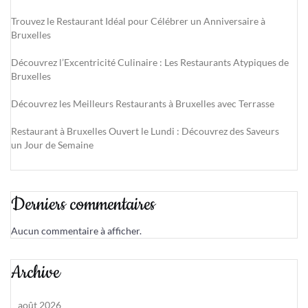
Trouvez le Restaurant Idéal pour Célébrer un Anniversaire à
Bruxelles
Découvrez l’Excentricité Culinaire : Les Restaurants Atypiques de
Bruxelles
Découvrez les Meilleurs Restaurants à Bruxelles avec Terrasse
Restaurant à Bruxelles Ouvert le Lundi : Découvrez des Saveurs
un Jour de Semaine
Derniers commentaires
Aucun commentaire à afficher.
Archive
août 2026