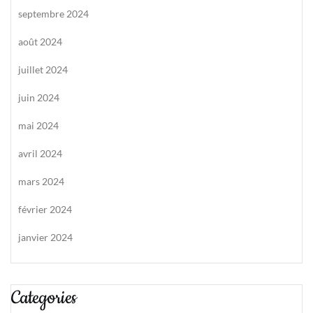
septembre 2024
août 2024
juillet 2024
juin 2024
mai 2024
avril 2024
mars 2024
février 2024
janvier 2024
Categories