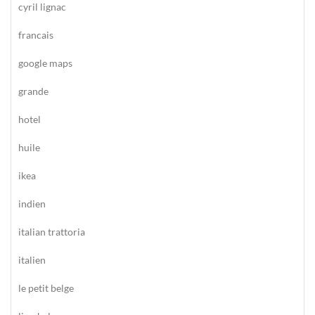
cyril lignac
francais
google maps
grande
hotel
huile
ikea
indien
italian trattoria
italien
le petit belge