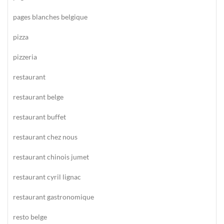
pages blanches belgique
pizza
pizzeria
restaurant
restaurant belge
restaurant buffet
restaurant chez nous
restaurant chinois jumet
restaurant cyril lignac
restaurant gastronomique
resto belge