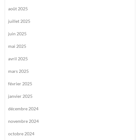
août 2025
juillet 2025
juin 2025
mai 2025
avril 2025
mars 2025
février 2025
janvier 2025
décembre 2024
novembre 2024
octobre 2024