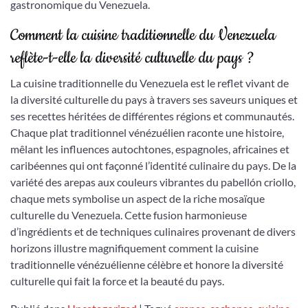
gastronomique du Venezuela.
Comment la cuisine traditionnelle du Venezuela
reflète-t-elle la diversité culturelle du pays ?
La cuisine traditionnelle du Venezuela est le reflet vivant de
la diversité culturelle du pays à travers ses saveurs uniques et
ses recettes héritées de différentes régions et communautés.
Chaque plat traditionnel vénézuélien raconte une histoire,
mêlant les influences autochtones, espagnoles, africaines et
caribéennes qui ont façonné l’identité culinaire du pays. De la
variété des arepas aux couleurs vibrantes du pabellón criollo,
chaque mets symbolise un aspect de la riche mosaïque
culturelle du Venezuela. Cette fusion harmonieuse
d’ingrédients et de techniques culinaires provenant de divers
horizons illustre magnifiquement comment la cuisine
traditionnelle vénézuélienne célèbre et honore la diversité
culturelle qui fait la force et la beauté du pays.