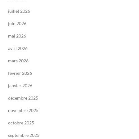
juillet 2026
juin 2026
mai 2026
avril 2026
mars 2026
février 2026
janvier 2026
décembre 2025
novembre 2025
octobre 2025
septembre 2025