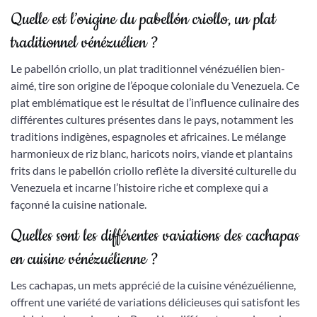
Quelle est l’origine du pabellón criollo, un plat
traditionnel vénézuélien ?
Le pabellón criollo, un plat traditionnel vénézuélien bien-
aimé, tire son origine de l’époque coloniale du Venezuela. Ce
plat emblématique est le résultat de l’influence culinaire des
différentes cultures présentes dans le pays, notamment les
traditions indigènes, espagnoles et africaines. Le mélange
harmonieux de riz blanc, haricots noirs, viande et plantains
frits dans le pabellón criollo reflète la diversité culturelle du
Venezuela et incarne l’histoire riche et complexe qui a
façonné la cuisine nationale.
Quelles sont les différentes variations des cachapas
en cuisine vénézuélienne ?
Les cachapas, un mets apprécié de la cuisine vénézuélienne,
offrent une variété de variations délicieuses qui satisfont les