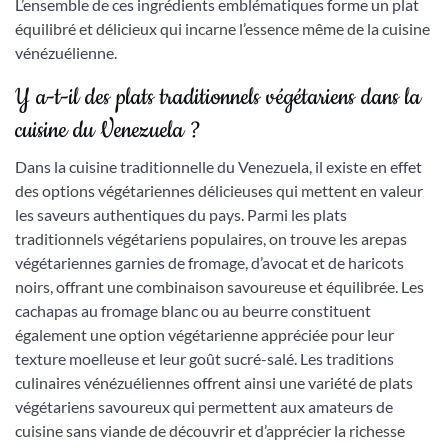
L’ensemble de ces ingrédients emblématiques forme un plat
équilibré et délicieux qui incarne l’essence même de la cuisine
vénézuélienne.
Y a-t-il des plats traditionnels végétariens dans la
cuisine du Venezuela ?
Dans la cuisine traditionnelle du Venezuela, il existe en effet
des options végétariennes délicieuses qui mettent en valeur
les saveurs authentiques du pays. Parmi les plats
traditionnels végétariens populaires, on trouve les arepas
végétariennes garnies de fromage, d’avocat et de haricots
noirs, offrant une combinaison savoureuse et équilibrée. Les
cachapas au fromage blanc ou au beurre constituent
également une option végétarienne appréciée pour leur
texture moelleuse et leur goût sucré-salé. Les traditions
culinaires vénézuéliennes offrent ainsi une variété de plats
végétariens savoureux qui permettent aux amateurs de
cuisine sans viande de découvrir et d’apprécier la richesse