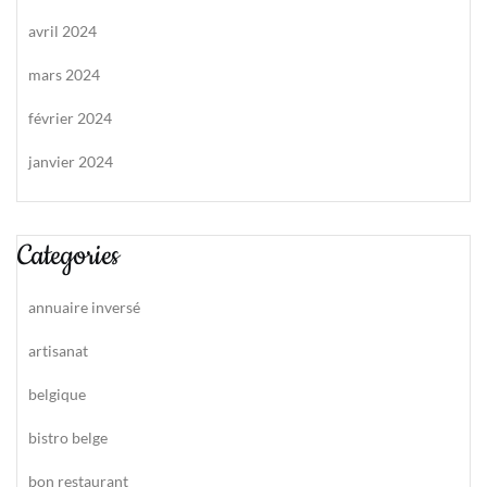
avril 2024
mars 2024
février 2024
janvier 2024
Categories
annuaire inversé
artisanat
belgique
bistro belge
bon restaurant