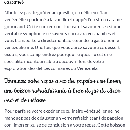
caramel
N’oubliez pas de goûter au quesillo, un délicieux flan
vénézuélien parfumé à la vanille et nappé d’un sirop caramel
gourmand. Cette douceur onctueuse et savoureuse est une
véritable symphonie de saveurs qui ravira vos papilles et
vous transportera directement au cœur de la gastronomie
vénézuélienne. Une fois que vous aurez savouré ce dessert
exquis, vous comprendrez pourquoi le quesillo est une
spécialité incontournable à découvrir lors de votre
exploration des délices culinaires du Venezuela.
Terminez votre repas avec des papelon con limon,
une boisson rafraîchissante à base de jus de citron
vert et de mélasse
Pour parfaire votre expérience culinaire vénézuélienne, ne
manquez pas de déguster un verre rafraîchissant de papelon
con limon en guise de conclusion à votre repas. Cette boisson