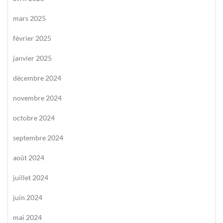
mars 2025
février 2025
janvier 2025
décembre 2024
novembre 2024
octobre 2024
septembre 2024
août 2024
juillet 2024
juin 2024
mai 2024