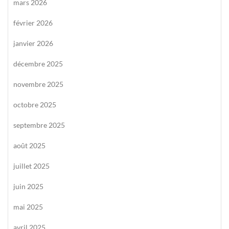
mars 2026
février 2026
janvier 2026
décembre 2025
novembre 2025
octobre 2025
septembre 2025
août 2025
juillet 2025
juin 2025
mai 2025
avril 2025