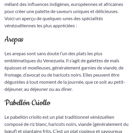
mêlant des influences indigènes, européennes et africaines
pour créer une palette de saveurs uniques et délicieuses.
Voici un aperçu de quelques-unes des spécialités
vénézuéliennes les plus appréciées :
Arepas
Les arepas sont sans doute l’un des plats les plus
emblématiques du Venezuela. Il s’agit de galettes de maïs
épaisses et moelleuses, généralement garnies de viande, de
fromage, d’avocat ou de haricots noirs. Elles peuvent être
dégustées à tout moment de la journée, que ce soit au petit-
déjeuner, au déjeuner ou au dîner.
Pabellón Criollo
Le pabellón criollo est un plat traditionnel vénézuélien
composé de riz blanc, haricots noirs, viande (généralement du
bœuf) et plantains frits. C’est un plat copieux et savoureux