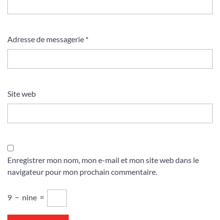
Adresse de messagerie
*
Site web
Enregistrer mon nom, mon e-mail et mon site web dans le
navigateur pour mon prochain commentaire.
9
−
nine
=