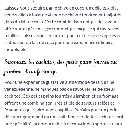
Laissez-vous séduire par le chivo en coco, un délicieux plat
vénézuélien à base de viande de chèvre tendrement mijotée
dans du lait de coco. Cette combinaison unique de saveurs
offre une expérience gastronomique exquise qui ravira vos
papilles. Laissez-vous emporter par la richesse des épices et
la douceur du lait de coco pour une expérience culinaire
inoubliable.
Savourez les cachitos, des petits pains fourrés au
jambon et au fromage
Pour une expérience gustative authentique de la cuisine
vénézuélienne, ne manquez pas de savourer les délicieux
cachitos. Ces petits pains fourrés au jambon et au fromage
offrent une combinaison irrésistible de saveurs salées et
fondantes qui raviront vos papilles. Parfaits pour un petit-
déjeuner gourmand ou une collation rapide, les cachitos sont
une spécialité incontournable à découvrir et à apprécier lors