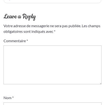
Leave a Reply
Votre adresse de messagerie ne sera pas publiée.
Les champs
obligatoires sont indiqués avec
*
Commentaire
*
Nom
*