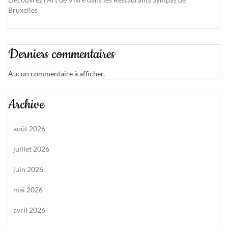
Bruxelles
Derniers commentaires
Aucun commentaire à afficher.
Archive
août 2026
juillet 2026
juin 2026
mai 2026
avril 2026