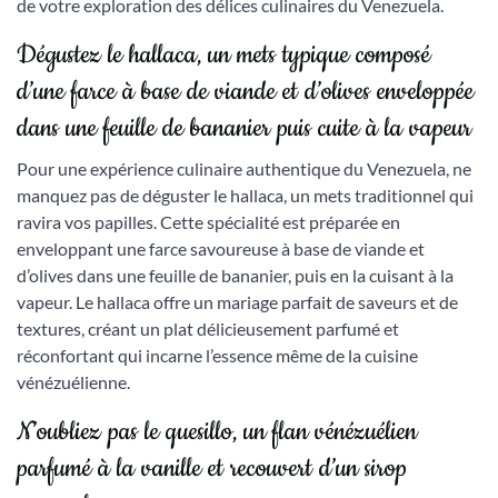
de votre exploration des délices culinaires du Venezuela.
Dégustez le hallaca, un mets typique composé
d’une farce à base de viande et d’olives enveloppée
dans une feuille de bananier puis cuite à la vapeur
Pour une expérience culinaire authentique du Venezuela, ne
manquez pas de déguster le hallaca, un mets traditionnel qui
ravira vos papilles. Cette spécialité est préparée en
enveloppant une farce savoureuse à base de viande et
d’olives dans une feuille de bananier, puis en la cuisant à la
vapeur. Le hallaca offre un mariage parfait de saveurs et de
textures, créant un plat délicieusement parfumé et
réconfortant qui incarne l’essence même de la cuisine
vénézuélienne.
N’oubliez pas le quesillo, un flan vénézuélien
parfumé à la vanille et recouvert d’un sirop