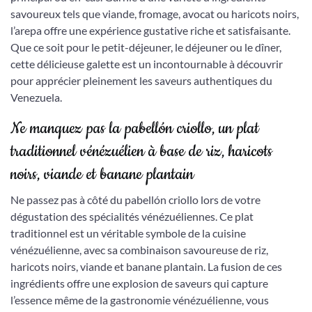
savoureux tels que viande, fromage, avocat ou haricots noirs,
l’arepa offre une expérience gustative riche et satisfaisante.
Que ce soit pour le petit-déjeuner, le déjeuner ou le dîner,
cette délicieuse galette est un incontournable à découvrir
pour apprécier pleinement les saveurs authentiques du
Venezuela.
Ne manquez pas la pabellón criollo, un plat
traditionnel vénézuélien à base de riz, haricots
noirs, viande et banane plantain
Ne passez pas à côté du pabellón criollo lors de votre
dégustation des spécialités vénézuéliennes. Ce plat
traditionnel est un véritable symbole de la cuisine
vénézuélienne, avec sa combinaison savoureuse de riz,
haricots noirs, viande et banane plantain. La fusion de ces
ingrédients offre une explosion de saveurs qui capture
l’essence même de la gastronomie vénézuélienne, vous