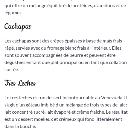
qui offre un mélange équilibré de protéines, d’amidons et de
légumes.
Cachapas
Les cachapas sont des crêpes épaisses à base de maïs frais
râpé, servies avec du fromage blanc frais à l’intérieur. Elles
sont souvent accompagnées de beurre et peuvent être
dégustées en tant que plat principal ou en tant que collation
sucrée.
Tres Leches
Le tres leches est un dessert incontournable au Venezuela. Il
s’agit d’un gâteau imbibé d’un mélange de trois types de lait :
lait concentré sucré, lait évaporé et crème fraîche. Le résultat
est un dessert moelleux et crémeux qui fond littéralement
dans la bouche.